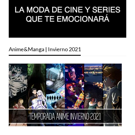
Anime&Manga | Invierno 2021