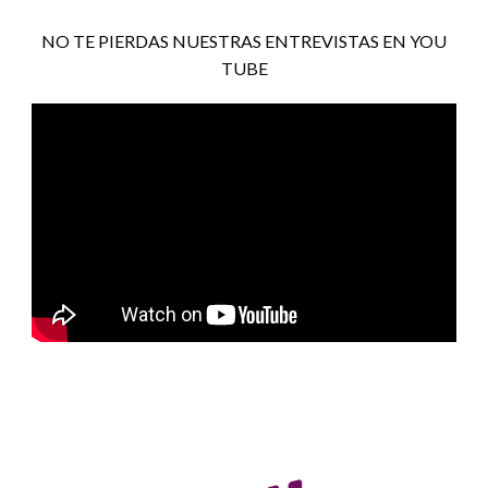
NO TE PIERDAS NUESTRAS ENTREVISTAS EN YOU
TUBE