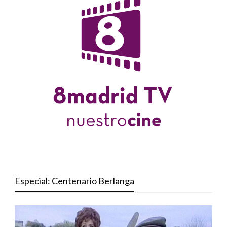
Especial: Centenario Berlanga