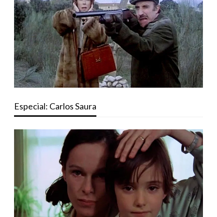
Especial: Carlos Saura