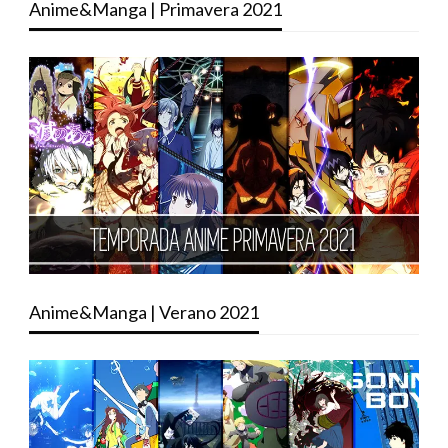
Anime&Manga | Primavera 2021
Anime&Manga | Verano 2021