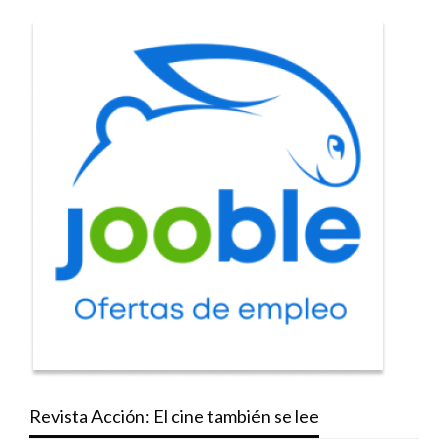
Revista Acción: El cine también se lee