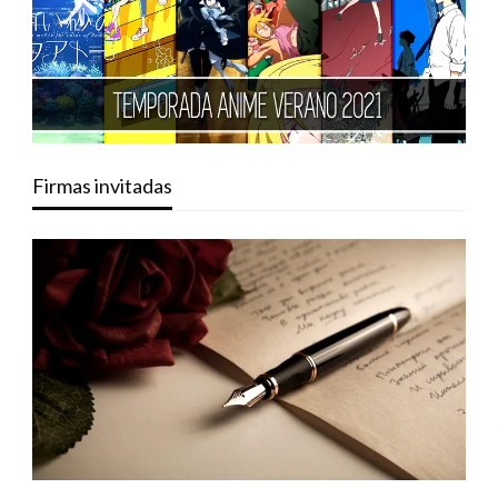
Firmas invitadas