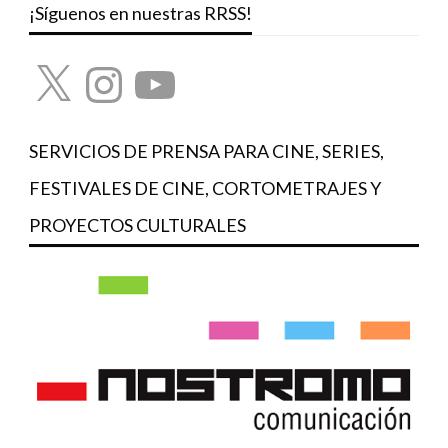
¡Síguenos en nuestras RRSS!
X
Instagram
YouTube
SERVICIOS DE PRENSA PARA CINE, SERIES,
FESTIVALES DE CINE, CORTOMETRAJES Y
PROYECTOS CULTURALES