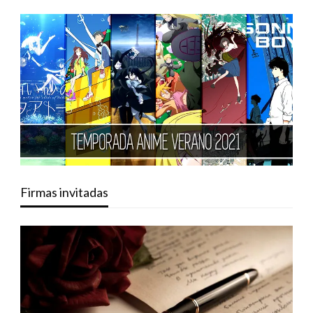
Firmas invitadas