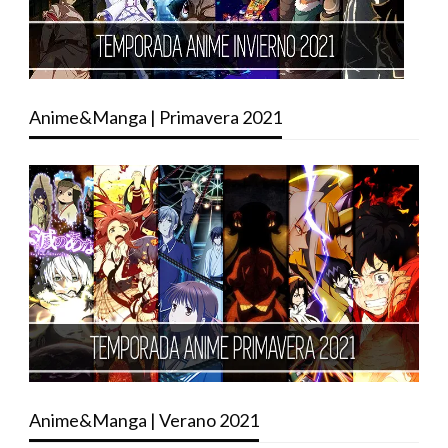
Anime&Manga | Primavera 2021
Anime&Manga | Verano 2021