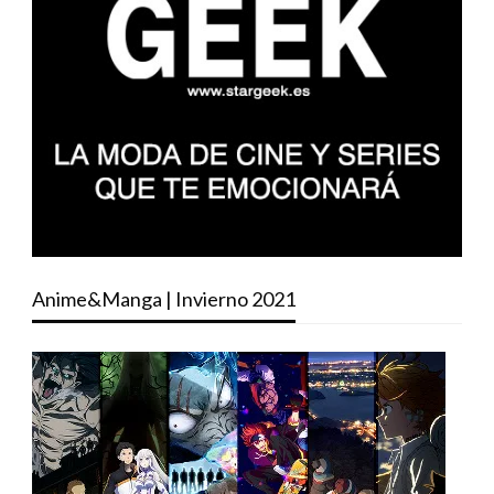
Anime&Manga | Invierno 2021