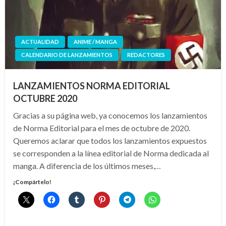
ACTUALIDAD
ANIME / MANGA
CALENDARIO DE LANZAMIENTOS
REDACTORES
LANZAMIENTOS NORMA EDITORIAL
OCTUBRE 2020
Gracias a su página web, ya conocemos los lanzamientos
de Norma Editorial para el mes de octubre de 2020.
Queremos aclarar que todos los lanzamientos expuestos
se corresponden a la línea editorial de Norma dedicada al
manga. A diferencia de los últimos meses,…
¡Compártelo!