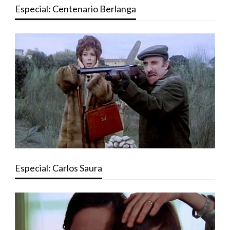
Especial: Centenario Berlanga
Especial: Carlos Saura