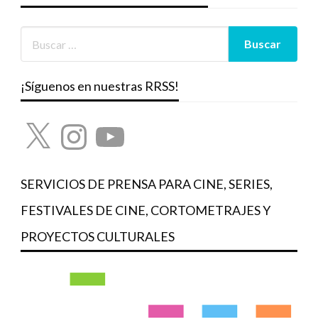
¡Síguenos en nuestras RRSS!
X
Instagram
YouTube
SERVICIOS DE PRENSA PARA CINE, SERIES,
FESTIVALES DE CINE, CORTOMETRAJES Y
PROYECTOS CULTURALES