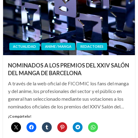
ACTUALIDAD
ANIME / MANGA
REDACTORES
NOMINADOS A LOS PREMIOS DEL XXIV SALÓN
DEL MANGA DE BARCELONA
A través de la web oficial de FICOMIC los fans del manga
y del anime, los profesionales del sector y el público en
general han seleccionado mediante sus votaciones a los
nominados oficiales de los premios del XXIV Salón del…
¡Compártelo!