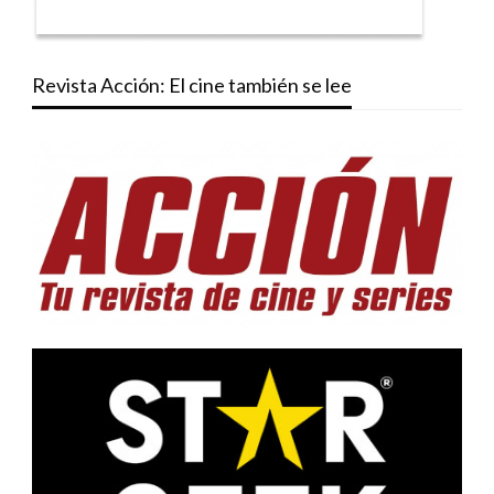
Revista Acción: El cine también se lee