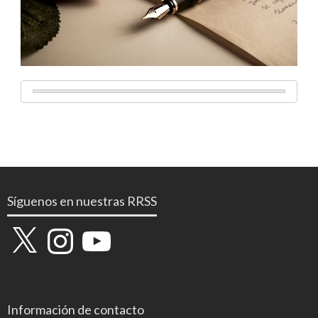
Síguenos en nuestras RRSS
X
Instagram
YouTube
Información de contacto