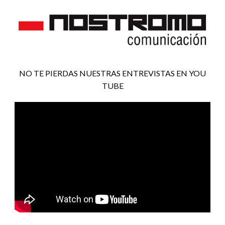
NO TE PIERDAS NUESTRAS ENTREVISTAS EN YOU
TUBE