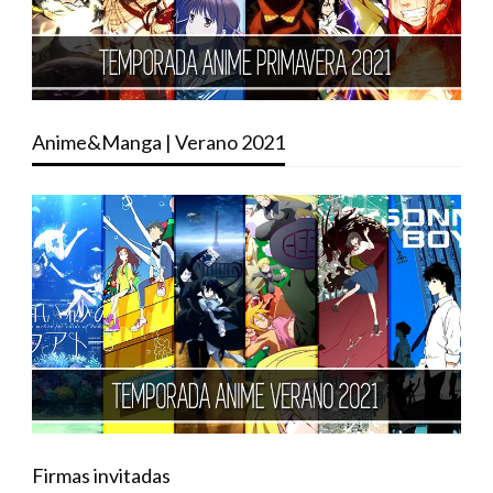
Anime&Manga | Verano 2021
Firmas invitadas