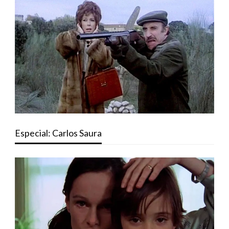
Especial: Carlos Saura