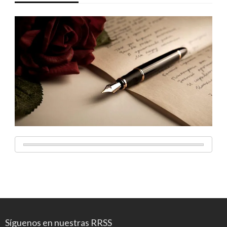
Síguenos en nuestras RRSS