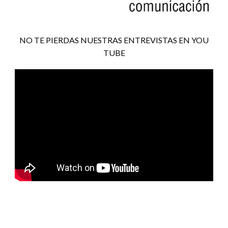
NO TE PIERDAS NUESTRAS ENTREVISTAS EN YOU
TUBE