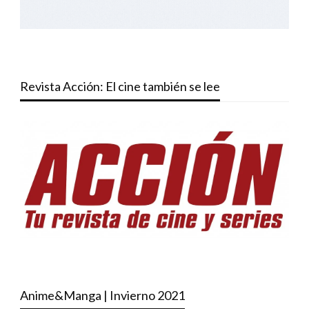
Revista Acción: El cine también se lee
Anime&Manga | Invierno 2021