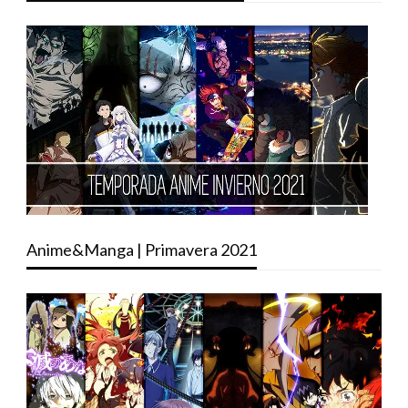
Anime&Manga | Primavera 2021