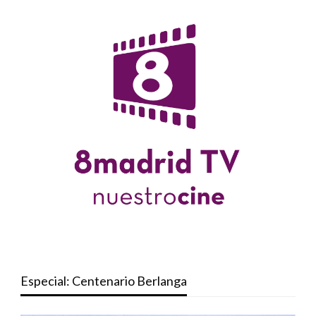
Especial: Centenario Berlanga