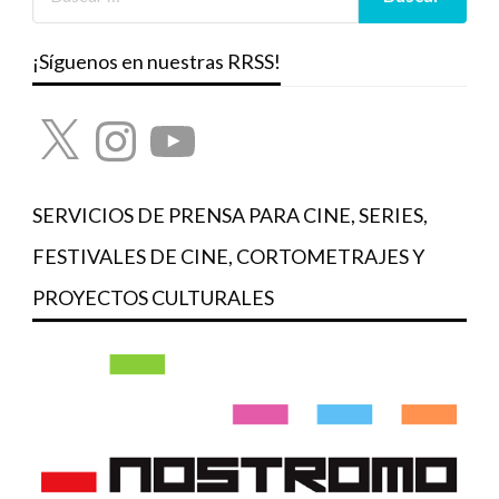
¡Síguenos en nuestras RRSS!
X
Instagram
YouTube
SERVICIOS DE PRENSA PARA CINE, SERIES,
FESTIVALES DE CINE, CORTOMETRAJES Y
PROYECTOS CULTURALES