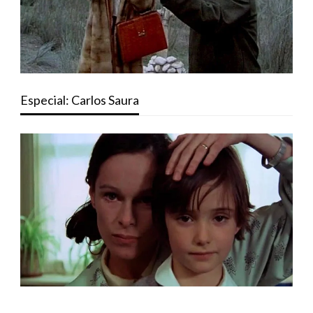
Especial: Carlos Saura