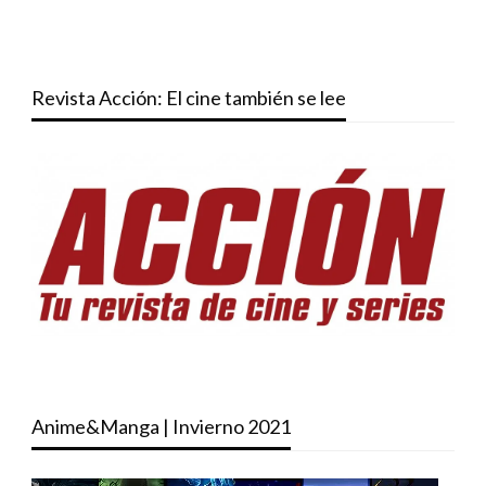
Revista Acción: El cine también se lee
Anime&Manga | Invierno 2021