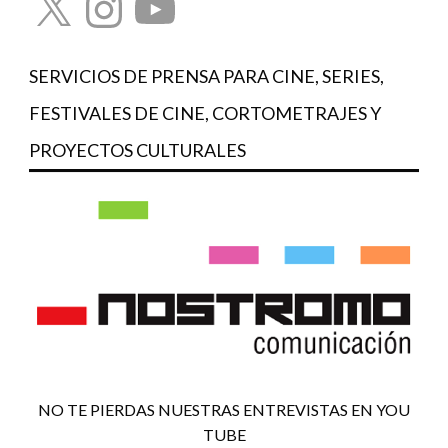
SERVICIOS DE PRENSA PARA CINE, SERIES,
FESTIVALES DE CINE, CORTOMETRAJES Y
PROYECTOS CULTURALES
NO TE PIERDAS NUESTRAS ENTREVISTAS EN YOU
TUBE