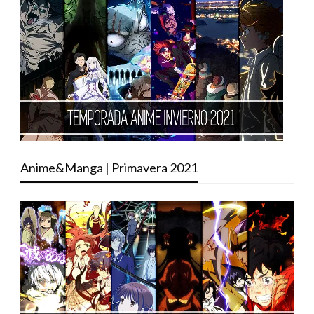
Anime&Manga | Primavera 2021