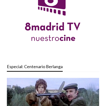
Especial: Centenario Berlanga