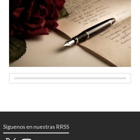
Síguenos en nuestras RRSS
X
Instagram
YouTube