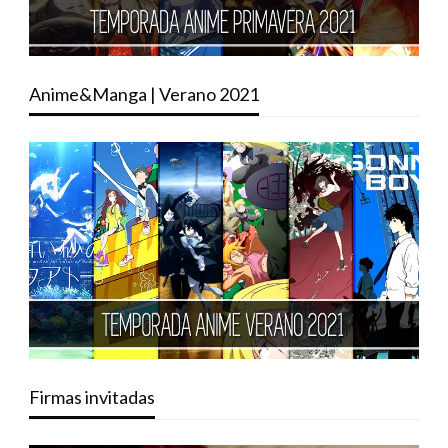
Anime&Manga | Verano 2021
Firmas invitadas