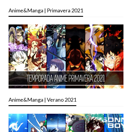
Anime&Manga | Primavera 2021
Anime&Manga | Verano 2021