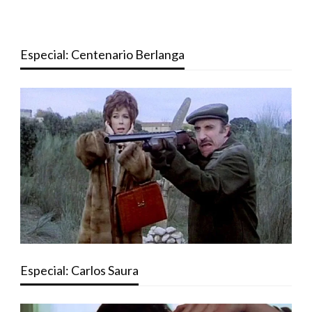
Especial: Centenario Berlanga
Especial: Carlos Saura