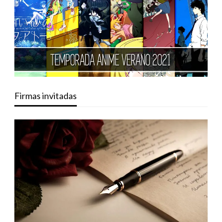
Firmas invitadas