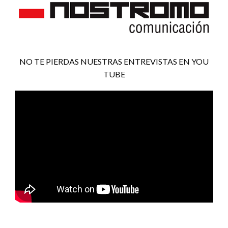
NO TE PIERDAS NUESTRAS ENTREVISTAS EN YOU
TUBE