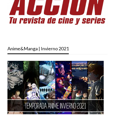
Anime&Manga | Invierno 2021