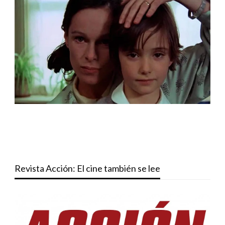
Revista Acción: El cine también se lee