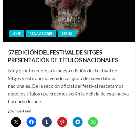
CINE
REDACTORES
SERIES
57 EDICIÓN DEL FESTIVAL DE SITGES:
PRESENTACIÓN DE TÍTULOS NACIONALES
Muy pronto empieza la nueva edición del Festival de
Sitges y este año ha venido cargado de nuevo títulos
nacionales. De la sección oficial del festival rescatamos
aquellos títulos que creemos serán la delicia de esta nueva
hornada de cine…
¡Compártelo!