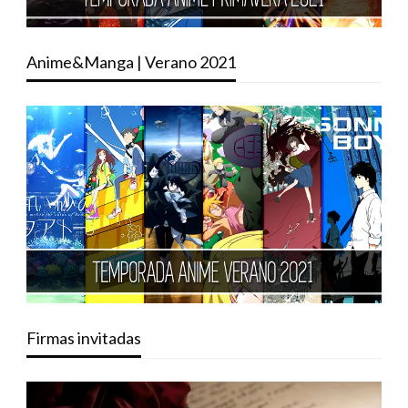
Anime&Manga | Verano 2021
Firmas invitadas