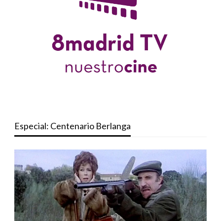
Especial: Centenario Berlanga