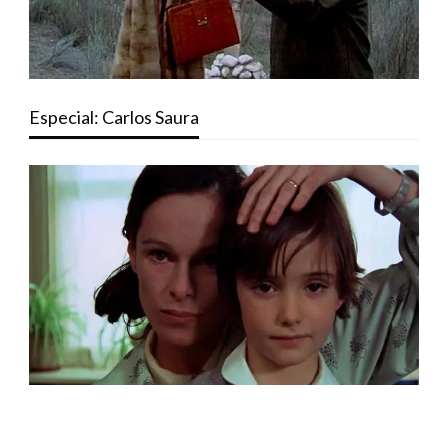
Especial: Carlos Saura