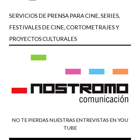
SERVICIOS DE PRENSA PARA CINE, SERIES,
FESTIVALES DE CINE, CORTOMETRAJES Y
PROYECTOS CULTURALES
NO TE PIERDAS NUESTRAS ENTREVISTAS EN YOU
TUBE