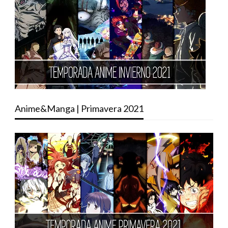
Anime&Manga | Primavera 2021