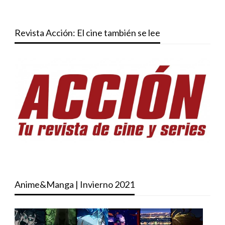
Revista Acción: El cine también se lee
Anime&Manga | Invierno 2021