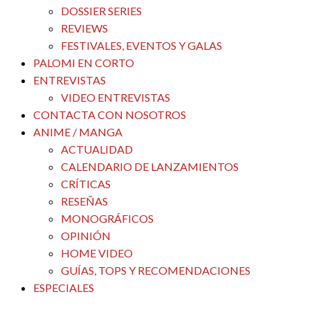
DOSSIER SERIES
REVIEWS
FESTIVALES, EVENTOS Y GALAS
PALOMI EN CORTO
ENTREVISTAS
VIDEO ENTREVISTAS
CONTACTA CON NOSOTROS
ANIME / MANGA
ACTUALIDAD
CALENDARIO DE LANZAMIENTOS
CRÍTICAS
RESEÑAS
MONOGRÁFICOS
OPINIÓN
HOME VIDEO
GUÍAS, TOPS Y RECOMENDACIONES
ESPECIALES