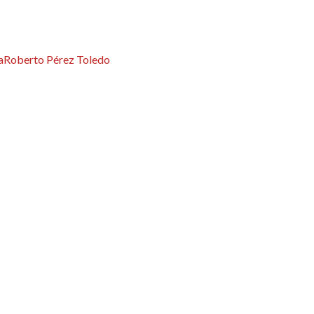
a
Roberto Pérez Toledo