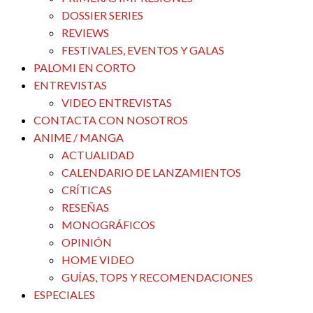
DOSSIER SERIES
REVIEWS
FESTIVALES, EVENTOS Y GALAS
PALOMI EN CORTO
ENTREVISTAS
VIDEO ENTREVISTAS
CONTACTA CON NOSOTROS
ANIME / MANGA
ACTUALIDAD
CALENDARIO DE LANZAMIENTOS
CRÍTICAS
RESEÑAS
MONOGRÁFICOS
OPINIÓN
HOME VIDEO
GUÍAS, TOPS Y RECOMENDACIONES
ESPECIALES