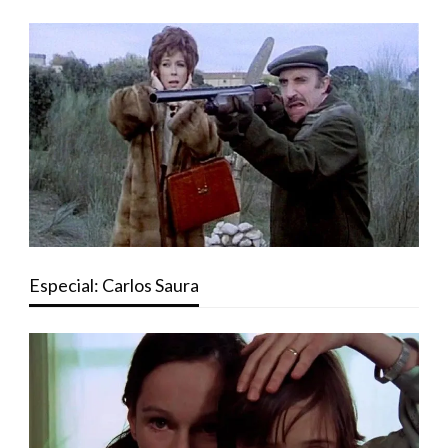
Especial: Carlos Saura