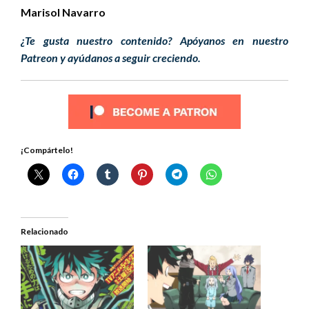
Marisol Navarro
¿Te gusta nuestro contenido? Apóyanos en nuestro
Patreon y ayúdanos a seguir creciendo.
¡Compártelo!
Relacionado