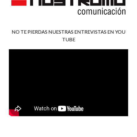
NO TE PIERDAS NUESTRAS ENTREVISTAS EN YOU
TUBE