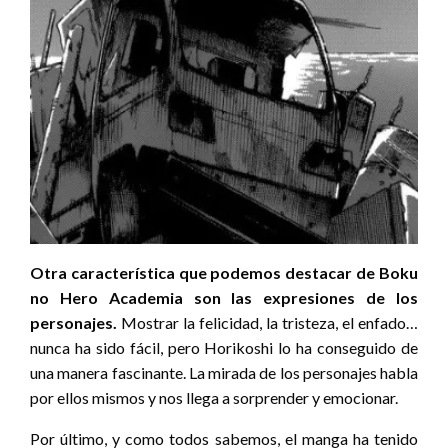
Otra característica que podemos destacar de Boku
no Hero Academia son las expresiones de los
personajes.
Mostrar la felicidad, la tristeza, el enfado…
nunca ha sido fácil, pero Horikoshi lo ha conseguido de
una manera fascinante. La mirada de los personajes habla
por ellos mismos y nos llega a sorprender y emocionar.
Por último, y como todos sabemos, el manga ha tenido