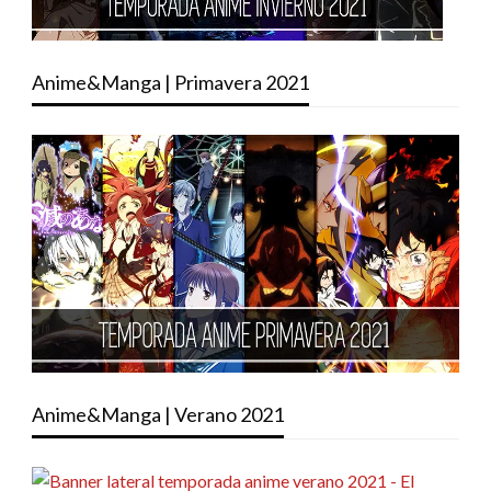
Anime&Manga | Primavera 2021
Anime&Manga | Verano 2021