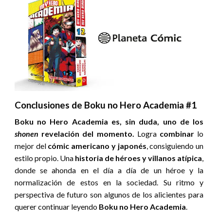
Conclusiones de Boku no Hero Academia #1
Boku no Hero Academia
es, sin duda, uno de los
shonen
revelación del momento.
Logra
combinar
lo
mejor del
cómic americano y japonés
, consiguiendo un
estilo propio. Una
historia de héroes y villanos atípica
,
donde se ahonda en el día a día de un héroe y la
normalización de estos en la sociedad. Su ritmo y
perspectiva de futuro son algunos de los alicientes para
querer continuar leyendo
Boku no Hero Academia
.