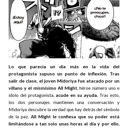
Lo que parecía un día más en la vida del
protagonista supuso un punto de inflexión.
Tras
salir de clase, el joven Midoriya fue atacado por un
villano y el mismísimo All Might
, héroe número uno e
ídolo del protagonista,
acude en su ayuda.
Tras esto,
los dos personajes mantienen una conversación y
Midoriya descubre la verdad que hay detrás del símbolo
de la paz.
All Might le confiesa que su poder está
limitándose a tan solo unas horas al día y por ello
,