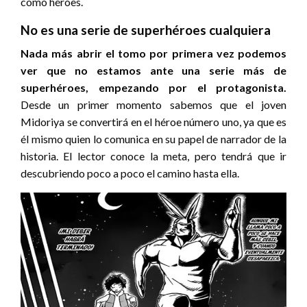
como héroes.
No es una serie de superhéroes cualquiera
Nada más abrir el tomo por primera vez podemos
ver que no estamos ante una serie más de
superhéroes, empezando por el protagonista.
Desde un primer momento sabemos que el joven
Midoriya se convertirá en el héroe número uno, ya que es
él mismo quien lo comunica en su papel de narrador de la
historia. El lector conoce la meta, pero tendrá que ir
descubriendo poco a poco el camino hasta ella.