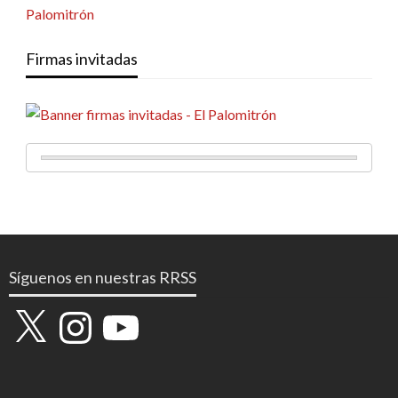
Firmas invitadas
Síguenos en nuestras RRSS
X
Instagram
YouTube