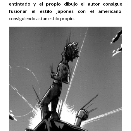
entintado y el propio dibujo el autor consigue
fusionar el estilo japonés con el americano
,
consiguiendo así un estilo propio.