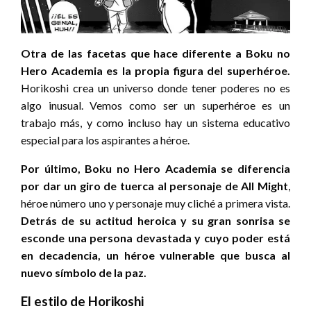
Otra de las facetas que hace diferente a Boku no
Hero Academia es la propia figura del superhéroe.
Horikoshi crea un universo donde tener poderes no es
algo inusual. Vemos como ser un superhéroe es un
trabajo más, y como incluso hay un sistema educativo
especial para los aspirantes a héroe.
Por último, Boku no Hero Academia se diferencia
por dar un giro de tuerca al personaje de All Might
,
héroe número uno y personaje muy cliché a primera vista.
Detrás de su actitud heroica y su gran sonrisa se
esconde una persona devastada y cuyo poder está
en decadencia, un héroe vulnerable que busca al
nuevo símbolo de la paz.
El estilo de Horikoshi