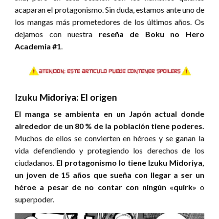
acaparan el protagonismo. Sin duda, estamos ante uno de
los mangas más prometedores de los últimos años. Os
dejamos con nuestra
reseña de Boku no Hero
Academia #1
.
Izuku Midoriya: El origen
El manga se ambienta en un Japón actual donde
alrededor de un 80 % de la población tiene poderes.
Muchos de ellos se convierten en héroes y se ganan la
vida defendiendo y protegiendo los derechos de los
ciudadanos.
El protagonismo lo tiene Izuku Midoriya,
un joven de 15 años
que sueña con llegar a ser un
héroe a pesar de no contar con ningún «quirk»
o
superpoder.