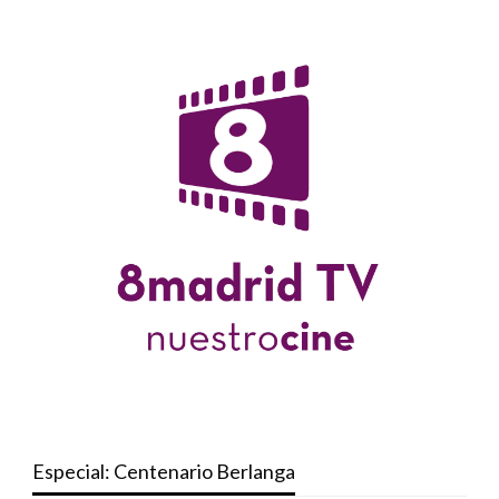
Especial: Centenario Berlanga