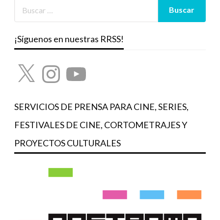
¡Síguenos en nuestras RRSS!
X
Instagram
YouTube
SERVICIOS DE PRENSA PARA CINE, SERIES,
FESTIVALES DE CINE, CORTOMETRAJES Y
PROYECTOS CULTURALES