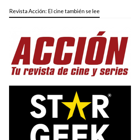
Revista Acción: El cine también se lee