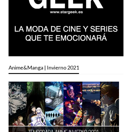
Anime&Manga | Invierno 2021