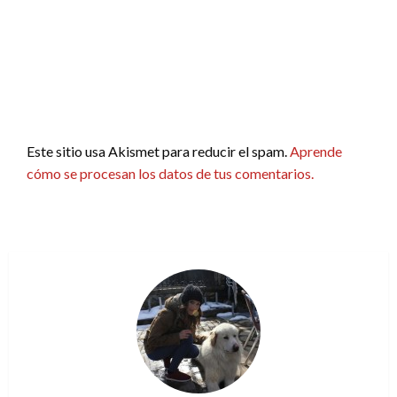
Este sitio usa Akismet para reducir el spam.
Aprende
cómo se procesan los datos de tus comentarios.