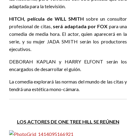
adaptada para la televisión.
HITCH, película de WILL SMITH
sobre un consultor
profesional de citas,
será adaptada por FOX
para una
comedia de media hora. El actor, quien aparecerá en la
serie, y su mujer JADA SMITH serán los productores
ejecutivos.
DEBORAH KAPLAN y HARRY ELFONT serán los
encargados de desarrollar el guión.
La comedia explorará las normas del mundo de las citas y
tendrá una estética mono-cámara.
LOS ACTORES DE ONE TREE HILL SE REÚNEN