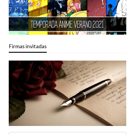
Firmas invitadas