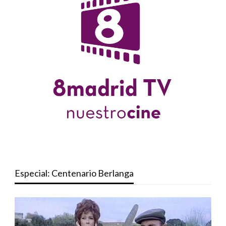
Especial: Centenario Berlanga