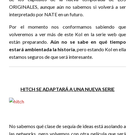
ORIGINALES, aunque aún no sabemos si volverá a ser
interpretado por NATE en un futuro.
Por el momento nos conformamos sabiendo que
volveremos a ver más de este Kol en la serie web que
están preparando.
Aún no se sabe en qué tiempo
estará ambientada la historia
, pero estando Kol en ella
estamos seguros de que será interesante.
HITCH SE ADAPTARÁ A UNA NUEVA SERIE
No sabemos qué clase de sequía de ideas está asolando a
las networks, pero volvemos con otra película que será