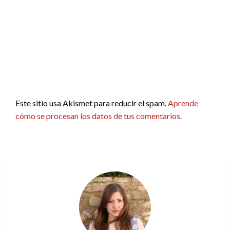
Este sitio usa Akismet para reducir el spam.
Aprende
cómo se procesan los datos de tus comentarios.