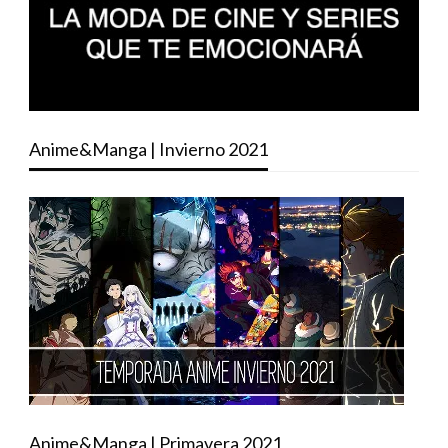
Anime&Manga | Invierno 2021
Anime&Manga | Primavera 2021