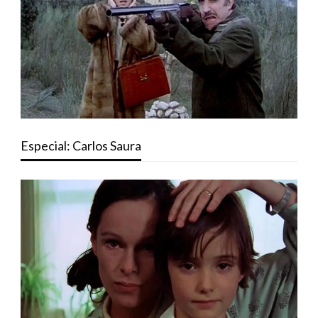
Especial: Carlos Saura