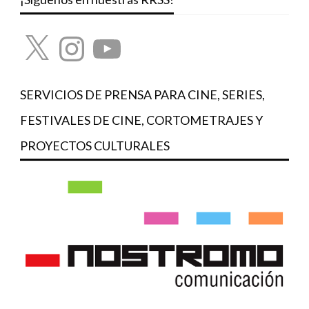
X
Instagram
YouTube
SERVICIOS DE PRENSA PARA CINE, SERIES,
FESTIVALES DE CINE, CORTOMETRAJES Y
PROYECTOS CULTURALES