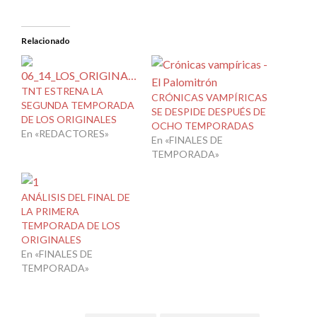
Relacionado
TNT ESTRENA LA
CRÓNICAS VAMPÍRICAS
SEGUNDA TEMPORADA
SE DESPIDE DESPUÉS DE
DE LOS ORIGINALES
OCHO TEMPORADAS
En «REDACTORES»
En «FINALES DE
TEMPORADA»
ANÁLISIS DEL FINAL DE
LA PRIMERA
TEMPORADA DE LOS
ORIGINALES
En «FINALES DE
TEMPORADA»