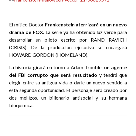
El mítico Doctor
Frankenstein aterrizará en un nuevo
drama de FOX.
La serie ya ha obtenido luz verde para
desarrollar un piloto escrito por RAND RAVICH
(CRISIS). De la producción ejecutiva se encargará
HOWARD GORDON (HOMELAND).
La historia girará en torno a Adam Trouble,
un agente
del FBI corrupto que será resucitado
y tendrá que
elegir entre su antigua vida o darle un nuevo sentido a
esta segunda oportunidad. El personaje será creado por
dos mellizos, un billonario antisocial y su hermana
bioquímica.