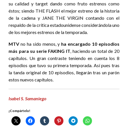
su calidad y target dando como fruto estrenos como
éstos; siendo THE FLASH el mejor estreno de la historia
de la cadena y JANE THE VIRGIN contando con el
respaldo de la crítica estadounidense considerándola uno
de los mejores estrenos de la temporada.
MTV
no ha sido menos, y
ha encargado 10 episodios
más para su serie FAKING IT
, haciendo un total de 20
capítulos. Un gran contraste teniendo en cuenta los 8
episodios que tuvo su primera temporada. Así pues tras
la tanda original de 10 episodios, llegarán tras un parón
estos nuevos capítulos.
Isabel S. Samaniego
¡Compártelo!