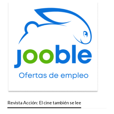
Revista Acción: El cine también se lee