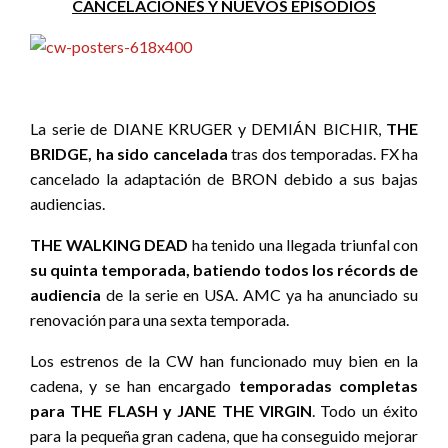
CANCELACIONES Y NUEVOS EPISODIOS
La serie de DIANE KRUGER y DEMIÁN BICHIR,
THE
BRIDGE, ha sido cancelada
tras dos temporadas. FX ha
cancelado la adaptación de BRON debido a sus bajas
audiencias.
THE WALKING DEAD
ha tenido una llegada triunfal con
su quinta temporada, batiendo todos los récords de
audiencia
de la serie en USA. AMC ya ha anunciado su
renovación para una sexta temporada.
Los estrenos de la CW han funcionado muy bien en la
cadena, y se han encargado
temporadas completas
para THE FLASH y JANE THE VIRGIN
. Todo un éxito
para la pequeña gran cadena, que ha conseguido mejorar