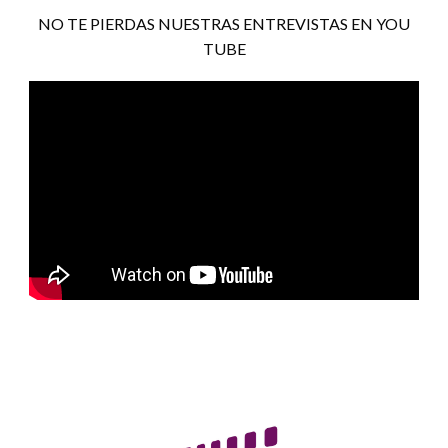
NO TE PIERDAS NUESTRAS ENTREVISTAS EN YOU
TUBE