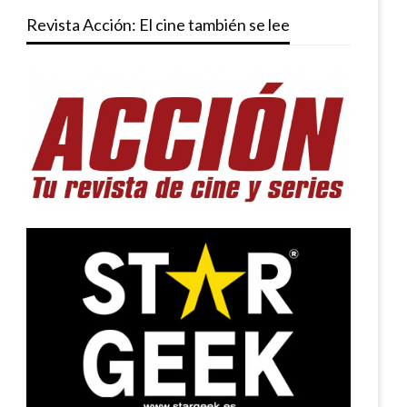
Revista Acción: El cine también se lee