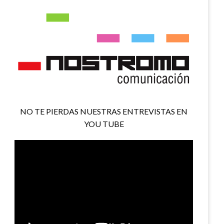
NO TE PIERDAS NUESTRAS ENTREVISTAS EN
YOU TUBE