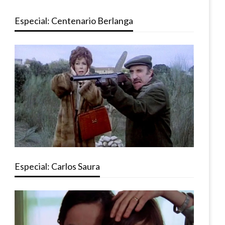
Especial: Centenario Berlanga
Especial: Carlos Saura