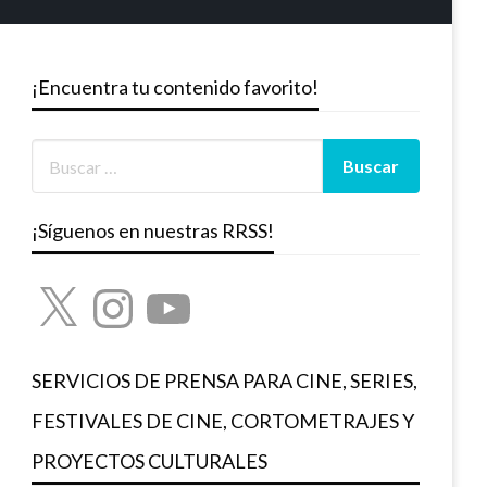
¡Encuentra tu contenido favorito!
¡Síguenos en nuestras RRSS!
X
Instagram
YouTube
SERVICIOS DE PRENSA PARA CINE, SERIES,
FESTIVALES DE CINE, CORTOMETRAJES Y
PROYECTOS CULTURALES