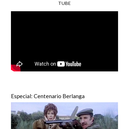
TUBE
Especial: Centenario Berlanga