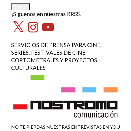
¡Síguenos en nuestras RRSS!
X
Instagram
YouTube
SERVICIOS DE PRENSA PARA CINE,
SERIES, FESTIVALES DE CINE,
CORTOMETRAJES Y PROYECTOS
CULTURALES
NO TE PIERDAS NUESTRAS ENTREVISTAS EN YOU