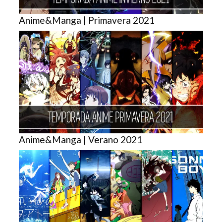
Anime&Manga | Primavera 2021
Anime&Manga | Verano 2021