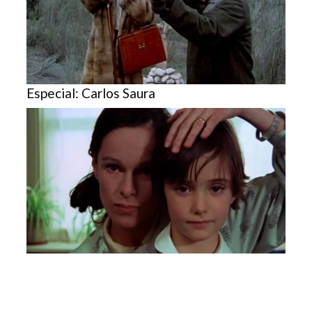
Especial: Carlos Saura