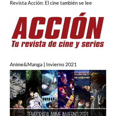
Revista Acción: El cine también se lee
Anime&Manga | Invierno 2021