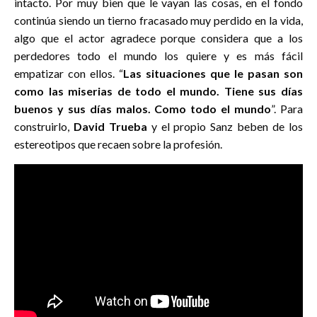
intacto. Por muy bien que le vayan las cosas, en el fondo
continúa siendo un tierno fracasado muy perdido en la vida,
algo que el actor agradece porque considera que a los
perdedores todo el mundo los quiere y es más fácil
empatizar con ellos. “
Las situaciones que le pasan son
como las miserias de todo el mundo. Tiene sus días
buenos y sus días malos. Como todo el mundo
”. Para
construirlo,
David Trueba
y el propio Sanz beben de los
estereotipos que recaen sobre la profesión.