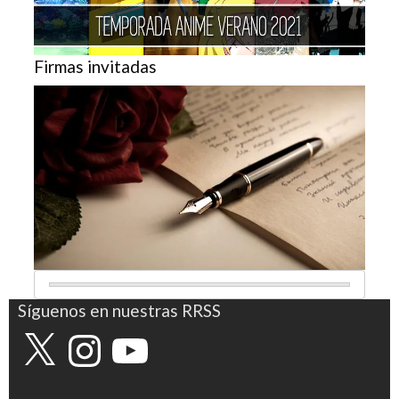
Firmas invitadas
Síguenos en nuestras RRSS
X
Instagram
YouTube