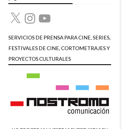
X
Instagram
YouTube
SERVICIOS DE PRENSA PARA CINE, SERIES,
FESTIVALES DE CINE, CORTOMETRAJES Y
PROYECTOS CULTURALES