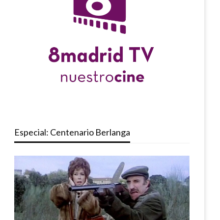
Especial: Centenario Berlanga