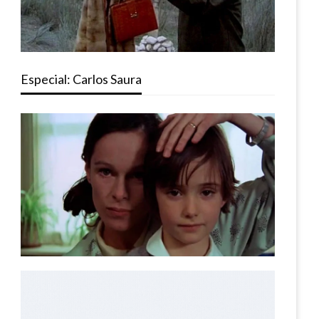
Especial: Carlos Saura