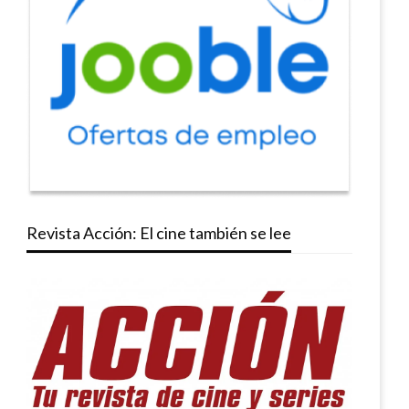
Revista Acción: El cine también se lee