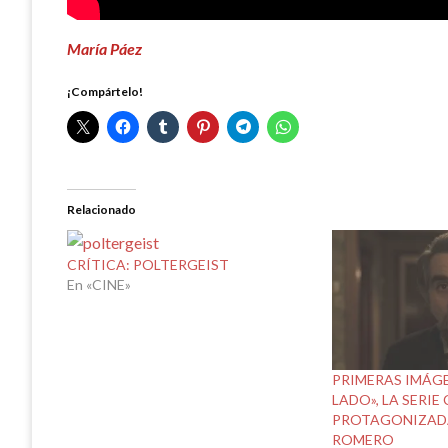
María Páez
¡Compártelo!
Relacionado
CRÍTICA: POLTERGEIST
En «CINE»
PRIMERAS IMÁGE
LADO», LA SERIE
PROTAGONIZAD
ROMERO