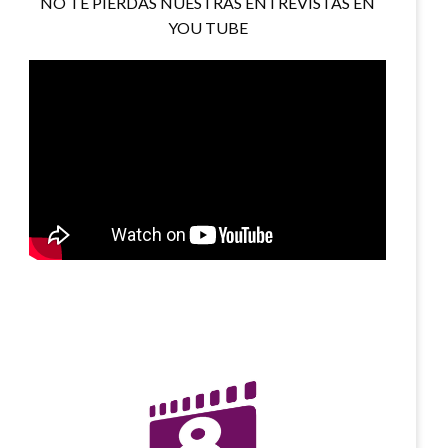
NO TE PIERDAS NUESTRAS ENTREVISTAS EN
YOU TUBE