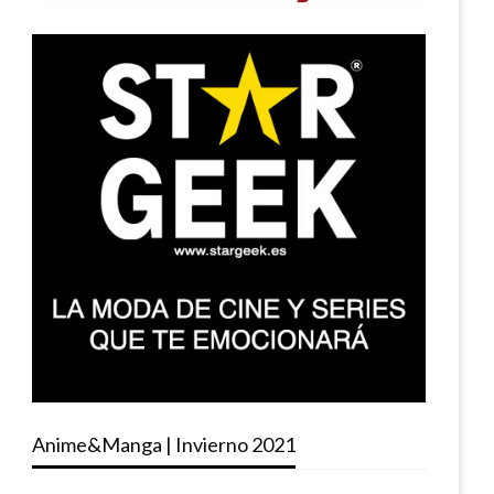
Anime&Manga | Invierno 2021