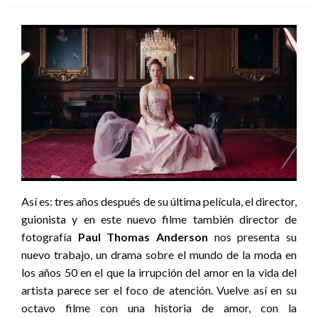
Así es: tres años después de su última película, el director,
guionista y en este nuevo filme también director de
fotografía
Paul Thomas Anderson
nos presenta su
nuevo trabajo, un drama sobre el mundo de la moda en
los años 50 en el que la irrupción del amor en la vida del
artista parece ser el foco de atención. Vuelve así en su
octavo filme con una historia de amor, con la