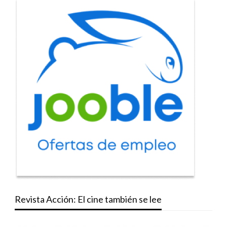
Revista Acción: El cine también se lee