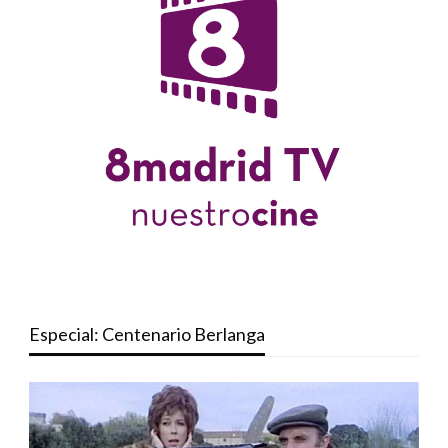
Especial: Centenario Berlanga