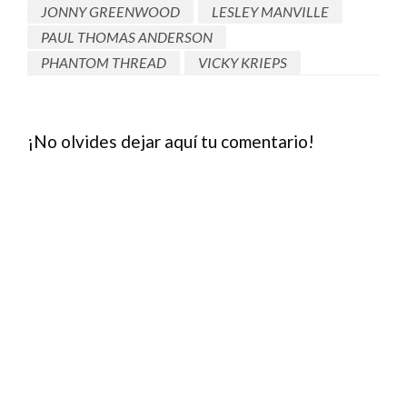
JONNY GREENWOOD
LESLEY MANVILLE
PAUL THOMAS ANDERSON
PHANTOM THREAD
VICKY KRIEPS
¡No olvides dejar aquí tu comentario!