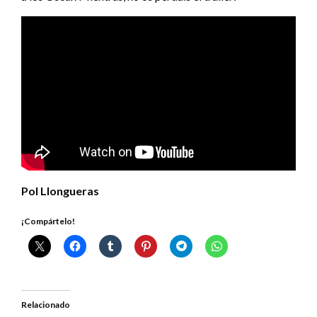
Pol Llongueras
¡Compártelo!
Relacionado