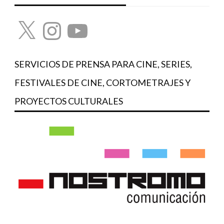
X
Instagram
YouTube
SERVICIOS DE PRENSA PARA CINE, SERIES,
FESTIVALES DE CINE, CORTOMETRAJES Y
PROYECTOS CULTURALES