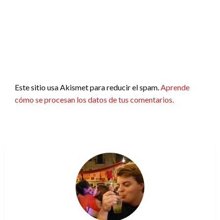
Este sitio usa Akismet para reducir el spam.
Aprende
cómo se procesan los datos de tus comentarios.