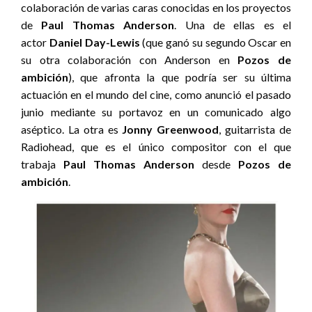
colaboración de varias caras conocidas en los proyectos
de
Paul Thomas Anderson
. Una de ellas es el
actor
Daniel Day-Lewis
(que ganó su segundo Oscar en
su otra colaboración con Anderson en
Pozos de
ambición
), que afronta la que podría ser su última
actuación en el mundo del cine, como anunció el pasado
junio mediante su portavoz en un comunicado algo
aséptico. La otra es
Jonny Greenwood
, guitarrista de
Radiohead, que es el único compositor con el que
trabaja
Paul Thomas Anderson
desde
Pozos de
ambición
.