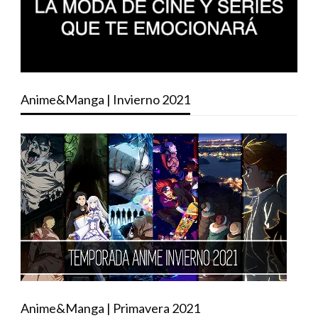
Anime&Manga | Invierno 2021
Anime&Manga | Primavera 2021