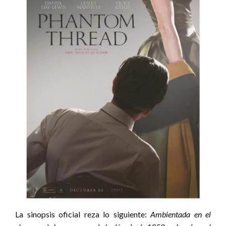
La sinopsis oficial reza lo siguiente:
Ambientada en el