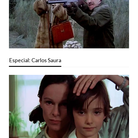
Especial: Carlos Saura