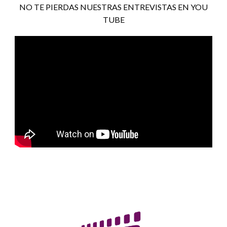
NO TE PIERDAS NUESTRAS ENTREVISTAS EN YOU
TUBE