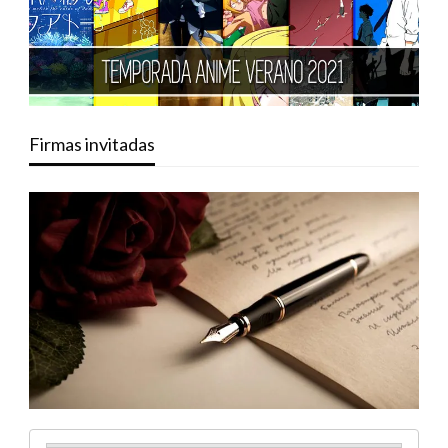
Firmas invitadas