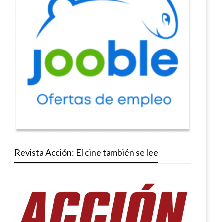
Revista Acción: El cine también se lee