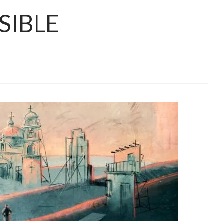
SIBLE