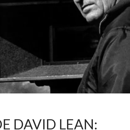
E DAVID LEAN: