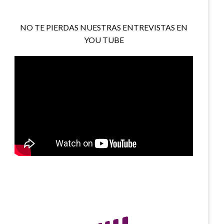
NO TE PIERDAS NUESTRAS ENTREVISTAS EN
YOU TUBE