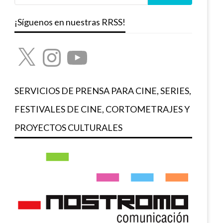
¡Síguenos en nuestras RRSS!
X
Instagram
YouTube
SERVICIOS DE PRENSA PARA CINE, SERIES,
FESTIVALES DE CINE, CORTOMETRAJES Y
PROYECTOS CULTURALES