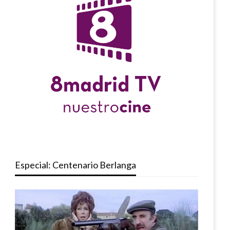
Especial: Centenario Berlanga