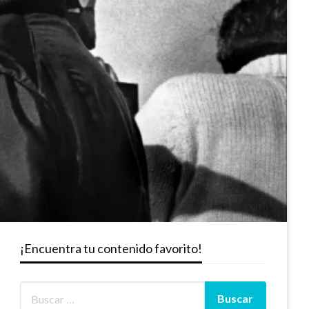
¡Encuentra tu contenido favorito!