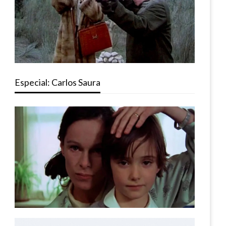
Especial: Carlos Saura