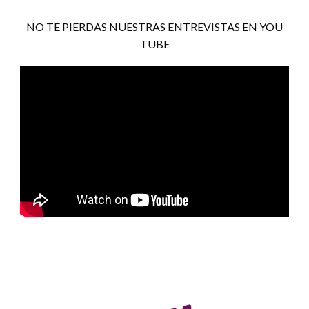
NO TE PIERDAS NUESTRAS ENTREVISTAS EN YOU
TUBE