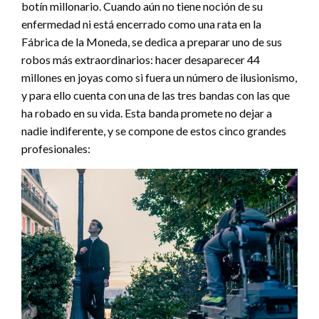
botín millonario. Cuando aún no tiene noción de su
enfermedad ni está encerrado como una rata en la
Fábrica de la Moneda, se dedica a preparar uno de sus
robos más extraordinarios: hacer desaparecer 44
millones en joyas como si fuera un número de ilusionismo,
y para ello cuenta con una de las tres bandas con las que
ha robado en su vida. Esta banda promete no dejar a
nadie indiferente, y se compone de estos cinco grandes
profesionales: