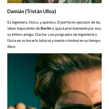
Damián (Tristán Ulloa)
Es ingeniero, físico, y químico. El perfecto ejecutor de las
ideas imposibles de
Berlín
y, quizá precisamente por eso,
su íntimo amigo. Doctor con posgrados de ingeniería y
física en su horario laboral y mente criminal en su tiempo
libre.