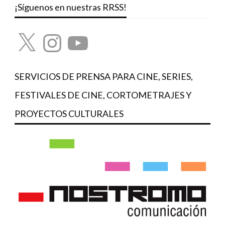
¡Síguenos en nuestras RRSS!
X
Instagram
YouTube
SERVICIOS DE PRENSA PARA CINE, SERIES,
FESTIVALES DE CINE, CORTOMETRAJES Y
PROYECTOS CULTURALES