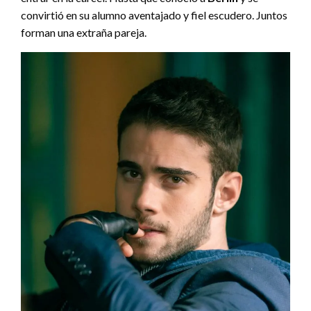
convirtió en su alumno aventajado y fiel escudero. Juntos
forman una extraña pareja.