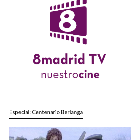
Especial: Centenario Berlanga