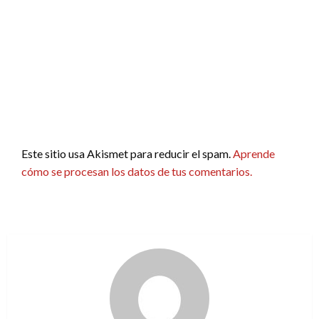
Este sitio usa Akismet para reducir el spam.
Aprende
cómo se procesan los datos de tus comentarios.