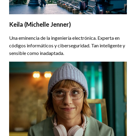
Keila (Michelle Jenner)
Una eminencia de la ingeniería electrónica. Experta en
códigos informáticos y ciberseguridad. Tan inteligente y
sensible como inadaptada.