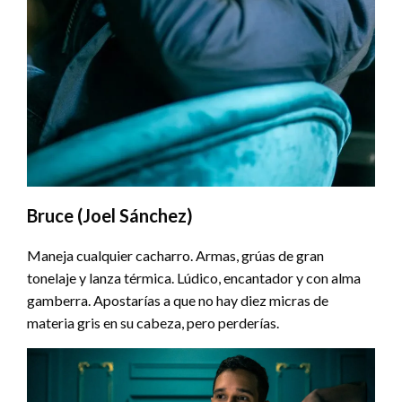
Bruce (Joel Sánchez)
Maneja cualquier cacharro. Armas, grúas de gran
tonelaje y lanza térmica. Lúdico, encantador y con alma
gamberra. Apostarías a que no hay diez micras de
materia gris en su cabeza, pero perderías.