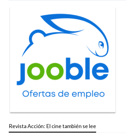
Revista Acción: El cine también se lee