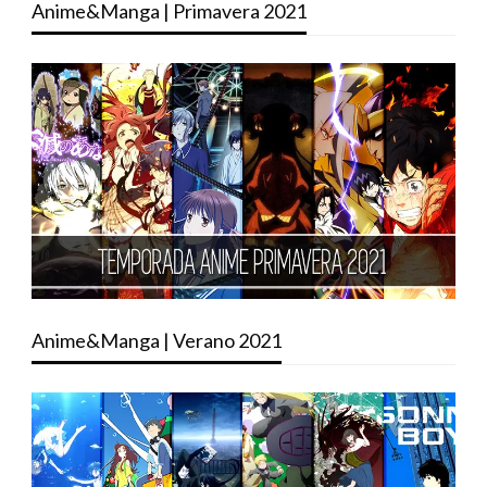
Anime&Manga | Primavera 2021
Anime&Manga | Verano 2021