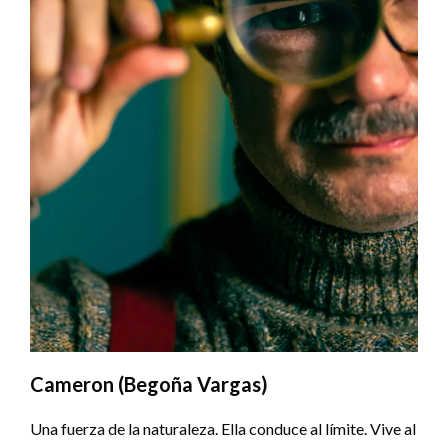
Cameron (Begoña Vargas)
Una fuerza de la naturaleza. Ella conduce al límite. Vive al