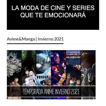
Anime&Manga | Invierno 2021