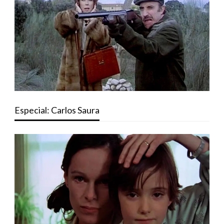
Especial: Carlos Saura