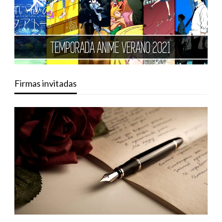
Firmas invitadas