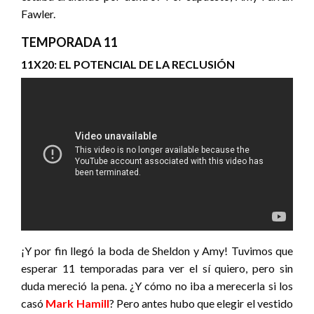
Fawler.
TEMPORADA 11
11X20: EL POTENCIAL DE LA RECLUSIÓN
¡Y por fin llegó la boda de Sheldon y Amy! Tuvimos que
esperar 11 temporadas para ver el sí quiero, pero sin
duda mereció la pena. ¿Y cómo no iba a merecerla si los
casó
Mark Hamill
? Pero antes hubo que elegir el vestido