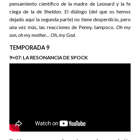
pensamiento científico de la madre de Leonard y la fe
ciega de la de Sheldon. El diálogo (del que os hemos
dejado aquí la segunda parte) no tiene desperdicio, pero
una vez más, las reacciones de Penny, tampoco.
Oh my
son, oh my mother… Oh, my God.
TEMPORADA 9
9×07: LA RESONANCIA DE SPOCK