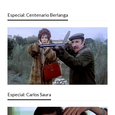
Especial: Centenario Berlanga
Especial: Carlos Saura