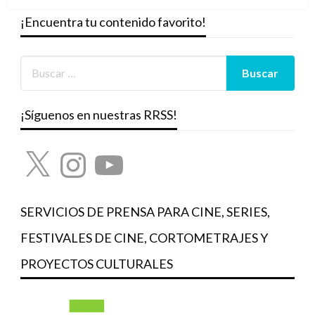
¡Encuentra tu contenido favorito!
¡Síguenos en nuestras RRSS!
X
Instagram
YouTube
SERVICIOS DE PRENSA PARA CINE, SERIES,
FESTIVALES DE CINE, CORTOMETRAJES Y
PROYECTOS CULTURALES