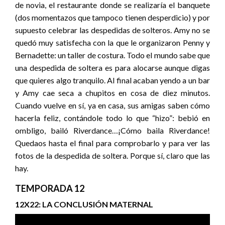
de novia, el restaurante donde se realizaría el banquete
(dos momentazos que tampoco tienen desperdicio) y por
supuesto celebrar las despedidas de solteros. Amy no se
quedó muy satisfecha con la que le organizaron Penny y
Bernadette: un taller de costura. Todo el mundo sabe que
una despedida de soltera es para alocarse aunque digas
que quieres algo tranquilo. Al final acaban yendo a un bar
y Amy cae seca a chupitos en cosa de diez minutos.
Cuando vuelve en sí, ya en casa, sus amigas saben cómo
hacerla feliz, contándole todo lo que “hizo”: bebió en
ombligo, bailó Riverdance…¡Cómo baila Riverdance!
Quedaos hasta el final para comprobarlo y para ver las
fotos de la despedida de soltera. Porque sí, claro que las
hay.
TEMPORADA 12
12X22: LA CONCLUSIÓN MATERNAL