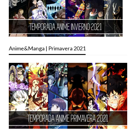
Anime&Manga | Primavera 2021