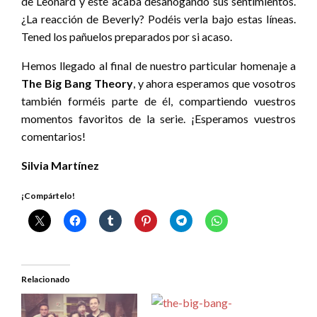
de Leonard y este acaba desahogando sus sentimientos.
¿La reacción de Beverly? Podéis verla bajo estas líneas.
Tened los pañuelos preparados por si acaso.
Hemos llegado al final de nuestro particular homenaje a
The Big Bang Theory
, y ahora esperamos que vosotros
también forméis parte de él, compartiendo vuestros
momentos favoritos de la serie. ¡Esperamos vuestros
comentarios!
Silvia Martínez
¡Compártelo!
Relacionado