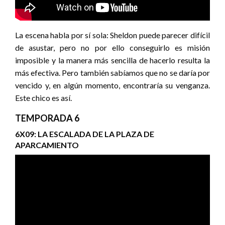
La escena habla por sí sola: Sheldon puede parecer difícil
de asustar, pero no por ello conseguirlo es misión
imposible y la manera más sencilla de hacerlo resulta la
más efectiva. Pero también sabíamos que no se daría por
vencido y, en algún momento, encontraría su venganza.
Este chico es así.
TEMPORADA 6
6X09: LA ESCALADA DE LA PLAZA DE
APARCAMIENTO