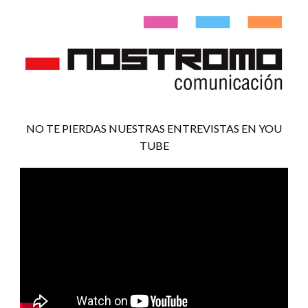
NO TE PIERDAS NUESTRAS ENTREVISTAS EN YOU
TUBE