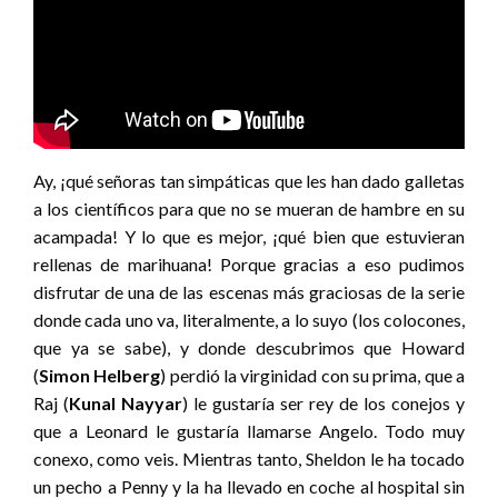
Ay, ¡qué señoras tan simpáticas que les han dado galletas
a los científicos para que no se mueran de hambre en su
acampada! Y lo que es mejor, ¡qué bien que estuvieran
rellenas de marihuana! Porque gracias a eso pudimos
disfrutar de una de las escenas más graciosas de la serie
donde cada uno va, literalmente, a lo suyo (los colocones,
que ya se sabe), y donde descubrimos que Howard
(
Simon Helberg
) perdió la virginidad con su prima, que a
Raj (
Kunal Nayyar
) le gustaría ser rey de los conejos y
que a Leonard le gustaría llamarse Angelo. Todo muy
conexo, como veis. Mientras tanto, Sheldon le ha tocado
un pecho a Penny y la ha llevado en coche al hospital sin