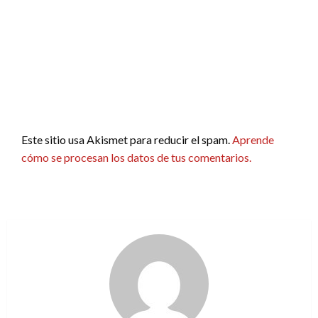
Este sitio usa Akismet para reducir el spam.
Aprende
cómo se procesan los datos de tus comentarios.