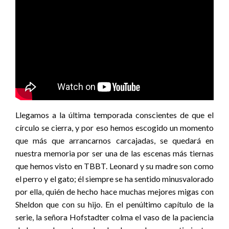
Llegamos a la última temporada conscientes de que el
círculo se cierra, y por eso hemos escogido un momento
que más que arrancarnos carcajadas, se quedará en
nuestra memoria por ser una de las escenas más tiernas
que hemos visto en TBBT. Leonard y su madre son como
el perro y el gato; él siempre se ha sentido minusvalorado
por ella, quién de hecho hace muchas mejores migas con
Sheldon que con su hijo. En el penúltimo capítulo de la
serie, la señora Hofstadter colma el vaso de la paciencia