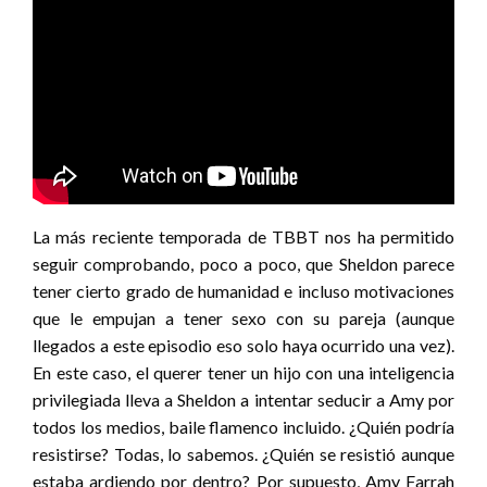
La más reciente temporada de TBBT nos ha permitido
seguir comprobando, poco a poco, que Sheldon parece
tener cierto grado de humanidad e incluso motivaciones
que le empujan a tener sexo con su pareja (aunque
llegados a este episodio eso solo haya ocurrido una vez).
En este caso, el querer tener un hijo con una inteligencia
privilegiada lleva a Sheldon a intentar seducir a Amy por
todos los medios, baile flamenco incluido. ¿Quién podría
resistirse? Todas, lo sabemos. ¿Quién se resistió aunque
estaba ardiendo por dentro? Por supuesto, Amy Farrah