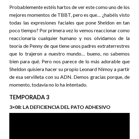
Probablemente estéis hartos de ver este como uno de los
mejores momentos de TBBT, pero es que… ¿habéis visto
todas las expresiones faciales que pone Sheldon en tan
poco tiempo? Por primera vez lo vemos reaccionar como
reaccionaría cualquier humano y nos olvidamos de la
teoría de Penny de que tiene unos padres extraterrestres
que lo trajeron a nuestro mundo… bueno, no sabemos
bien para qué. Pero nos parece de lo más adorable que
Sheldon quisiera hacer su propio Leonard Nimoy a partir
de esa servilleta con su ADN. Demos gracias porque, de
momento, todavía no lo ha intentado.
TEMPORADA 3
3×08: LA DEFICIENCIA DEL PATO ADHESIVO