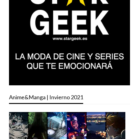
Anime&Manga | Invierno 2021