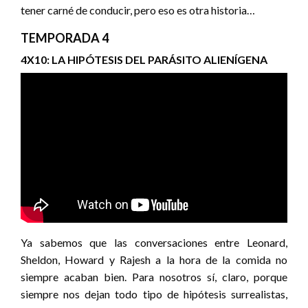
tener carné de conducir, pero eso es otra historia…
TEMPORADA 4
4X10: LA HIPÓTESIS DEL PARÁSITO ALIENÍGENA
Ya sabemos que las conversaciones entre Leonard,
Sheldon, Howard y Rajesh a la hora de la comida no
siempre acaban bien. Para nosotros sí, claro, porque
siempre nos dejan todo tipo de hipótesis surrealistas,