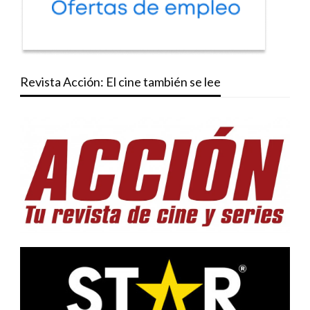
Revista Acción: El cine también se lee