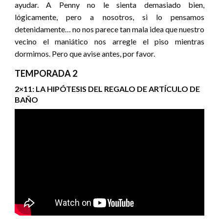
ayudar. A Penny no le sienta demasiado bien,
lógicamente, pero a nosotros, si lo pensamos
detenidamente… no nos parece tan mala idea que nuestro
vecino el maniático nos arregle el piso mientras
dormimos. Pero que avise antes, por favor.
TEMPORADA 2
2×11: LA HIPÓTESIS DEL REGALO DE ARTÍCULO DE
BAÑO