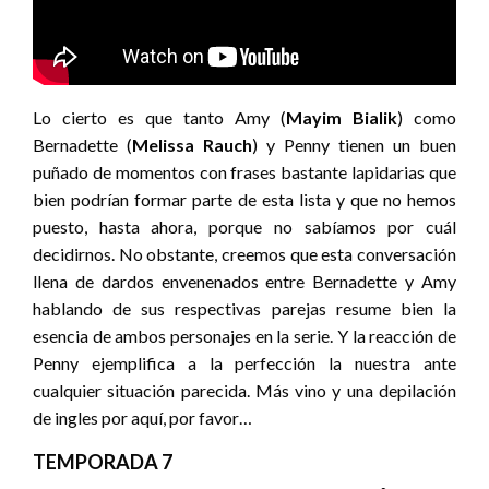
Lo cierto es que tanto Amy (
Mayim Bialik
) como
Bernadette (
Melissa Rauch
) y Penny tienen un buen
puñado de momentos con frases bastante lapidarias que
bien podrían formar parte de esta lista y que no hemos
puesto, hasta ahora, porque no sabíamos por cuál
decidirnos. No obstante, creemos que esta conversación
llena de dardos envenenados entre Bernadette y Amy
hablando de sus respectivas parejas resume bien la
esencia de ambos personajes en la serie. Y la reacción de
Penny ejemplifica a la perfección la nuestra ante
cualquier situación parecida. Más vino y una depilación
de ingles por aquí, por favor…
TEMPORADA 7