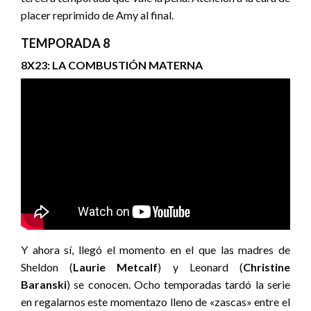
placer reprimido de Amy al final.
TEMPORADA 8
8X23: LA COMBUSTIÓN MATERNA
Y ahora sí, llegó el momento en el que las madres de
Sheldon (
Laurie Metcalf
) y Leonard (
Christine
Baranski
) se conocen. Ocho temporadas tardó la serie
en regalarnos este momentazo lleno de «zascas» entre el