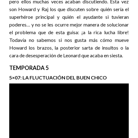
pero ellos muchas veces acaban discutiendo. Esta vez
son Howard y Raj los que discuten sobre quién sería el
superhéroe principal y quién el ayudante si tuvieran
poderes… y no se les ocurre mejor manera de solucionar
el problema que de esta guisa: ¡a la rica lucha libre!
Todavía no sabemos si nos gusta más cómo mueve
Howard los brazos, la posterior sarta de insultos o la
cara de desesperación de Leonard que acaba en siesta.
TEMPORADA 5
5×07: LA FLUCTUACIÓN DEL BUEN CHICO