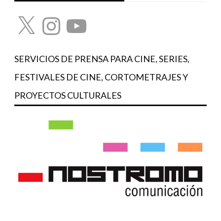
X
Instagram
YouTube
SERVICIOS DE PRENSA PARA CINE, SERIES,
FESTIVALES DE CINE, CORTOMETRAJES Y
PROYECTOS CULTURALES