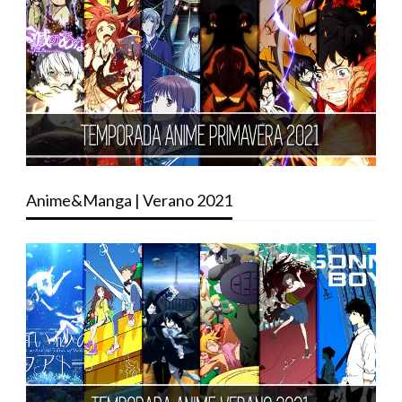
Anime&Manga | Verano 2021