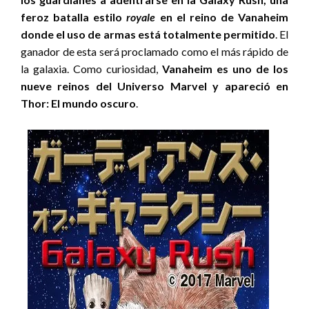
feroz batalla estilo
royale
en el reino de Vanaheim
donde el uso de armas está totalmente permitido
. El
ganador de esta será proclamado como el más rápido de
la galaxia. Como curiosidad,
Vanaheim es uno de los
nueve reinos del Universo Marvel y apareció en
Thor: El mundo oscuro
.