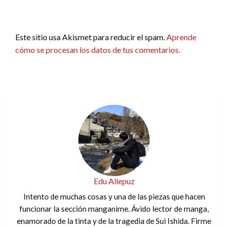
Este sitio usa Akismet para reducir el spam.
Aprende
cómo se procesan los datos de tus comentarios.
Edu Allepuz
Intento de muchas cosas y una de las piezas que hacen
funcionar la sección manganime. Ávido lector de manga,
enamorado de la tinta y de la tragedia de Sui Ishida. Firme