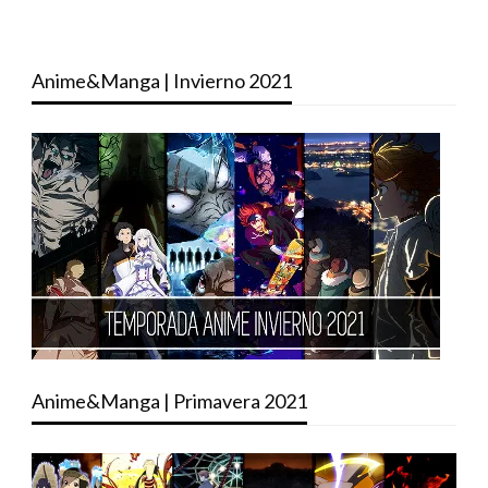
Anime&Manga | Invierno 2021
Anime&Manga | Primavera 2021