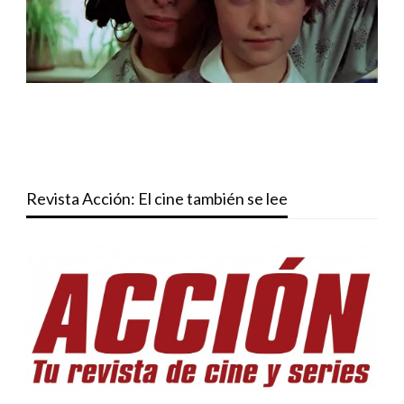
Revista Acción: El cine también se lee