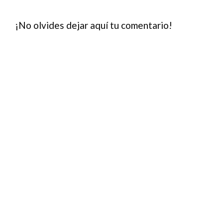
¡No olvides dejar aquí tu comentario!