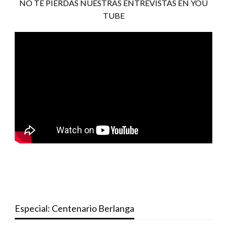
NO TE PIERDAS NUESTRAS ENTREVISTAS EN YOU
TUBE
Especial: Centenario Berlanga