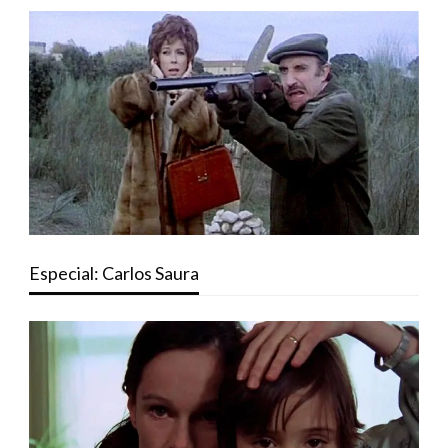
Especial: Carlos Saura