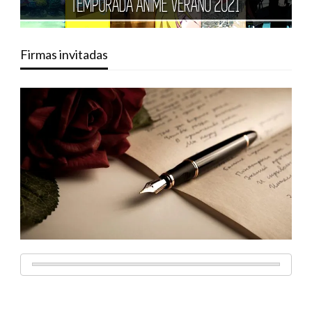
Firmas invitadas