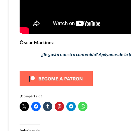
Óscar Martínez
¿Te gusta nuestro contenido? Apóyanos de la f
¡Compártelo!
Relacionado