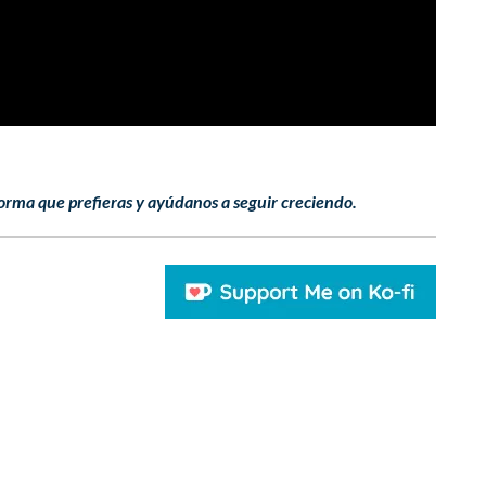
orma que prefieras y ayúdanos a seguir creciendo.