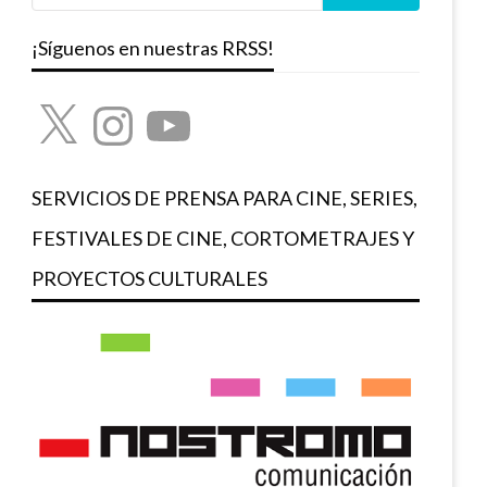
¡Síguenos en nuestras RRSS!
X
Instagram
YouTube
SERVICIOS DE PRENSA PARA CINE, SERIES,
FESTIVALES DE CINE, CORTOMETRAJES Y
PROYECTOS CULTURALES