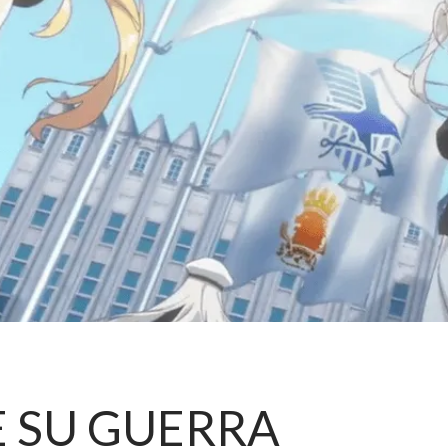
E SU GUERRA