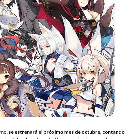
imo,
se estrenará el próximo mes de octubre, contando