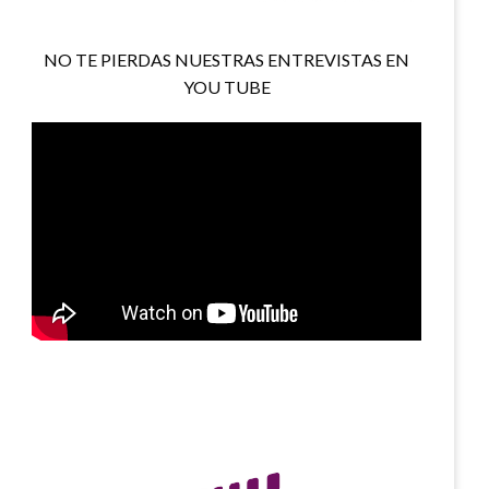
NO TE PIERDAS NUESTRAS ENTREVISTAS EN
YOU TUBE