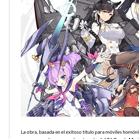
La obra, basada en el exitoso título para móviles homón