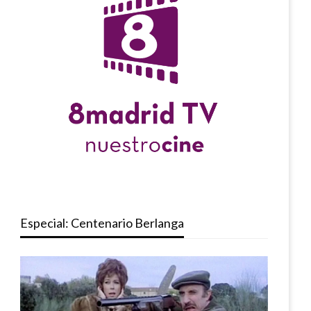
Especial: Centenario Berlanga