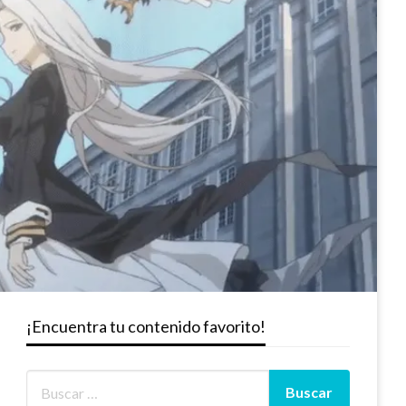
¡Encuentra tu contenido favorito!