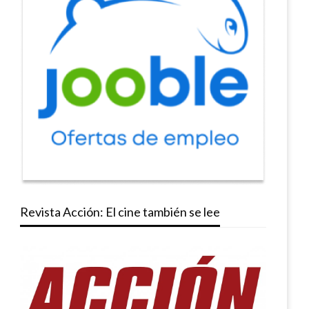
Revista Acción: El cine también se lee