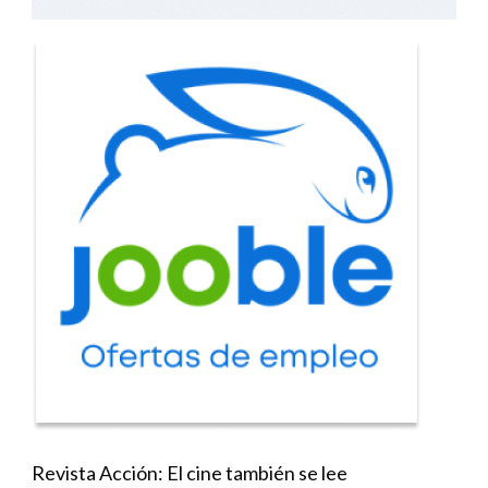
Revista Acción: El cine también se lee