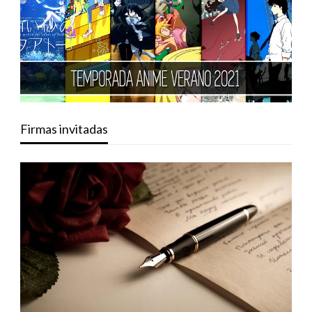
Firmas invitadas