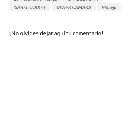
ISABEL COIXET
JAVIER CÁMARA
Málaga
¡No olvides dejar aquí tu comentario!