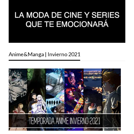
Anime&Manga | Invierno 2021