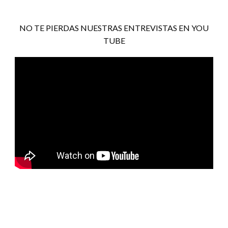
NO TE PIERDAS NUESTRAS ENTREVISTAS EN YOU
TUBE