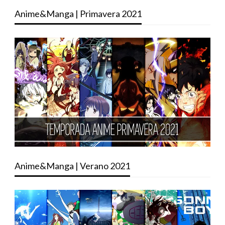
Anime&Manga | Primavera 2021
Anime&Manga | Verano 2021