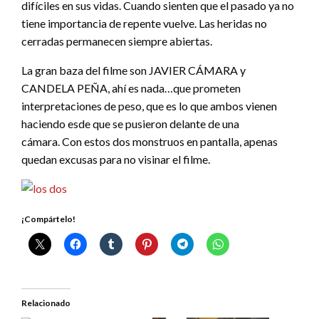
difíciles en sus vidas. Cuando sienten que el pasado ya no
tiene importancia de repente vuelve. Las heridas no
cerradas permanecen siempre abiertas.
La gran baza del filme son JAVIER CÁMARA y
CANDELA PEÑA, ahí es nada…que prometen
interpretaciones de peso, que es lo que ambos vienen
haciendo esde que se pusieron delante de una
cámara. Con estos dos monstruos en pantalla, apenas
quedan excusas para no visinar el filme.
¡Compártelo!
Relacionado