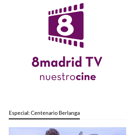
Especial: Centenario Berlanga