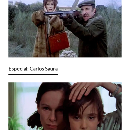
Especial: Carlos Saura