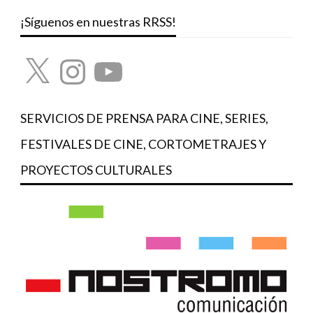
¡Síguenos en nuestras RRSS!
X
Instagram
YouTube
SERVICIOS DE PRENSA PARA CINE, SERIES,
FESTIVALES DE CINE, CORTOMETRAJES Y
PROYECTOS CULTURALES