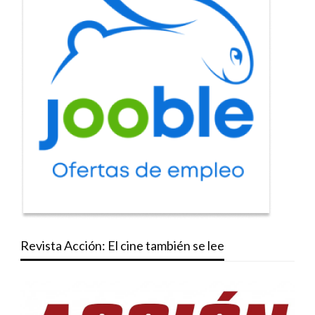
Revista Acción: El cine también se lee