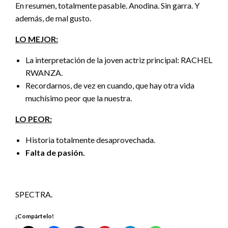
En resumen, totalmente pasable. Anodina. Sin garra. Y
además, de mal gusto.
LO MEJOR:
La interpretación de la joven actriz principal: RACHEL
RWANZA.
Recordarnos, de vez en cuando, que hay otra vida
muchísimo peor que la nuestra.
LO PEOR:
Historia totalmente desaprovechada.
Falta de pasión.
SPECTRA.
¡Compártelo!