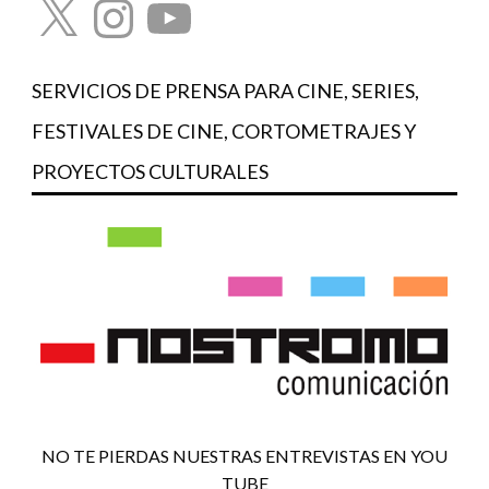
SERVICIOS DE PRENSA PARA CINE, SERIES,
FESTIVALES DE CINE, CORTOMETRAJES Y
PROYECTOS CULTURALES
NO TE PIERDAS NUESTRAS ENTREVISTAS EN YOU
TUBE