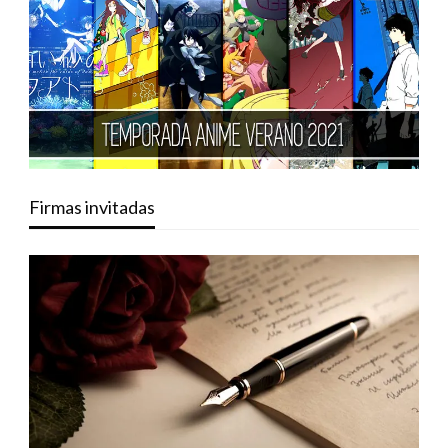
Firmas invitadas