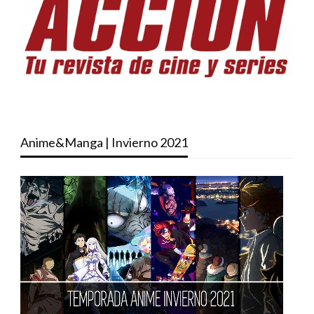
Anime&Manga | Invierno 2021