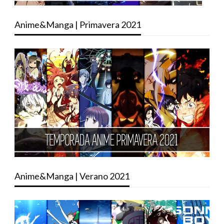
Anime&Manga | Primavera 2021
Anime&Manga | Verano 2021