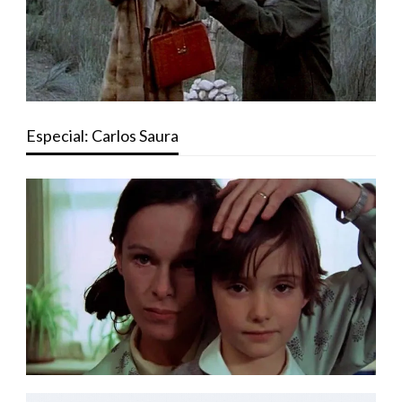
Especial: Carlos Saura