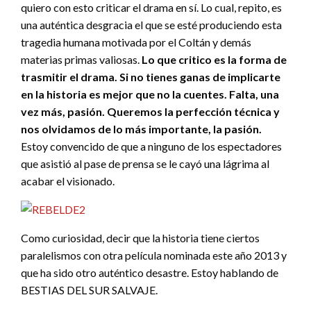
quiero con esto criticar el drama en sí. Lo cual, repito, es
una auténtica desgracia el que se esté produciendo esta
tragedia humana motivada por el Coltán y demás
materias primas valiosas.
Lo que critico es la forma de
trasmitir el drama. Si no tienes ganas de implicarte
en la historia es mejor que no la cuentes. Falta, una
vez más, pasión. Queremos la perfección técnica y
nos olvidamos de lo más importante, la pasión.
Estoy convencido de que a ninguno de los espectadores
que asistió al pase de prensa se le cayó una lágrima al
acabar el visionado.
Como curiosidad, decir que la historia tiene ciertos
paralelismos con otra película nominada este año 2013 y
que ha sido otro auténtico desastre. Estoy hablando de
BESTIAS DEL SUR SALVAJE.