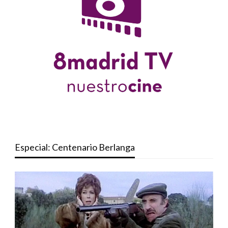
Especial: Centenario Berlanga