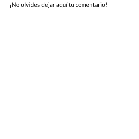
¡No olvides dejar aquí tu comentario!