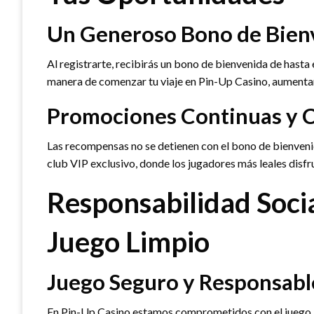
Un Generoso Bono de Bien
Al registrarte, recibirás un bono de bienvenida de hasta
manera de comenzar tu viaje en Pin-Up Casino, aumentan
Promociones Continuas y C
Las recompensas no se detienen con el bono de bienven
club VIP exclusivo, donde los jugadores más leales disfr
Responsabilidad Soci
Juego Limpio
Juego Seguro y Responsabl
En Pin-Up Casino estamos comprometidos con el juego 