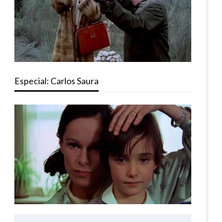
Especial: Carlos Saura