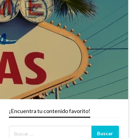
¡Encuentra tu contenido favorito!