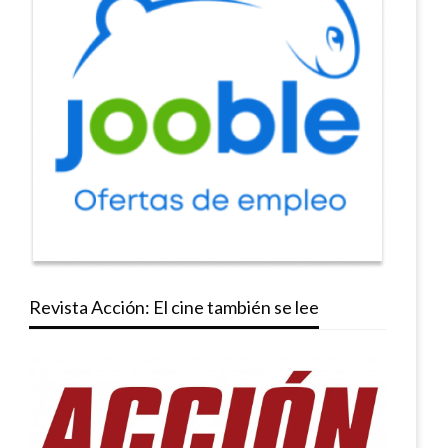
Revista Acción: El cine también se lee