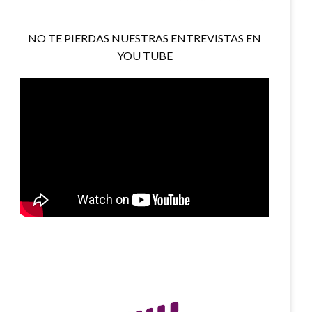
NO TE PIERDAS NUESTRAS ENTREVISTAS EN
YOU TUBE