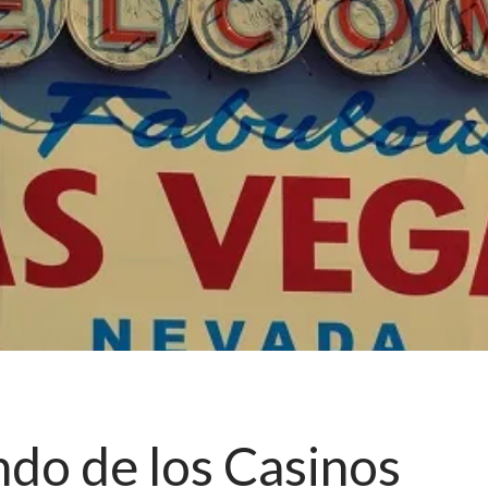
do de los Casinos