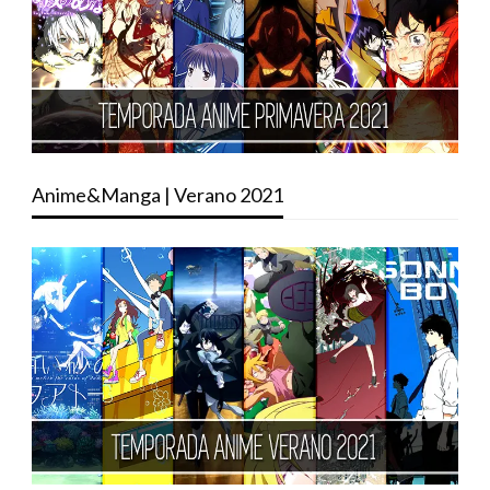
Anime&Manga | Verano 2021