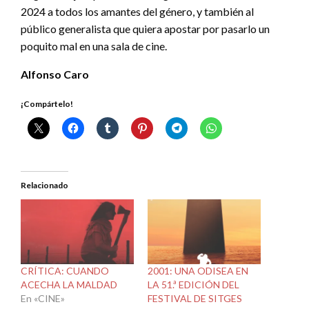
2024 a todos los amantes del género, y también al
público generalista que quiera apostar por pasarlo un
poquito mal en una sala de cine.
Alfonso Caro
¡Compártelo!
Relacionado
CRÍTICA: CUANDO
2001: UNA ODISEA EN
ACECHA LA MALDAD
LA 51.ª EDICIÓN DEL
En «CINE»
FESTIVAL DE SITGES