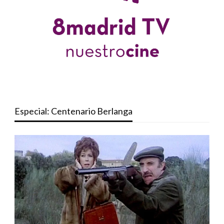
Especial: Centenario Berlanga