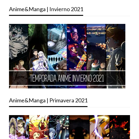
Anime&Manga | Invierno 2021
Anime&Manga | Primavera 2021