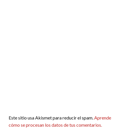
Este sitio usa Akismet para reducir el spam.
Aprende
cómo se procesan los datos de tus comentarios.