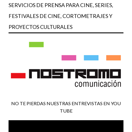
SERVICIOS DE PRENSA PARA CINE, SERIES,
FESTIVALES DE CINE, CORTOMETRAJES Y
PROYECTOS CULTURALES
NO TE PIERDAS NUESTRAS ENTREVISTAS EN YOU
TUBE