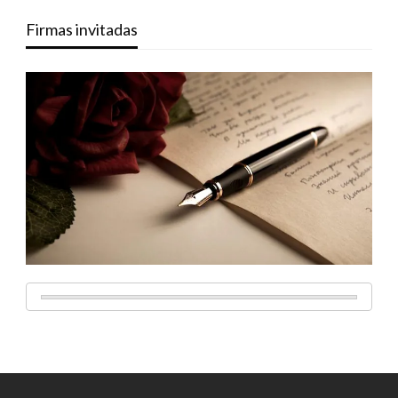
Firmas invitadas