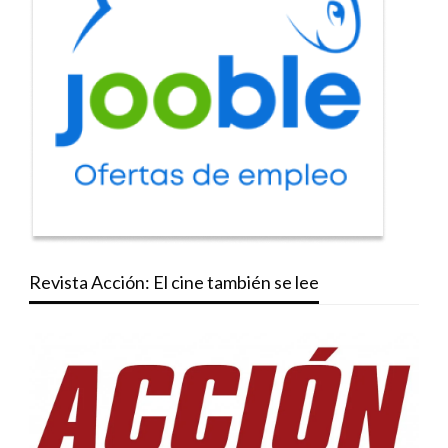
Revista Acción: El cine también se lee