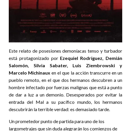
Este relato de posesiones demoníacas tenso y turbador
está protagonizado por
Ezequiel Rodríguez, Demián
Salomón, Silvia Sabater, Luis Ziembrowski y
Marcelo Michinaux
en el que la acción transcurre en un
pueblo remoto, en el que dos hermanos descubren a un
hombre infectado por fuerzas malignas que está a punto
de dar a luz a un demonio. Desesperados por evitar la
entrada del Mal a su pacífico mundo, los hermanos
descubrirán la terrible verdad: es demasiado tarde.
Un prometedor punto de partida para uno de los
largometrajes que sin duda alegrarán los comienzos de