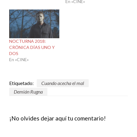
En «CINE»
NOCTURNA 2018:
CRÓNICA DÍAS UNO Y
DOS
En «CINE»
Etiquetado:
Cuando acecha el mal
Demián Rugna
¡No olvides dejar aquí tu comentario!