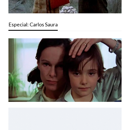
Especial: Carlos Saura