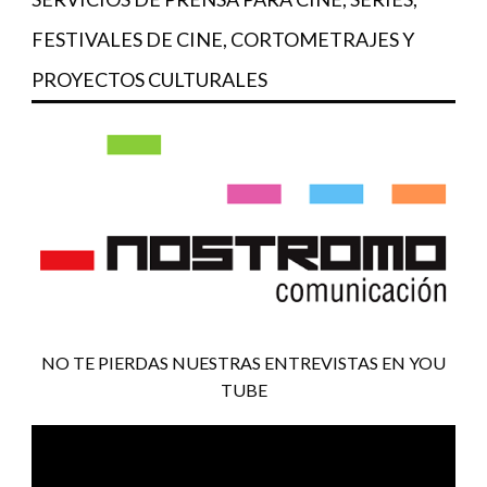
FESTIVALES DE CINE, CORTOMETRAJES Y
PROYECTOS CULTURALES
NO TE PIERDAS NUESTRAS ENTREVISTAS EN YOU
TUBE