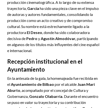
producción cinematográfica. A lo largo de su extensa
trayectoria,
García
ha sido una pieza clave en el impulso
de autoras y autores fundamentales, consolidando la
producción como un acto creativo y de compromiso
cultural. Su nombre está estrechamente ligado a la
productora
El Deseo
, donde ha sido colaboradora
decisiva de
Pedro
y
Agustín Almodóvar,
participando
en algunos de los títulos más influyentes del cine español
e internacional.
Recepción institucional en el
Ayuntamiento
En la antesala de la gala, la homenajeada fue recibida en
el
Ayuntamiento de Bilbao
por el alcalde
Juan Mari
Aburto
, acompañado por el concejal de Cultura y
Gobernanza,
Gonzalo Olabarria
. Durante el encuentro
se puso en valor su trayectoria y su contribución