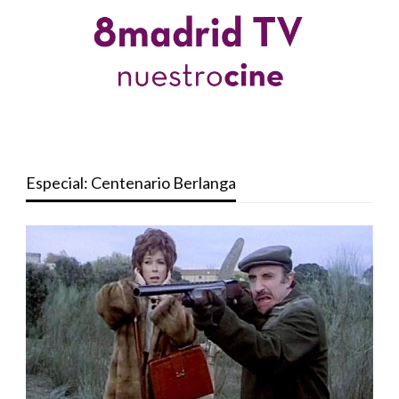
Especial: Centenario Berlanga