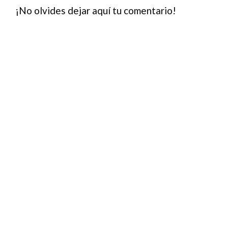
¡No olvides dejar aquí tu comentario!