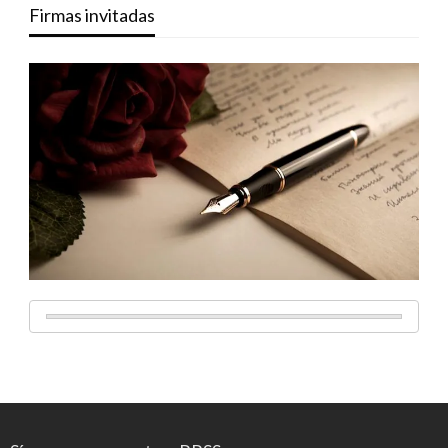
Firmas invitadas