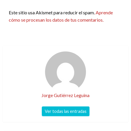
Este sitio usa Akismet para reducir el spam.
Aprende
cómo se procesan los datos de tus comentarios.
Jorge Gutiérrez Leguina
Ver todas las entradas