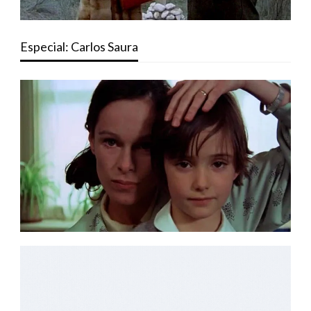
Especial: Carlos Saura