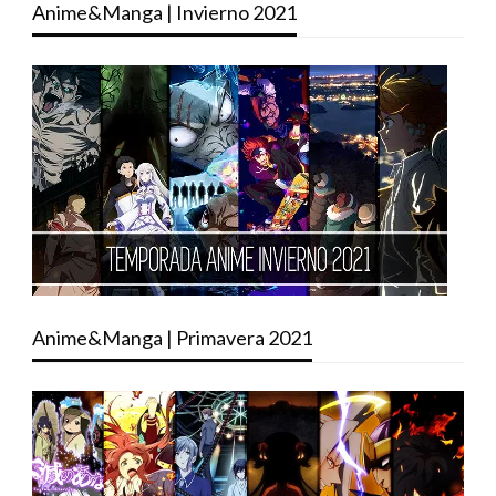
Anime&Manga | Invierno 2021
Anime&Manga | Primavera 2021