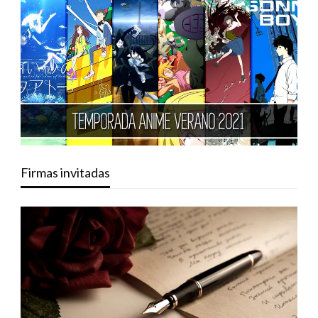
Firmas invitadas