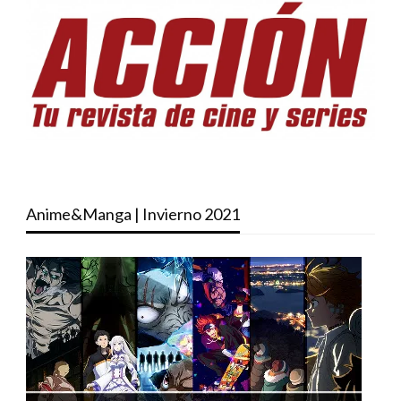
Anime&Manga | Invierno 2021