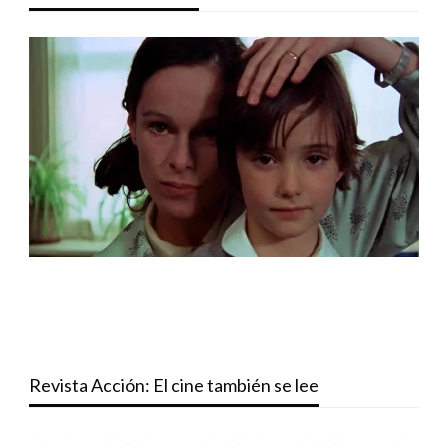
Revista Acción: El cine también se lee