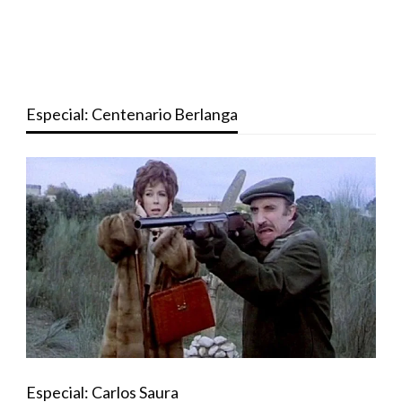
Especial: Centenario Berlanga
Especial: Carlos Saura