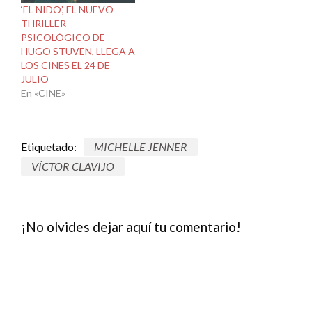
‘EL NIDO’, EL NUEVO
THRILLER
PSICOLÓGICO DE
HUGO STUVEN, LLEGA A
LOS CINES EL 24 DE
JULIO
En «CINE»
Etiquetado:
MICHELLE JENNER
VÍCTOR CLAVIJO
¡No olvides dejar aquí tu comentario!