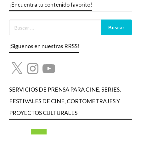
¡Encuentra tu contenido favorito!
¡Síguenos en nuestras RRSS!
X
Instagram
YouTube
SERVICIOS DE PRENSA PARA CINE, SERIES,
FESTIVALES DE CINE, CORTOMETRAJES Y
PROYECTOS CULTURALES