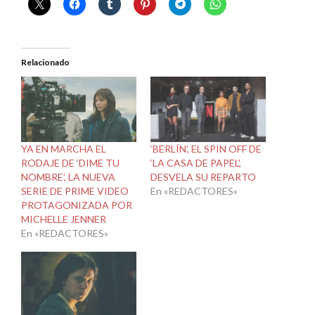
Relacionado
YA EN MARCHA EL
‘BERLÍN’, EL SPIN OFF DE
RODAJE DE ‘DIME TU
‘LA CASA DE PAPEL’,
NOMBRE’, LA NUEVA
DESVELA SU REPARTO
SERIE DE PRIME VIDEO
En «REDACTORES»
PROTAGONIZADA POR
MICHELLE JENNER
En «REDACTORES»