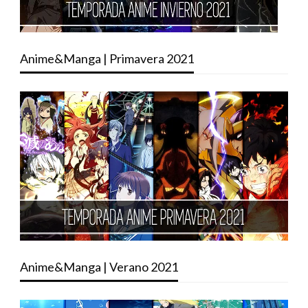
Anime&Manga | Primavera 2021
Anime&Manga | Verano 2021