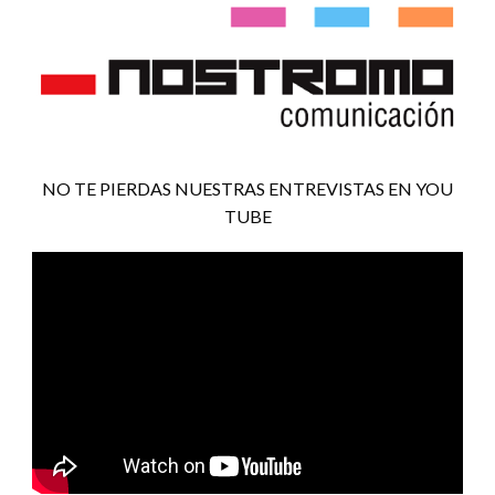
NO TE PIERDAS NUESTRAS ENTREVISTAS EN YOU
TUBE