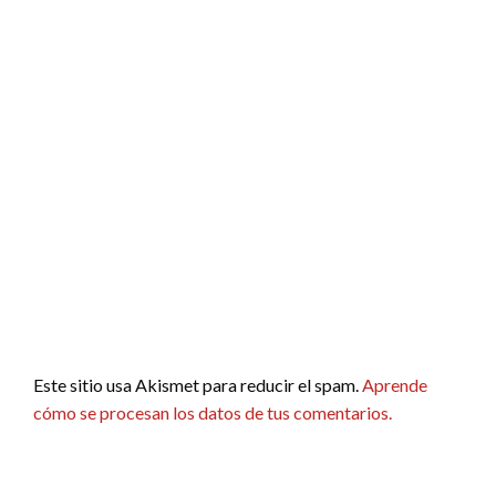
Este sitio usa Akismet para reducir el spam.
Aprende
cómo se procesan los datos de tus comentarios.