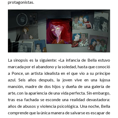
protagonistas.
La sinopsis es la siguiente: «La infancia de Bella estuvo
marcada por el abandono y la soledad, hasta que conoció
a Ponce, un artista idealista en el que vio a su príncipe
azul. Seis años después, la joven vive en una lujosa
mansión, madre de dos hijos y dueña de una galería de
arte, con la apariencia de una vida perfecta. Sin embargo,
tras esa fachada se esconde una realidad devastadora:
años de abusos y violencia psicológica. Una noche, Bella
comprende que la única manera de salvarse es escapar de