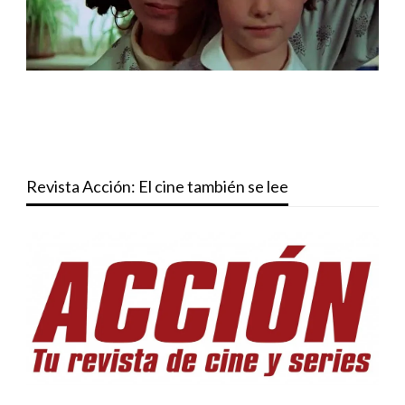
Revista Acción: El cine también se lee