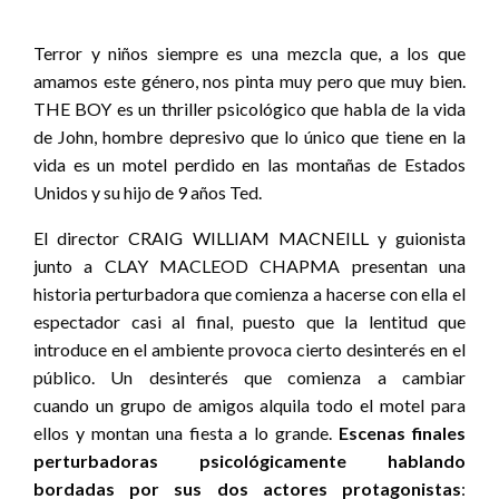
Terror y niños siempre es una mezcla que, a los que
amamos este género, nos pinta muy pero que muy bien.
THE BOY es un thriller psicológico que habla de la vida
de John, hombre depresivo que lo único que tiene en la
vida es un motel perdido en las montañas de Estados
Unidos y su hijo de 9 años Ted.
El director CRAIG WILLIAM MACNEILL y guionista
junto a CLAY MACLEOD CHAPMA presentan una
historia perturbadora que comienza a hacerse con ella el
espectador casi al final, puesto que la lentitud que
introduce en el ambiente provoca cierto desinterés en el
público. Un desinterés que comienza a cambiar
cuando un grupo de amigos alquila todo el motel para
ellos y montan una fiesta a lo grande.
Escenas finales
perturbadoras psicológicamente hablando
bordadas por sus dos actores protagonistas
: