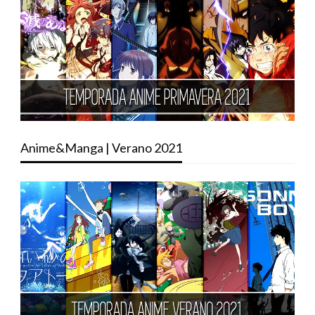
Anime&Manga | Verano 2021