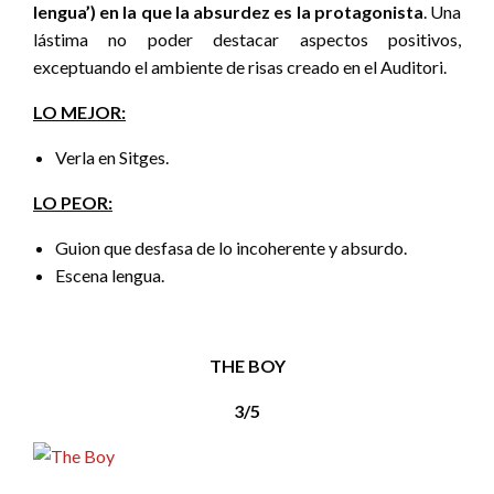
lengua’) en la que la absurdez es la protagonista
. Una
lástima no poder destacar aspectos positivos,
exceptuando el ambiente de risas creado en el Auditori.
LO MEJOR:
Verla en Sitges.
LO PEOR:
Guion que desfasa de lo incoherente y absurdo.
Escena lengua.
THE BOY
3/5