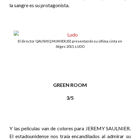
la sangre es su protagonista.
El director QAUSHIQ MUKHERJEE presentando su última cinta en
Sitges 2015, LUDO
GREEN ROOM
3/5
Y las películas van de colores para JEREMY SAULNIER.
El estadounidense nos traía encandilados al admirar su