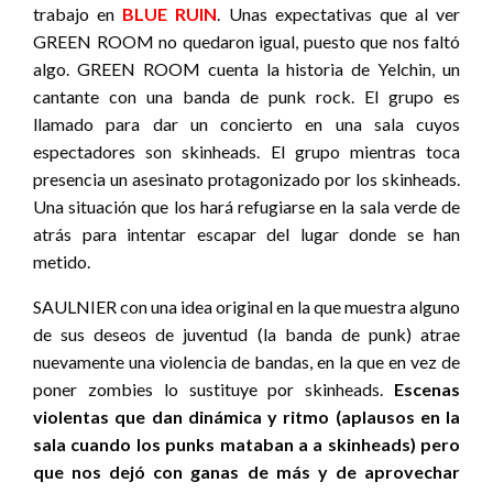
trabajo en
BLUE RUIN
. Unas expectativas que al ver
GREEN ROOM no quedaron igual, puesto que nos faltó
algo. GREEN ROOM cuenta la historia de Yelchin, un
cantante con una banda de punk rock. El grupo es
llamado para dar un concierto en una sala cuyos
espectadores son skinheads. El grupo mientras toca
presencia un asesinato protagonizado por los skinheads.
Una situación que los hará refugiarse en la sala verde de
atrás para intentar escapar del lugar donde se han
metido.
SAULNIER con una idea original en la que muestra alguno
de sus deseos de juventud (la banda de punk) atrae
nuevamente una violencia de bandas, en la que en vez de
poner zombies lo sustituye por skinheads.
Escenas
violentas que dan dinámica y ritmo (aplausos en la
sala cuando los punks mataban a a skinheads) pero
que nos dejó con ganas de más y de aprovechar