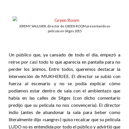
JEREMY SAULNIER, director de GREEN ROOM presentando su
película en Sitges 2015
Un público que, ya cansado de todo el día, empezó a
reírse por casi todo lo que aparecía en pantalla para no
perder los ánimos. Entre todos, queremos destacar la
intervención de MUKHERJEE. El director se subió con
fuerza al escenario y no se podía explicar cómo
podíamos estar dentro de sala con el ambientazo que
había en las calles de Sitges (con dicho comentario
predijo que su película no nos convencería). El director
indio (antes de abandonar la sala para beber como
literalmente dijo «sangre») quiso recalcar que su película
LUDO no es entendida por todo el público y advirtió que