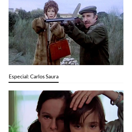
Especial: Carlos Saura