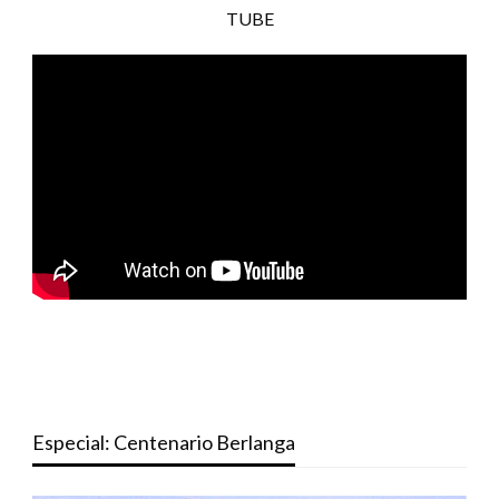
TUBE
Especial: Centenario Berlanga