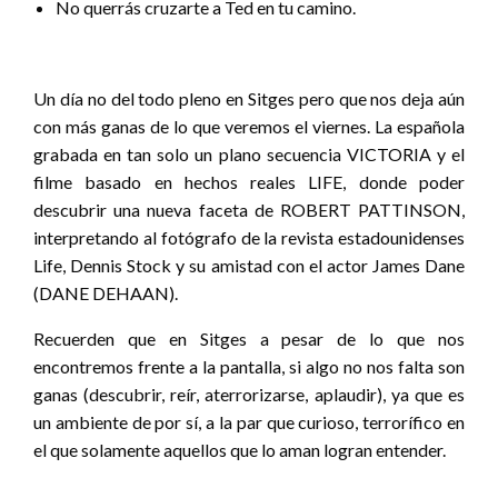
No querrás cruzarte a Ted en tu camino.
Un día no del todo pleno en Sitges pero que nos deja aún
con más ganas de lo que veremos el viernes. La española
grabada en tan solo un plano secuencia VICTORIA y el
filme basado en hechos reales LIFE, donde poder
descubrir una nueva faceta de ROBERT PATTINSON,
interpretando al fotógrafo de la revista estadounidenses
Life, Dennis Stock y su amistad con el actor James Dane
(DANE DEHAAN).
Recuerden que en Sitges a pesar de lo que nos
encontremos frente a la pantalla, si algo no nos falta son
ganas (descubrir, reír, aterrorizarse, aplaudir), ya que es
un ambiente de por sí, a la par que curioso, terrorífico en
el que solamente aquellos que lo aman logran entender.