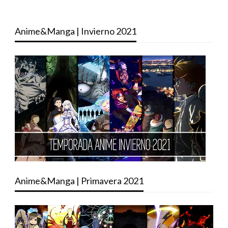
Anime&Manga | Invierno 2021
Anime&Manga | Primavera 2021