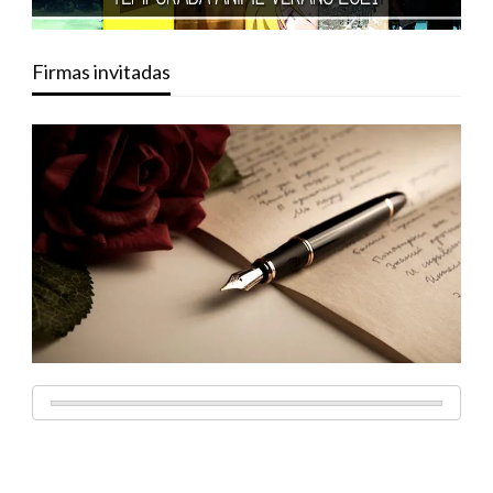
Firmas invitadas