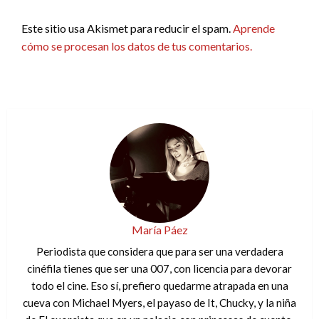
Este sitio usa Akismet para reducir el spam.
Aprende
cómo se procesan los datos de tus comentarios.
María Páez
Periodista que considera que para ser una verdadera
cinéfila tienes que ser una 007, con licencia para devorar
todo el cine. Eso sí, prefiero quedarme atrapada en una
cueva con Michael Myers, el payaso de It, Chucky, y la niña