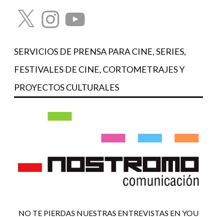
X
Instagram
YouTube
SERVICIOS DE PRENSA PARA CINE, SERIES,
FESTIVALES DE CINE, CORTOMETRAJES Y
PROYECTOS CULTURALES
NO TE PIERDAS NUESTRAS ENTREVISTAS EN YOU