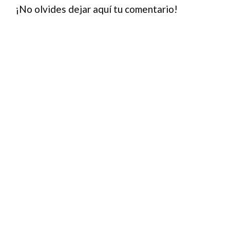
¡No olvides dejar aquí tu comentario!