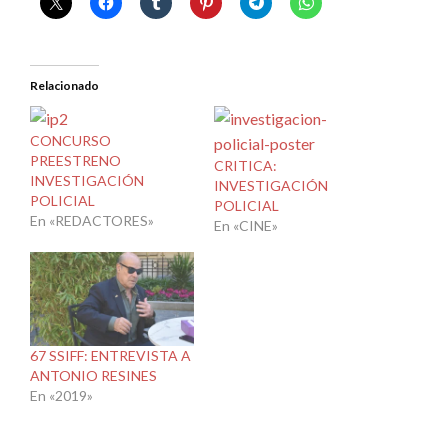
Relacionado
CONCURSO
PREESTRENO
CRITICA:
INVESTIGACIÓN
INVESTIGACIÓN
POLICIAL
POLICIAL
En «REDACTORES»
En «CINE»
67 SSIFF: ENTREVISTA A
ANTONIO RESINES
En «2019»