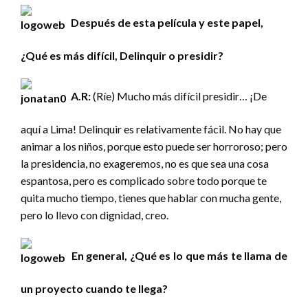
Después de esta película y este papel,
¿Qué es más difícil, Delinquir o presidir?
A.R:
(Ríe) Mucho más difícil presidir… ¡De
aquí a Lima! Delinquir es relativamente fácil. No hay que
animar a los niños, porque esto puede ser horroroso; pero
la presidencia, no exageremos, no es que sea una cosa
espantosa, pero es complicado sobre todo porque te
quita mucho tiempo, tienes que hablar con mucha gente,
pero lo llevo con dignidad, creo.
En general, ¿Qué es lo que más te llama de
un proyecto cuando te llega?