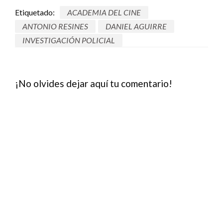
Etiquetado:
ACADEMIA DEL CINE
ANTONIO RESINES
DANIEL AGUIRRE
INVESTIGACIÓN POLICIAL
¡No olvides dejar aquí tu comentario!