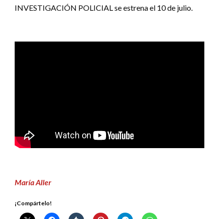
INVESTIGACIÓN POLICIAL se estrena el 10 de julio.
María Aller
¡Compártelo!