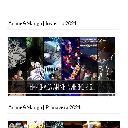
Anime&Manga | Invierno 2021
Anime&Manga | Primavera 2021