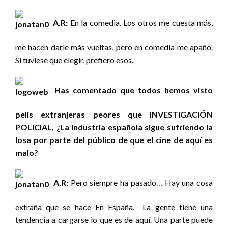
A.R:
En la comedia. Los otros me cuesta más,
me hacen darle más vueltas, pero en comedia me apaño.
Si tuviese que elegir, prefiero esos.
Has comentado que todos hemos visto
pelis extranjeras peores que INVESTIGACIÓN
POLICIAL, ¿La industria española sigue sufriendo la
losa por parte del público de que el cine de aquí es
malo?
A.R:
Pero siempre ha pasado… Hay una cosa
extraña que se hace En España. La gente tiene una
tendencia a cargarse lo que es de aquí. Una parte puede