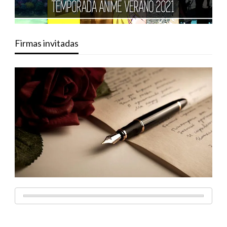
Firmas invitadas