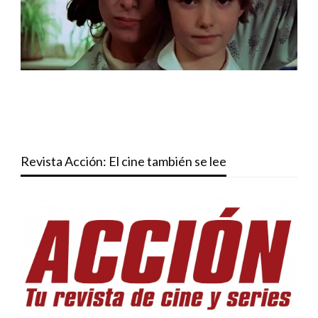
Revista Acción: El cine también se lee