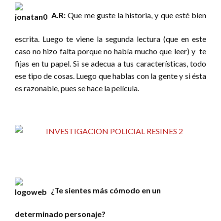
A.R:
Que me guste la historia, y que esté bien
escrita. Luego te viene la segunda lectura (que en este
caso no hizo falta porque no había mucho que leer) y te
fijas en tu papel. Si se adecua a tus características, todo
ese tipo de cosas. Luego que hablas con la gente y si ésta
es razonable, pues se hace la película.
¿Te sientes más cómodo en un
determinado personaje?