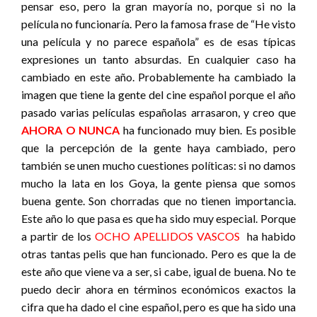
pensar eso, pero la gran mayoría no, porque si no la
película no funcionaría. Pero la famosa frase de “He visto
una película y no parece española” es de esas típicas
expresiones un tanto absurdas. En cualquier caso ha
cambiado en este año. Probablemente ha cambiado la
imagen que tiene la gente del cine español porque el año
pasado varias películas españolas arrasaron, y creo que
AHORA O NUNCA
ha funcionado muy bien. Es posible
que la percepción de la gente haya cambiado, pero
también se unen mucho cuestiones políticas: si no damos
mucho la lata en los Goya, la gente piensa que somos
buena gente. Son chorradas que no tienen importancia.
Este año lo que pasa es que ha sido muy especial. Porque
a partir de los
OCHO APELLIDOS VASCOS
ha habido
otras tantas pelis que han funcionado. Pero es que la de
este año que viene va a ser, si cabe, igual de buena. No te
puedo decir ahora en términos económicos exactos la
cifra que ha dado el cine español, pero es que ha sido una