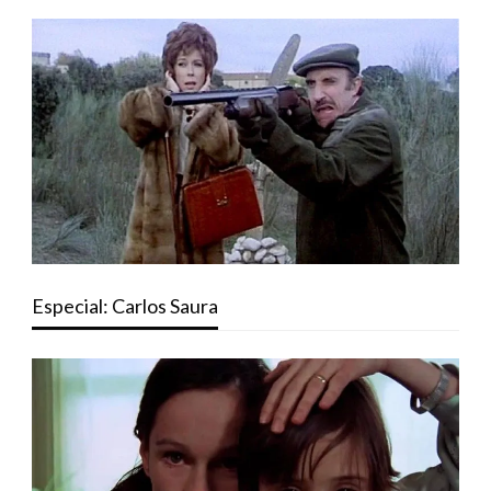
Especial: Carlos Saura