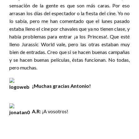
sensación de la gente es que son más caras. Por eso
arrasan los días del espectador o la fiesta del cine. Yo no
lo sabía, pero me han comentado que el lunes pasado
estaba lleno el cine por chavales que ya no tienen clase, y
había problemas para entrar ¡a los Princesa!. Que esté
lleno Jurassic World vale, pero las otras estaban muy
bien de entradas. Creo que si se hacen buenas campañas
y se hacen buenas películas, éstas funcionan. No todas,
pero muchas.
¡Muchas gracias Antonio!
A.R:
¡A vosotros!