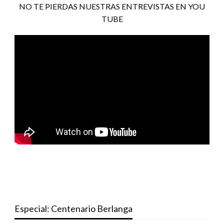
NO TE PIERDAS NUESTRAS ENTREVISTAS EN YOU
TUBE
Especial: Centenario Berlanga