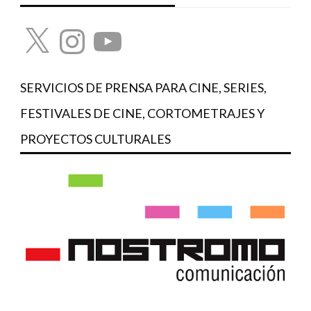
X
Instagram
YouTube
SERVICIOS DE PRENSA PARA CINE, SERIES,
FESTIVALES DE CINE, CORTOMETRAJES Y
PROYECTOS CULTURALES