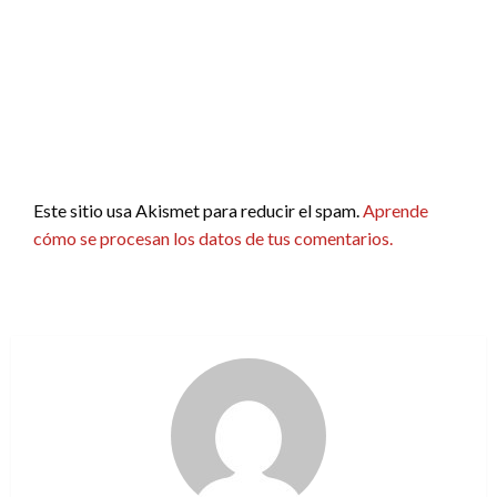
Este sitio usa Akismet para reducir el spam.
Aprende
cómo se procesan los datos de tus comentarios.