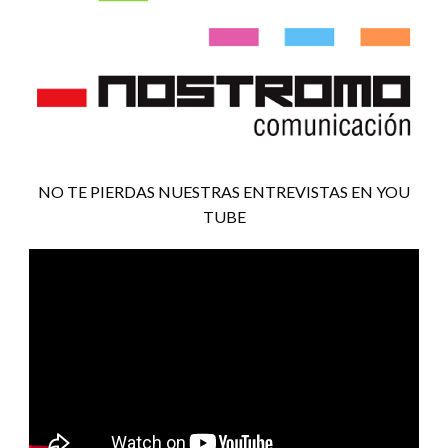
NO TE PIERDAS NUESTRAS ENTREVISTAS EN YOU
TUBE