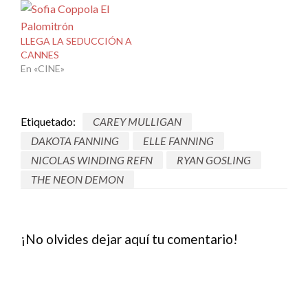
LLEGA LA SEDUCCIÓN A
CANNES
En «CINE»
Etiquetado:
CAREY MULLIGAN
DAKOTA FANNING
ELLE FANNING
NICOLAS WINDING REFN
RYAN GOSLING
THE NEON DEMON
¡No olvides dejar aquí tu comentario!