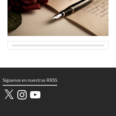
Síguenos en nuestras RRSS
X
Instagram
YouTube