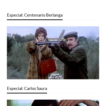
Especial: Centenario Berlanga
Especial: Carlos Saura