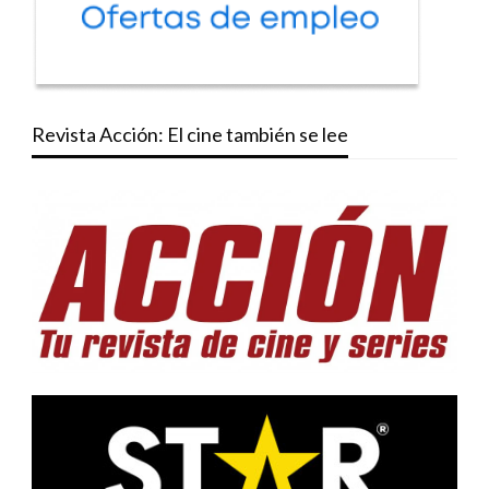
Revista Acción: El cine también se lee