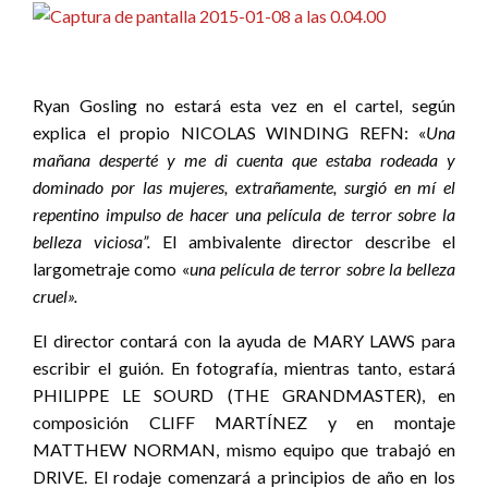
Ryan Gosling no estará esta vez en el cartel, según
explica el propio NICOLAS WINDING REFN: «
Una
mañana desperté y me di cuenta que estaba rodeada y
dominado por las mujeres, extrañamente, surgió en mí el
repentino impulso de hacer una película de terror sobre la
belleza viciosa”.
El ambivalente director describe el
largometraje como «
u
na película de terror sobre la belleza
cruel».
El director contará con la ayuda de MARY LAWS para
escribir el guión. En fotografía, mientras tanto, estará
PHILIPPE LE SOURD (THE GRANDMASTER), en
composición CLIFF MARTÍNEZ y en montaje
MATTHEW NORMAN, mismo equipo que trabajó en
DRIVE. El rodaje comenzará a principios de año en los