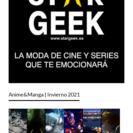
Anime&Manga | Invierno 2021