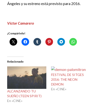
Ángeles y su estreno está previsto para 2016.
Víctor Camarero
¡Compártelo!
Relacionado
FESTIVAL DE SITGES
2016: THE NEON
DEMON
En «CINE»
ALCANZANDO TU
SUEÑO (TEEN SPIRIT)
En «CINE»