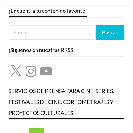
¡Encuentra tu contenido favorito!
¡Síguenos en nuestras RRSS!
X
Instagram
YouTube
SERVICIOS DE PRENSA PARA CINE, SERIES,
FESTIVALES DE CINE, CORTOMETRAJES Y
PROYECTOS CULTURALES