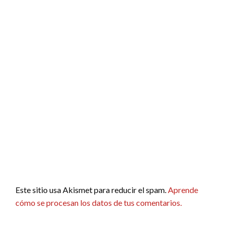
Este sitio usa Akismet para reducir el spam.
Aprende
cómo se procesan los datos de tus comentarios.