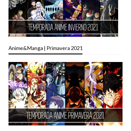
Anime&Manga | Primavera 2021