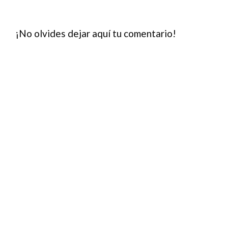
¡No olvides dejar aquí tu comentario!