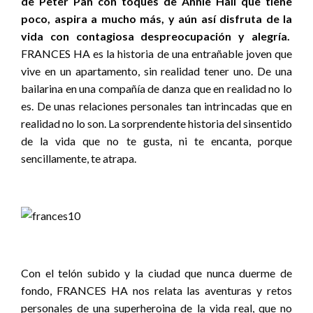
de Peter Pan con toques de Annie Hall que tiene
poco, aspira a mucho más, y aún así disfruta de la
vida con contagiosa despreocupación y alegría.
FRANCES HA es la historia de una entrañable joven que
vive en un apartamento, sin realidad tener uno. De una
bailarina en una compañía de danza que en realidad no lo
es. De unas relaciones personales tan intrincadas que en
realidad no lo son. La sorprendente historia del sinsentido
de la vida que no te gusta, ni te encanta, porque
sencillamente, te atrapa.
Con el telón subido y la ciudad que nunca duerme de
fondo, FRANCES HA nos relata las aventuras y retos
personales de una superheroina de la vida real, que no