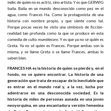
indie
; de quien no es actriz, sino artista. Y es que GERWIG
baila. Baila en un mundo desconocido como pez en el
agua, como Frances Ha. Como la protagonista de una
historia con nombre propio, y que siente como tal.
Porque pocas veces he visto una simbiosis de ficción-
realidad tan profunda como la que se produce en esta
comedia de culto
mumblecore
. Y es que ya no sé quién es
Greta. Ya no sé quién es Frances. Porque ambas son la
misma, y se llame Greta o se llame Frances, ambas lo
saben bien.
FRANCES HA es la historia de quien se pierde y, en el
fondo, no se quiere encontrar. La historia de una
generación que trata de escapar de lo inevitable que
es entrar en el mundo real y, a la vez, lucha por
adentrarse en una desconocida sociedad. Es la
historia de miles de personas aunada en una joven
neoyorquina, en una encantadora versión femenina