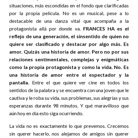
situaciones, más escondidas en el fondo que clarificadas
por la propia película. No es un musical, pese a lo
destacable de una danza vital que acompaña a la
protagonista allá por donde va.
FRANCES HA es el
reflejo de una generación, el sinsentido de quien no
quiere ser clasificado y destacar por algo más. Es
amor. Quizás una historia de amor. Pero no por sus
relaciones sentimentales, complejas y enigmáticas
como la propia protagonista y como la vida. No. Es
una historia de amor entre el espectador y la
pantalla.
Entre el que quiere ver cine en todos los
sentidos de la palabra y se encuentra con una joven que le
cautiva y le roba su vida, sus problemas, sus alegrías y sus
esperanzas durante 98 minutos. Y qué maravilloso que
aún hoy en día esto siga ocurriendo.
La vida no es exactamente lo que prevemos. Crecemos
sin querer hacerlo, nos alejamos de amigos sin querer