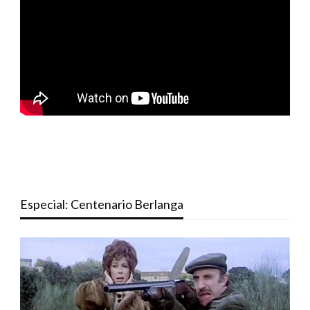
Especial: Centenario Berlanga