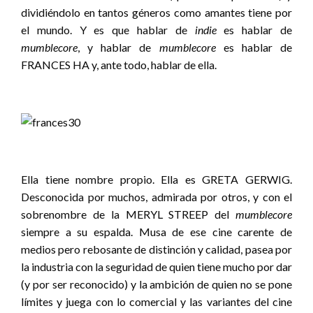
dividiéndolo en tantos géneros como amantes tiene por
el mundo. Y es que hablar de
indie
es hablar de
mumblecore
, y hablar de
mumblecore
es hablar de
FRANCES HA y, ante todo, hablar de ella.
Ella tiene nombre propio. Ella es GRETA GERWIG.
Desconocida por muchos, admirada por otros, y con el
sobrenombre de la MERYL STREEP del
mumblecore
siempre a su espalda. Musa de ese cine carente de
medios pero rebosante de distinción y calidad, pasea por
la industria con la seguridad de quien tiene mucho por dar
(y por ser reconocido) y la ambición de quien no se pone
límites y juega con lo comercial y las variantes del cine