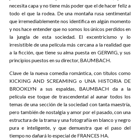
necesita capa y no tiene más poder que el de hacer feliz a
todo el que la rodea. De una montaña rusa sentimental
que irremediablemente nos identifica en algún momento
y nos hace entender que no somos los únicos perdidos en
la jungla de esta sociedad. El excentricismo y lo
irresistible de una película más cercana a la realidad que
a la ficción, que tiene su alma puesta en GERWIG, y sus
principios puestos en su director, BAUMBACH.
Clave de la nueva comedia romántica, con títulos como
KICKING AND SCREAMING o UNA HISTORIA DE
BROOKLYN a sus espaldas, BAUMBACH da a la
película ese toque de trascendental al aunar todos los
temas de una sección de la sociedad con tanta maestría,
pero también de nostalgia y amor por el pasado, con una
estructura de la trama y una fotografía en blanco y negro
pura e inteligente, y que demuestra que el paso del
tiempo no dañará lo especial de FRANCES HA.