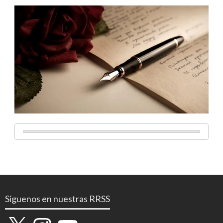
Síguenos en nuestras RRSS
X
Instagram
YouTube