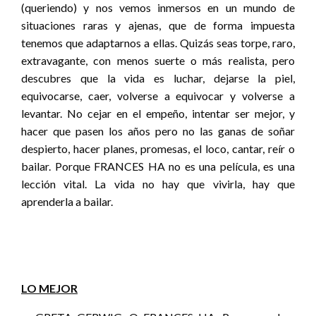
(queriendo) y nos vemos inmersos en un mundo de
situaciones raras y ajenas, que de forma impuesta
tenemos que adaptarnos a ellas. Quizás seas torpe, raro,
extravagante, con menos suerte o más realista, pero
descubres que la vida es luchar, dejarse la piel,
equivocarse, caer, volverse a equivocar y volverse a
levantar. No cejar en el empeño, intentar ser mejor, y
hacer que pasen los años pero no las ganas de soñar
despierto, hacer planes, promesas, el loco, cantar, reír o
bailar. Porque FRANCES HA no es una película, es una
lección vital. La vida no hay que vivirla, hay que
aprenderla a bailar.
LO MEJOR