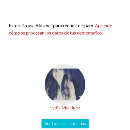
Este sitio usa Akismet para reducir el spam.
Aprende
cómo se procesan los datos de tus comentarios.
Lydia Martinez
Ver todas las entradas