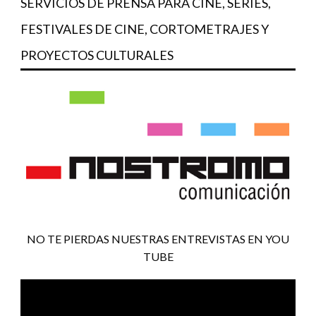
SERVICIOS DE PRENSA PARA CINE, SERIES,
FESTIVALES DE CINE, CORTOMETRAJES Y
PROYECTOS CULTURALES
NO TE PIERDAS NUESTRAS ENTREVISTAS EN YOU
TUBE