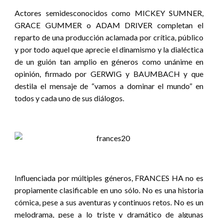
Actores semidesconocidos como MICKEY SUMNER,
GRACE GUMMER o ADAM DRIVER completan el
reparto de una producción aclamada por crítica, público
y por todo aquel que aprecie el dinamismo y la dialéctica
de un guión tan amplio en géneros como unánime en
opinión, firmado por GERWIG y BAUMBACH y que
destila el mensaje de “vamos a dominar el mundo” en
todos y cada uno de sus diálogos.
Influenciada por múltiples géneros, FRANCES HA no es
propiamente clasificable en uno sólo. No es una historia
cómica, pese a sus aventuras y continuos retos. No es un
melodrama, pese a lo triste y dramático de algunas