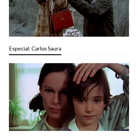
Especial: Carlos Saura