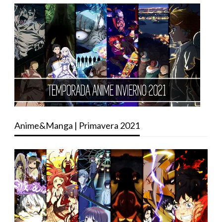
Anime&Manga | Primavera 2021