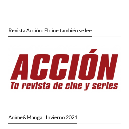
Revista Acción: El cine también se lee
Anime&Manga | Invierno 2021