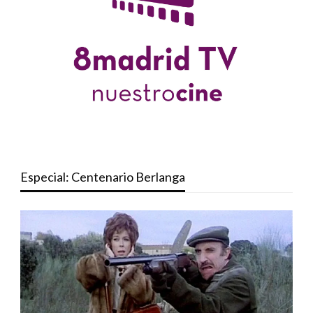
Especial: Centenario Berlanga