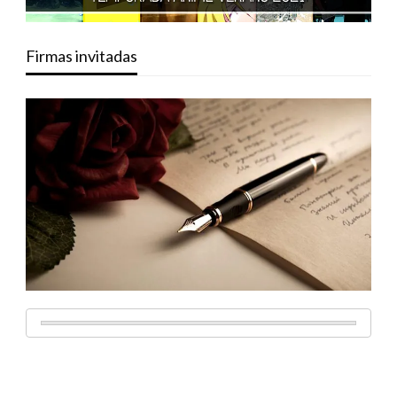
Firmas invitadas