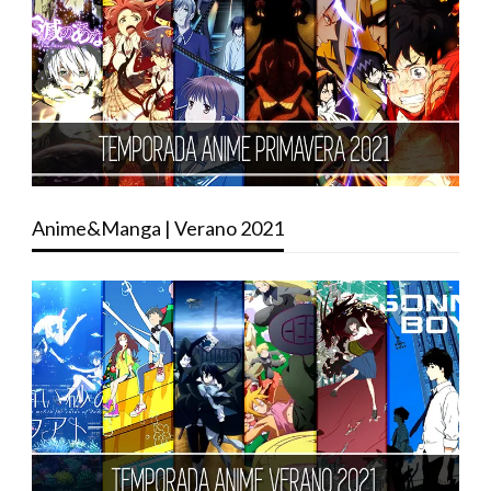
Anime&Manga | Verano 2021