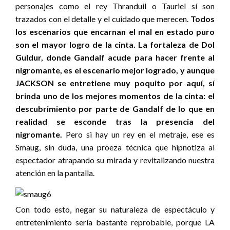
personajes como el rey Thranduil o Tauriel sí son
trazados con el detalle y el cuidado que merecen.
Todos
los escenarios que encarnan el mal en estado puro
son el mayor logro de la cinta. La fortaleza de Dol
Guldur, donde Gandalf acude para hacer frente al
nigromante, es el escenario mejor logrado, y aunque
JACKSON se entretiene muy poquito por aquí, sí
brinda uno de los mejores momentos de la cinta: el
descubrimiento por parte de Gandalf de lo que en
realidad se esconde tras la presencia del
nigromante.
Pero si hay un rey en el metraje, ese es
Smaug, sin duda, una proeza técnica que hipnotiza al
espectador atrapando su mirada y revitalizando nuestra
atención en la pantalla.
Con todo esto, negar su naturaleza de espectáculo y
entretenimiento sería bastante reprobable, porque LA