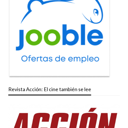
Revista Acción: El cine también se lee