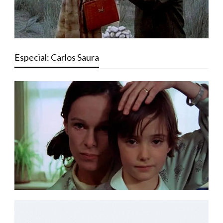
Especial: Carlos Saura