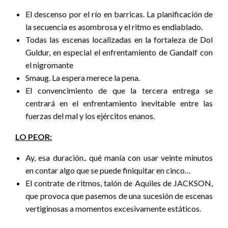
El descenso por el río en barricas. La planificación de
la secuencia es asombrosa y el ritmo es endiablado.
Todas las escenas localizadas en la fortaleza de Dol
Guldur, en especial el enfrentamiento de Gandalf con
el nigromante
Smaug. La espera merece la pena.
El convencimiento de que la tercera entrega se
centrará en el enfrentamiento inevitable entre las
fuerzas del mal y los ejércitos enanos.
LO PEOR:
Ay, esa duración.. qué manía con usar veinte minutos
en contar algo que se puede finiquitar en cinco…
El contrate de ritmos, talón de Aquiles de JACKSON,
que provoca que pasemos de una sucesión de escenas
vertiginosas a momentos excesivamente estáticos.