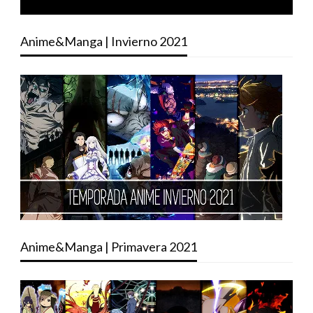
Anime&Manga | Invierno 2021
Anime&Manga | Primavera 2021