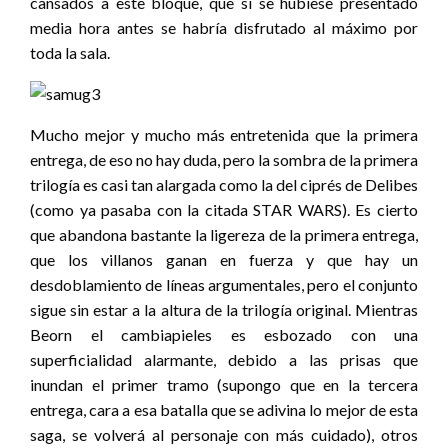
cansados a este bloque, que si se hubiese presentado
media hora antes se habría disfrutado al máximo por
toda la sala.
Mucho mejor y mucho más entretenida que la primera
entrega, de eso no hay duda, pero la sombra de la primera
trilogía es casi tan alargada como la del ciprés de Delibes
(como ya pasaba con la citada STAR WARS). Es cierto
que abandona bastante la ligereza de la primera entrega,
que los villanos ganan en fuerza y que hay un
desdoblamiento de líneas argumentales, pero el conjunto
sigue sin estar a la altura de la trilogía original. Mientras
Beorn el cambiapieles es esbozado con una
superficialidad alarmante, debido a las prisas que
inundan el primer tramo (supongo que en la tercera
entrega, cara a esa batalla que se adivina lo mejor de esta
saga, se volverá al personaje con más cuidado), otros