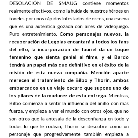
DESOLACIÓN DE SMAUG contiene momentos
realmente efectivos, como la huída de nuestros héroes en
toneles por unos rápidos infestados de orcos, una escena
que es una auténtica gozada con aires de videojuego.
Puro entretenimiento.
Como personajes nuevos, la
recuperación de Legolas encantará a todos los fans
del elfo, la incorporación de Tauriel da un toque
femenino que sienta genial al filme, y el Bardo
tendrá un papel más que definitivo en el éxito de la
misión de esta nueva compañía. Mención aparte
merecen el tratamiento de Bilbo y Thorin, ambos
embarcados en un viaje oscuro que supone uno de
los pilares de la madurez de esta entrega.
Mientras,
Bilbo comienza a sentir la influencia del anillo con más
fuerza, y empieza a ver el mundo con otros ojos, que no
son otros que la antesala de la desconfianza en todo y
todos lo que le rodean, Thorin se descubre como un
personaje que progresivamente también empieza a