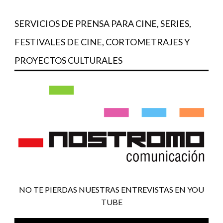
SERVICIOS DE PRENSA PARA CINE, SERIES,
FESTIVALES DE CINE, CORTOMETRAJES Y
PROYECTOS CULTURALES
NO TE PIERDAS NUESTRAS ENTREVISTAS EN YOU
TUBE