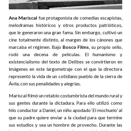
Ana Mariscal
fue protagonista de comedias escapistas,
melodramas históricos y otros productos patrióticos,
que le generaron una gran fama. Sin embargo, cultivó un
cine totalmente distinto, al margen de los cánones que
marcaba el régimen. Bajo
Bosco Films
, su propio sello,
rodó una decena de películas. El humanismo y
existencialismo del texto de Delibes se convirtieron en
imágenes en este largometraje con el que la directora
representó la vida de un cotidiano pueblo de la sierra de
Ávila, con sus penalidades y alegrías.
Mariscal filmó un retablo costumbrista del mundo rural y
sus gentes durante la dictadura. Para ello utilizó como
hilo conductor a Daniel, un niño apodado ‘El mochuelo’ al
que su padre quiere enviar a la ciudad para que termine
sus estudios y sea un hombre de provecho. Durante las