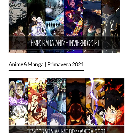
Anime&Manga | Primavera 2021