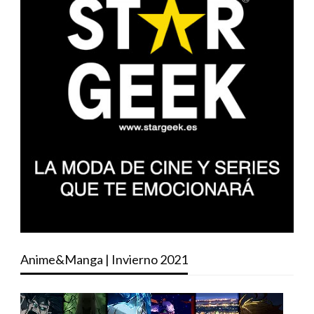
Anime&Manga | Invierno 2021