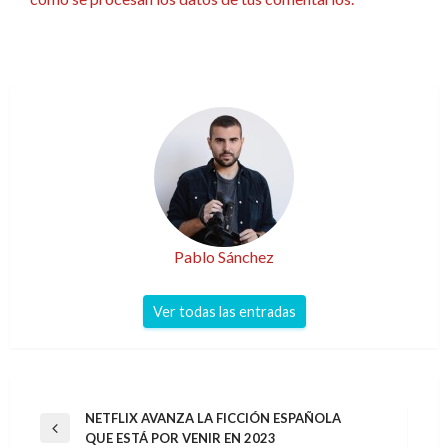
Pablo Sánchez
Ver todas las entradas
Navegación
NETFLIX AVANZA LA FICCIÓN ESPAÑOLA
Entrada
QUE ESTÁ POR VENIR EN 2023