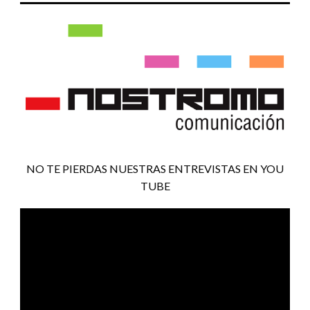
NO TE PIERDAS NUESTRAS ENTREVISTAS EN YOU
TUBE