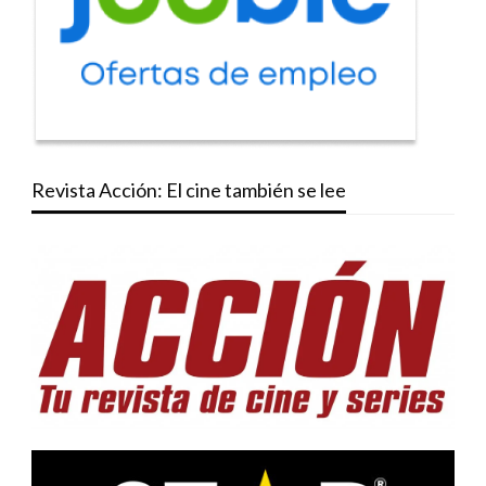
Revista Acción: El cine también se lee