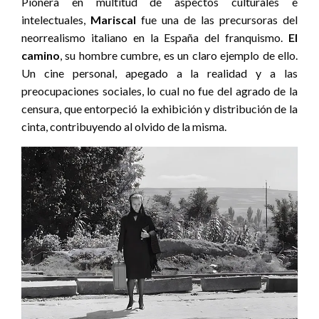
Pionera en multitud de aspectos culturales e
intelectuales,
Mariscal
fue una de las precursoras del
neorrealismo italiano en la España del franquismo.
El
camino
, su hombre cumbre, es un claro ejemplo de ello.
Un cine personal, apegado a la realidad y a las
preocupaciones sociales, lo cual no fue del agrado de la
censura, que entorpeció la exhibición y distribución de la
cinta, contribuyendo al olvido de la misma.