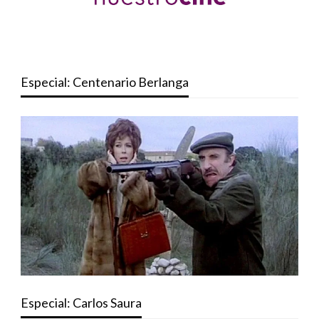
Especial: Centenario Berlanga
Especial: Carlos Saura