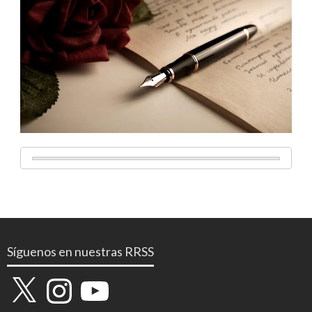
Síguenos en nuestras RRSS
X
Instagram
YouTube