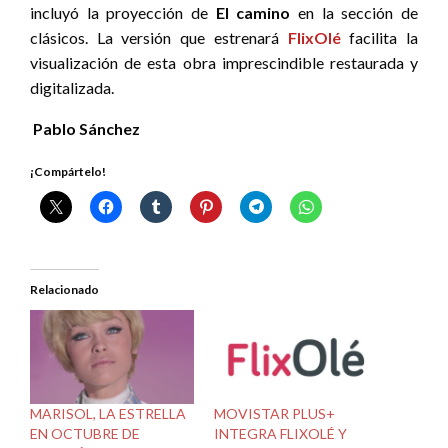
incluyó la proyección de
El camino
en la sección de
clásicos. La versión que estrenará
FlixOlé
facilita la
visualización de esta obra imprescindible restaurada y
digitalizada.
Pablo Sánchez
¡Compártelo!
Relacionado
MARISOL, LA ESTRELLA
MOVISTAR PLUS+
EN OCTUBRE DE
INTEGRA FLIXOLÉ Y