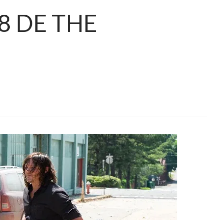
8 DE THE