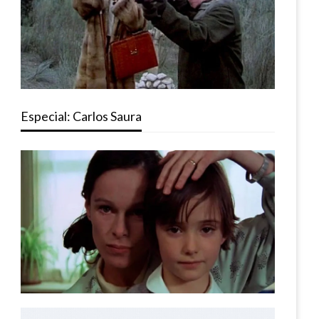
Especial: Carlos Saura