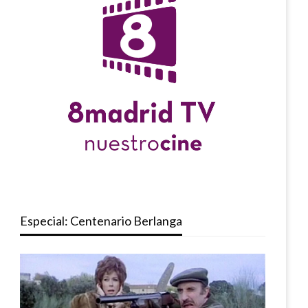
Especial: Centenario Berlanga