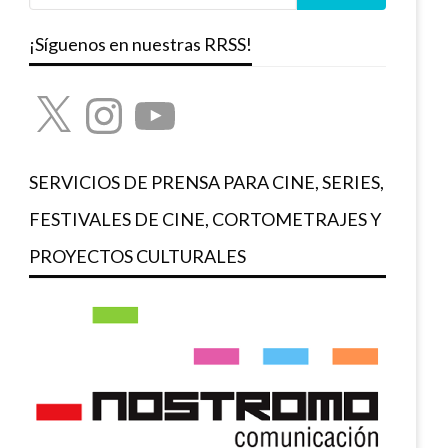
¡Síguenos en nuestras RRSS!
X
Instagram
YouTube
SERVICIOS DE PRENSA PARA CINE, SERIES,
FESTIVALES DE CINE, CORTOMETRAJES Y
PROYECTOS CULTURALES