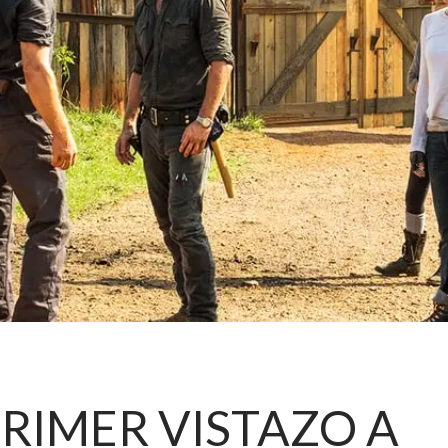
RIMER VISTAZO A