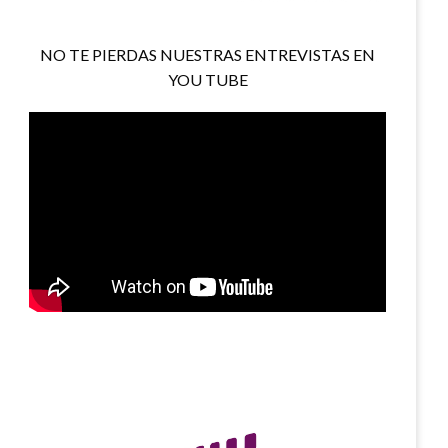
NO TE PIERDAS NUESTRAS ENTREVISTAS EN
YOU TUBE