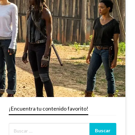
¡Encuentra tu contenido favorito!