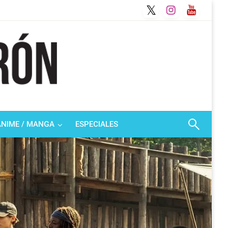
ANIME / MANGA
ESPECIALES