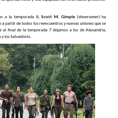
ión a la temporada 8,
Scott M. Gimple
(
showrunner
) ha
 a partir de todos los reencuentros y nuevas uniones que se
 al final de la temporada 7 dejamos a los de Alexandria,
 y los Salvadores.