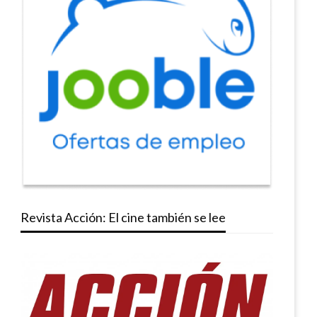
Revista Acción: El cine también se lee