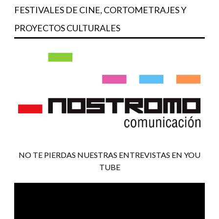
FESTIVALES DE CINE, CORTOMETRAJES Y
PROYECTOS CULTURALES
NO TE PIERDAS NUESTRAS ENTREVISTAS EN YOU
TUBE