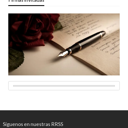
Síguenos en nuestras RRSS