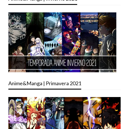
Anime&Manga | Primavera 2021