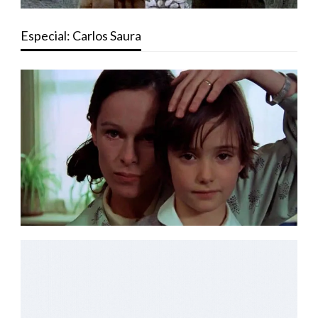
Especial: Carlos Saura