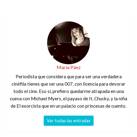
María Páez
Periodista que considera que para ser una verdadera
cinéfila tienes que ser una 007, con licencia para devorar
todo el cine. Eso sí, prefiero quedarme atrapada en una
cueva con Michael Myers, el payaso de It, Chucky, y la niña
de El exorcista que en un palacio con princesas de cuento.
Ver todas las entradas