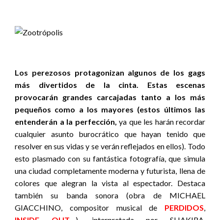
Los perezosos protagonizan algunos de los gags
más divertidos de la cinta. Estas escenas
provocarán grandes carcajadas tanto a los más
pequeños como a los mayores (estos últimos las
entenderán a la perfección,
ya que les harán recordar
cualquier asunto burocrático que hayan tenido que
resolver en sus vidas y se verán reflejados en ellos). Todo
esto plasmado con su fantástica fotografía, que simula
una ciudad completamente moderna y futurista, llena de
colores que alegran la vista al espectador. Destaca
también su banda sonora (obra de MICHAEL
GIACCHINO, compositor musical de
PERDIDOS
,
INSIDE OUT
…), interpretada por SHAKIRA,