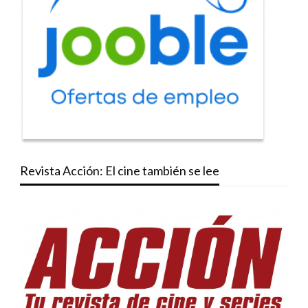
Revista Acción: El cine también se lee