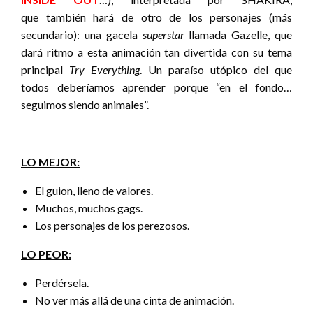
que también hará de otro de los personajes (más
secundario): una gacela
superstar
llamada Gazelle, que
dará ritmo a esta animación tan divertida con su tema
principal
Try Everything
. Un paraíso utópico del que
todos deberíamos aprender porque “en el fondo…
seguimos siendo animales”.
LO MEJOR:
El guion, lleno de valores.
Muchos, muchos gags.
Los personajes de los perezosos.
LO PEOR:
Perdérsela.
No ver más allá de una cinta de animación.