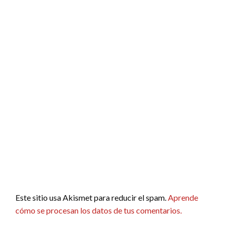
Este sitio usa Akismet para reducir el spam.
Aprende
cómo se procesan los datos de tus comentarios.