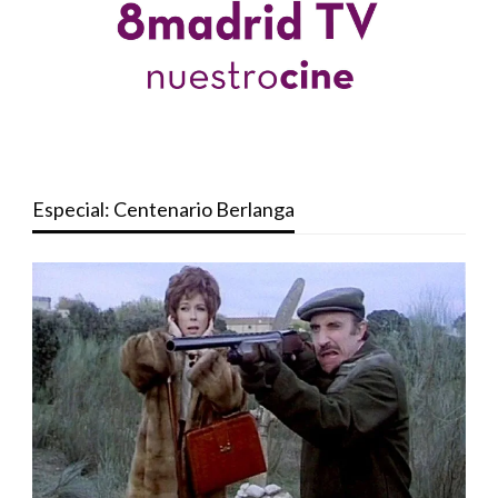
Especial: Centenario Berlanga