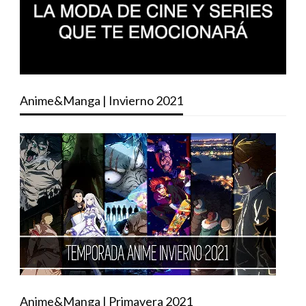
Anime&Manga | Invierno 2021
Anime&Manga | Primavera 2021