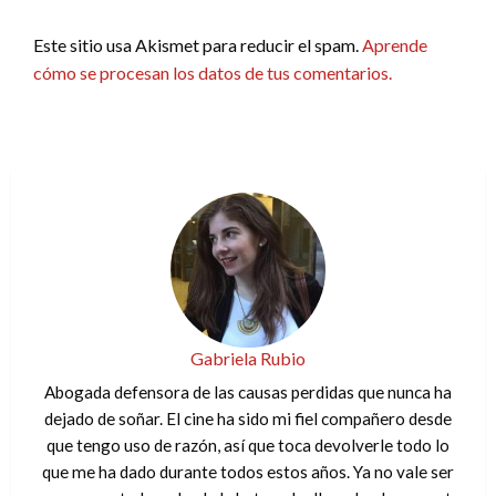
Este sitio usa Akismet para reducir el spam.
Aprende
cómo se procesan los datos de tus comentarios.
Gabriela Rubio
Abogada defensora de las causas perdidas que nunca ha
dejado de soñar. El cine ha sido mi fiel compañero desde
que tengo uso de razón, así que toca devolverle todo lo
que me ha dado durante todos estos años. Ya no vale ser