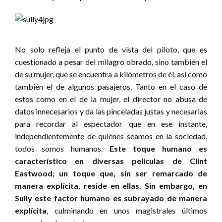
No solo refleja el punto de vista del piloto, que es
cuestionado a pesar del milagro obrado, sino también el
de su mujer, que se encuentra a kilómetros de él, así como
también el de algunos pasajeros. Tanto en el caso de
estos como en el de la mujer, el director no abusa de
datos innecesarios y da las pinceladas justas y necesarias
para recordar al espectador que en ese instante,
independientemente de quiénes seamos en la sociedad,
todos somos humanos.
Este toque humano es
característico en diversas películas de Clint
Eastwood; un toque que, sin ser remarcado de
manera explícita, reside en ellas. Sin embargo, en
Sully este factor humano es subrayado de manera
explícita
, culminando en unos magistrales últimos