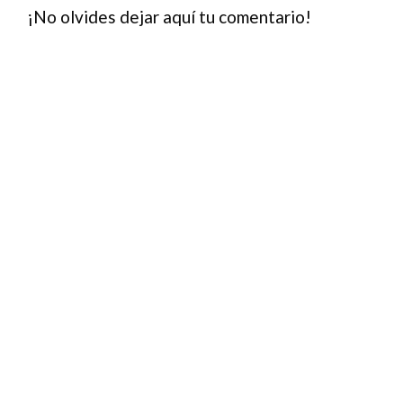
¡No olvides dejar aquí tu comentario!