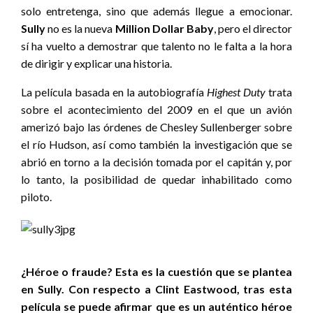
solo entretenga, sino que además llegue a emocionar.
Sully
no es la nueva
Million Dollar Baby
, pero el director
sí ha vuelto a demostrar que talento no le falta a la hora
de dirigir y explicar una historia.
La película basada en la autobiografía
Highest Duty
trata
sobre el acontecimiento del 2009 en el que un avión
amerizó bajo las órdenes de Chesley Sullenberger sobre
el río Hudson, así como también la investigación que se
abrió en torno a la decisión tomada por el capitán y, por
lo tanto, la posibilidad de quedar inhabilitado como
piloto.
¿Héroe o fraude? Esta es la cuestión que se plantea
en Sully. Con respecto a Clint Eastwood, tras esta
película se puede afirmar que es un auténtico héroe