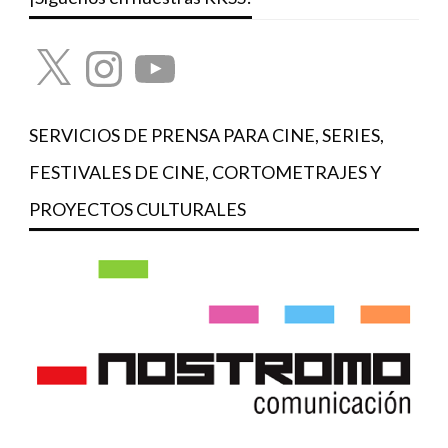
X
Instagram
YouTube
SERVICIOS DE PRENSA PARA CINE, SERIES,
FESTIVALES DE CINE, CORTOMETRAJES Y
PROYECTOS CULTURALES