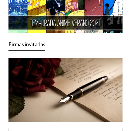
Firmas invitadas