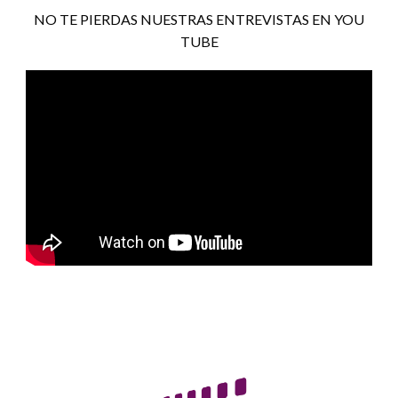
NO TE PIERDAS NUESTRAS ENTREVISTAS EN YOU
TUBE