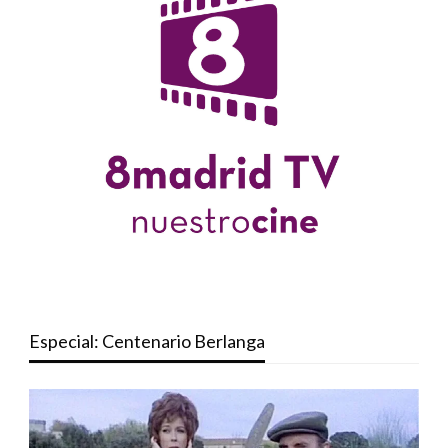
Especial: Centenario Berlanga