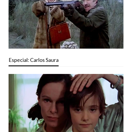
Especial: Carlos Saura