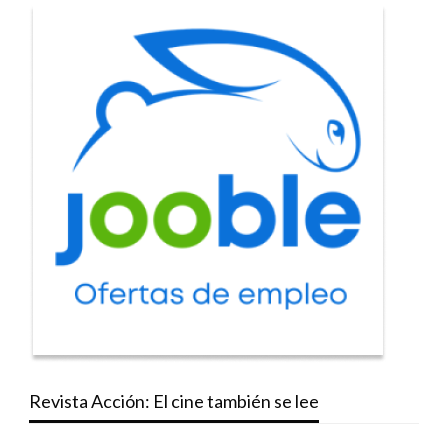
Revista Acción: El cine también se lee