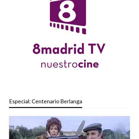
Especial: Centenario Berlanga