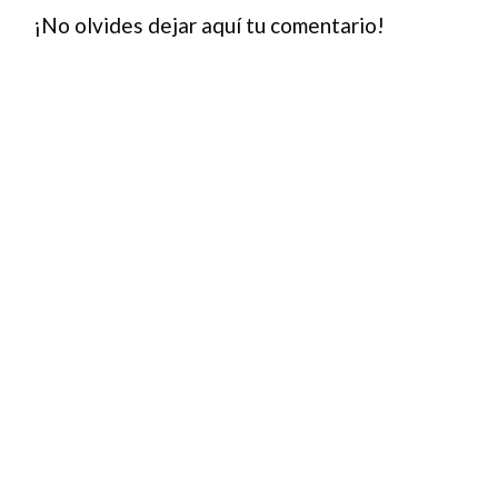
¡No olvides dejar aquí tu comentario!