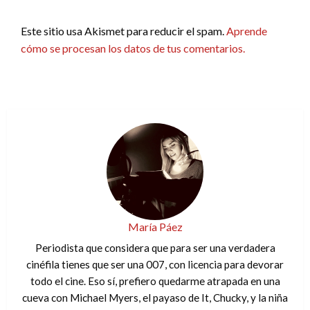
Este sitio usa Akismet para reducir el spam.
Aprende
cómo se procesan los datos de tus comentarios.
María Páez
Periodista que considera que para ser una verdadera
cinéfila tienes que ser una 007, con licencia para devorar
todo el cine. Eso sí, prefiero quedarme atrapada en una
cueva con Michael Myers, el payaso de It, Chucky, y la niña