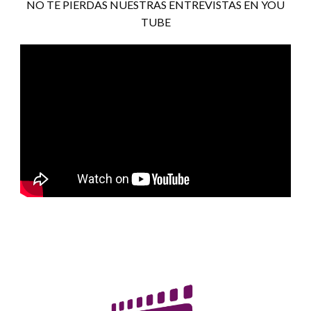
NO TE PIERDAS NUESTRAS ENTREVISTAS EN YOU
TUBE