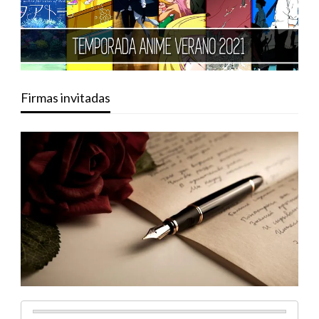
Firmas invitadas