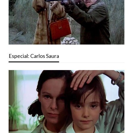
Especial: Carlos Saura