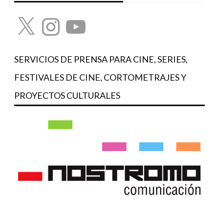
X
Instagram
YouTube
SERVICIOS DE PRENSA PARA CINE, SERIES,
FESTIVALES DE CINE, CORTOMETRAJES Y
PROYECTOS CULTURALES