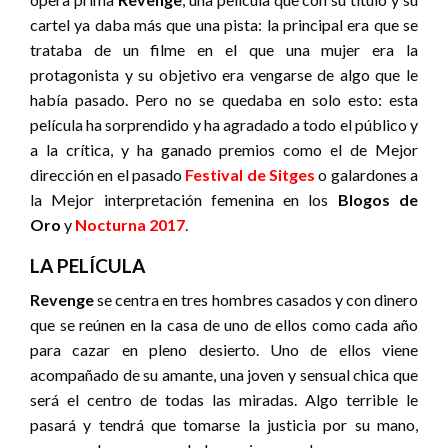
cartel ya daba más que una pista: la principal era que se
trataba de un filme en el que una mujer era la
protagonista y su objetivo era vengarse de algo que le
había pasado. Pero no se quedaba en solo esto: esta
película ha sorprendido y ha agradado a todo el público y
a la crítica, y ha ganado premios como el de Mejor
dirección en el pasado
Festival de Sitges
o galardones a
la Mejor interpretación femenina en los
Blogos de
Oro
y
Nocturna 2017
.
LA PELÍCULA
Revenge
se centra en tres hombres casados y con dinero
que se reúnen en la casa de uno de ellos como cada año
para cazar en pleno desierto. Uno de ellos viene
acompañado de su amante, una joven y sensual chica que
será el centro de todas las miradas. Algo terrible le
pasará y tendrá que tomarse la justicia por su mano,