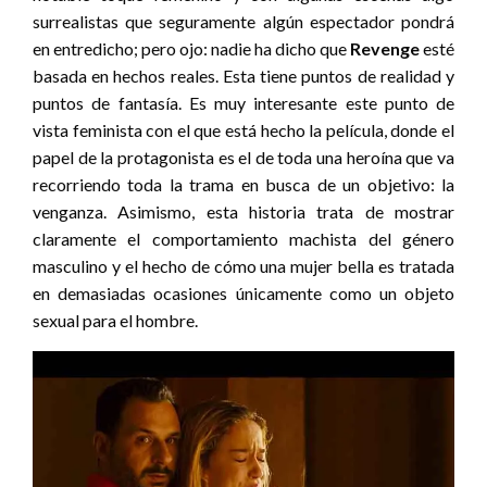
surrealistas que seguramente algún espectador pondrá
en entredicho; pero ojo: nadie ha dicho que
Revenge
esté
basada en hechos reales. Esta tiene puntos de realidad y
puntos de fantasía. Es muy interesante este punto de
vista feminista con el que está hecho la película, donde el
papel de la protagonista es el de toda una heroína que va
recorriendo toda la trama en busca de un objetivo: la
venganza. Asimismo, esta historia trata de mostrar
claramente el comportamiento machista del género
masculino y el hecho de cómo una mujer bella es tratada
en demasiadas ocasiones únicamente como un objeto
sexual para el hombre.