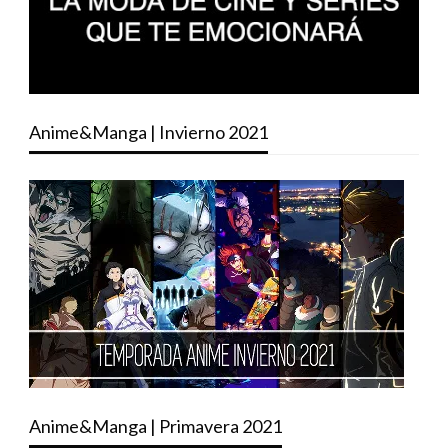
Anime&Manga | Invierno 2021
Anime&Manga | Primavera 2021