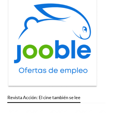
Revista Acción: El cine también se lee