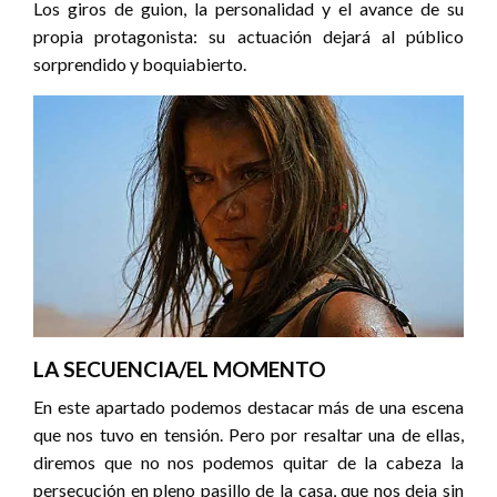
Los giros de guion, la personalidad y el avance de su
propia protagonista: su actuación dejará al público
sorprendido y boquiabierto.
LA SECUENCIA/EL MOMENTO
En este apartado podemos destacar más de una escena
que nos tuvo en tensión. Pero por resaltar una de ellas,
diremos que no nos podemos quitar de la cabeza la
persecución en pleno pasillo de la casa, que nos deja sin