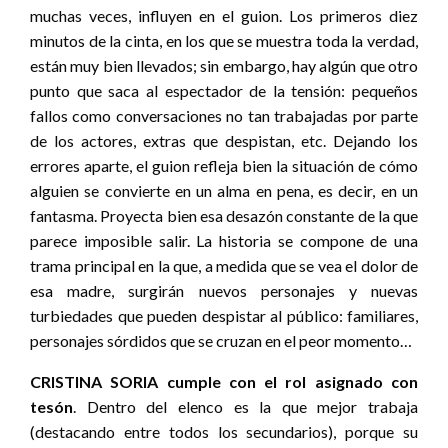
muchas veces, influyen en el guion. Los primeros diez
minutos de la cinta, en los que se muestra toda la verdad,
están muy bien llevados; sin embargo, hay algún que otro
punto que saca al espectador de la tensión: pequeños
fallos como conversaciones no tan trabajadas por parte
de los actores, extras que despistan, etc. Dejando los
errores aparte, el guion refleja bien la situación de cómo
alguien se convierte en un alma en pena, es decir, en un
fantasma. Proyecta bien esa desazón constante de la que
parece imposible salir. La historia se compone de una
trama principal en la que, a medida que se vea el dolor de
esa madre, surgirán nuevos personajes y nuevas
turbiedades que pueden despistar al público: familiares,
personajes sórdidos que se cruzan en el peor momento…
CRISTINA SORIA cumple con el rol asignado con
tesón
. Dentro del elenco es la que mejor trabaja
(destacando entre todos los secundarios), porque su