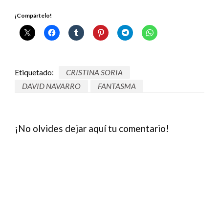
¡Compártelo!
Etiquetado:
CRISTINA SORIA
DAVID NAVARRO
FANTASMA
¡No olvides dejar aquí tu comentario!