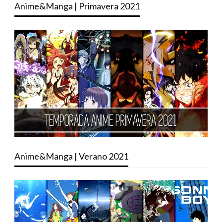
Anime&Manga | Primavera 2021
Anime&Manga | Verano 2021