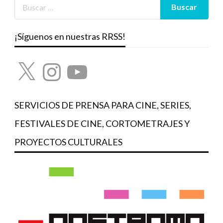
¡Síguenos en nuestras RRSS!
X
Instagram
YouTube
SERVICIOS DE PRENSA PARA CINE, SERIES,
FESTIVALES DE CINE, CORTOMETRAJES Y
PROYECTOS CULTURALES