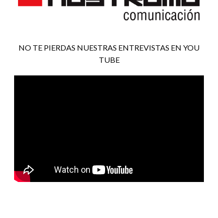
NO TE PIERDAS NUESTRAS ENTREVISTAS EN YOU
TUBE