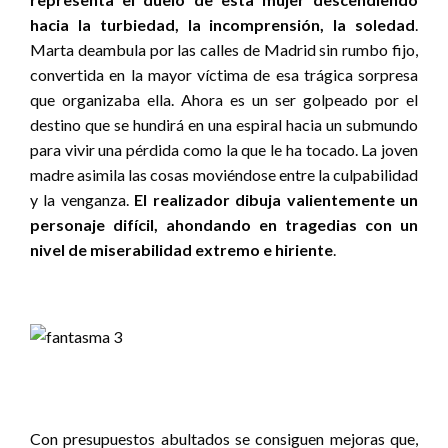
hacia la turbiedad, la incomprensión, la soledad
.
Marta deambula por las calles de Madrid sin rumbo fijo,
convertida en la mayor víctima de esa trágica sorpresa
que organizaba ella. Ahora es un ser golpeado por el
destino que se hundirá en una espiral hacia un submundo
para vivir una pérdida como la que le ha tocado. La joven
madre asimila las cosas moviéndose entre la culpabilidad
y la venganza.
El realizador dibuja valientemente un
personaje difícil, ahondando en tragedias con un
nivel de miserabilidad extremo e hiriente
.
Con presupuestos abultados se consiguen mejoras que,