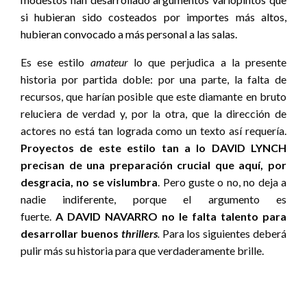
si hubieran sido costeados por importes más altos,
hubieran convocado a más personal a las salas.
Es ese estilo
amateur
lo que perjudica a la presente
historia por partida doble: por una parte, la falta de
recursos, que harían posible que este diamante en bruto
reluciera de verdad y, por la otra, que la dirección de
actores no está tan lograda como un texto así requería.
Proyectos de este estilo tan a lo DAVID LYNCH
precisan de una preparación crucial que aquí, por
desgracia, no se vislumbra
. Pero guste o no, no deja a
nadie indiferente, porque el argumento es
fuerte.
A DAVID NAVARRO no le falta talento para
desarrollar buenos
thrillers
.
Para los siguientes deberá
pulir más su historia para que verdaderamente brille.