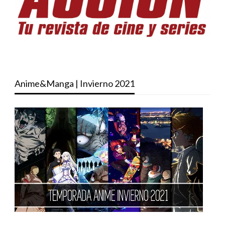
Anime&Manga | Invierno 2021