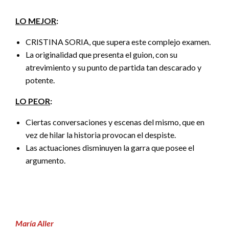
LO MEJOR
:
CRISTINA SORIA, que supera este complejo examen.
La originalidad que presenta el guion, con su
atrevimiento y su punto de partida tan descarado y
potente.
LO PEOR
:
Ciertas conversaciones y escenas del mismo, que en
vez de hilar la historia provocan el despiste.
Las actuaciones disminuyen la garra que posee el
argumento.
María Aller