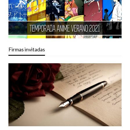
Firmas invitadas