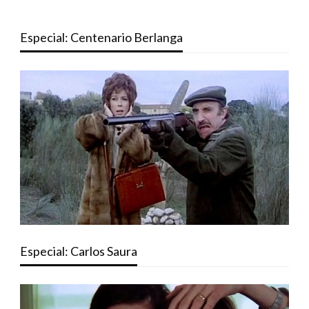
Especial: Centenario Berlanga
Especial: Carlos Saura