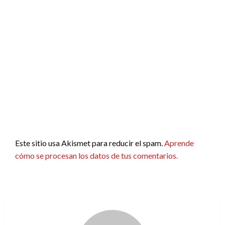
Este sitio usa Akismet para reducir el spam.
Aprende
cómo se procesan los datos de tus comentarios.