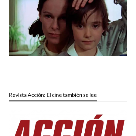
Revista Acción: El cine también se lee