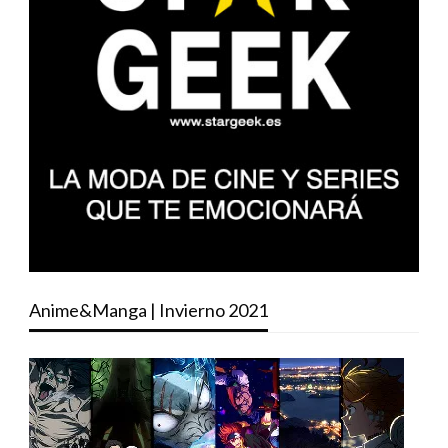
Anime&Manga | Invierno 2021