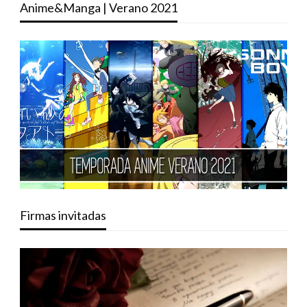
Anime&Manga | Verano 2021
Firmas invitadas