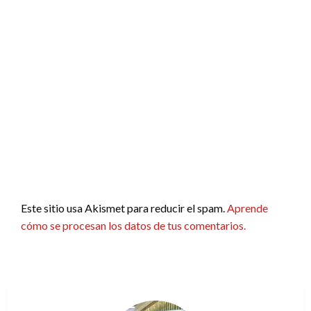
Este sitio usa Akismet para reducir el spam.
Aprende
cómo se procesan los datos de tus comentarios.