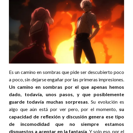
Es un camino en sombras que pide ser descubierto poco
a poco, sin dejarse engañar por las primeras impresiones.
Un camino en sombras por el que apenas hemos
dado, todavía, unos pasos, y que posiblemente
guarde todavía muchas sorpresas
. Su evolución es
algo que aún está por ver pero, por el momento,
su
capacidad de reflexión y discusión genera ese tipo
de incomodidad que no siempre estamos
dispuestos a aceptar en la fantasía
. Y solo eso, por el