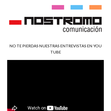
NO TE PIERDAS NUESTRAS ENTREVISTAS EN YOU
TUBE