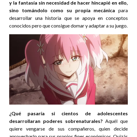
y la fantasía sin necesidad de hacer hincapié en ello,
sino tomándolo como su propia mecánica
para
desarrollar una historia que se apoya en conceptos
conocidos pero que consigue domar y adaptar a su juego.
¿Qué pasaría si cientos de adolescentes
desarrollaran poderes sobrenaturales?
Aquél que
quiere vengarse de sus compañeros, quien decide
aprovecharlo para sus propios fines económicos. Quizás