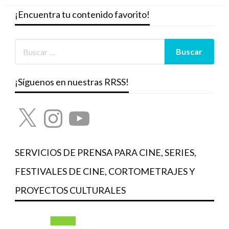
¡Encuentra tu contenido favorito!
¡Síguenos en nuestras RRSS!
X
Instagram
YouTube
SERVICIOS DE PRENSA PARA CINE, SERIES,
FESTIVALES DE CINE, CORTOMETRAJES Y
PROYECTOS CULTURALES