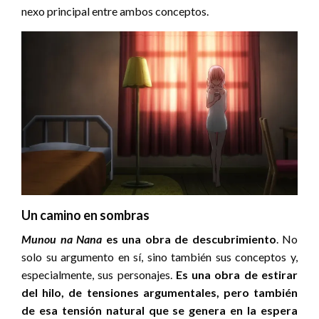
nexo principal entre ambos conceptos.
Un camino en sombras
Munou na Nana
es una obra de descubrimiento
. No
solo su argumento en sí, sino también sus conceptos y,
especialmente, sus personajes.
Es una obra de estirar
del hilo, de tensiones argumentales, pero también
de esa tensión natural que se genera en la espera