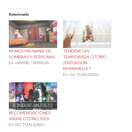
Relacionado
MUNOU NA NANA: DE
TENDENCIAS
SOMBRAS Y PERSONAS
TEMPORADA OTOÑO
En «ANIME / MANGA»
2020 SEGÚN
MYANIMELIST
En «ACTUALIDAD»
RECOMENDACIONES
ANIME OTOÑO 2020
En «ACTUALIDAD»