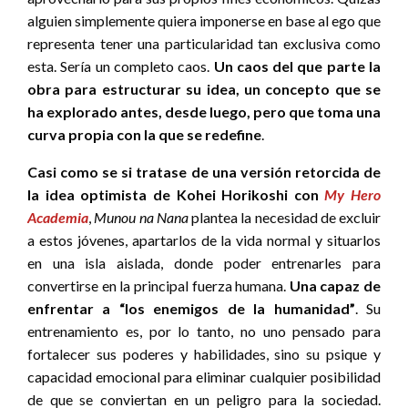
alguien simplemente quiera imponerse en base al ego que
representa tener una particularidad tan exclusiva como
esta. Sería un completo caos.
Un caos del que parte la
obra para estructurar su idea, un concepto que se
ha explorado antes, desde luego, pero que toma una
curva propia con la que se redefine
.
Casi como se si tratase de una versión retorcida de
la idea optimista de Kohei Horikoshi con
My Hero
Academia
,
Munou na Nana
plantea la necesidad de excluir
a estos jóvenes, apartarlos de la vida normal y situarlos
en una isla aislada, donde poder entrenarles para
convertirse en la principal fuerza humana.
Una capaz de
enfrentar a “los enemigos de la humanidad”
. Su
entrenamiento es, por lo tanto, no uno pensado para
fortalecer sus poderes y habilidades, sino su psique y
capacidad emocional para eliminar cualquier posibilidad
de que se conviertan en un peligro para la sociedad.