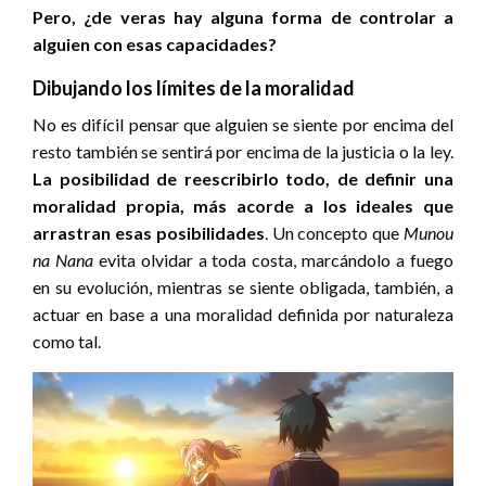
Pero, ¿de veras hay alguna forma de controlar a
alguien con esas capacidades?
Dibujando los límites de la moralidad
No es difícil pensar que alguien se siente por encima del
resto también se sentirá por encima de la justicia o la ley.
La posibilidad de reescribirlo todo, de definir una
moralidad propia, más acorde a los ideales que
arrastran esas posibilidades
. Un concepto que
Munou
na Nana
evita olvidar a toda costa, marcándolo a fuego
en su evolución, mientras se siente obligada, también, a
actuar en base a una moralidad definida por naturaleza
como tal.