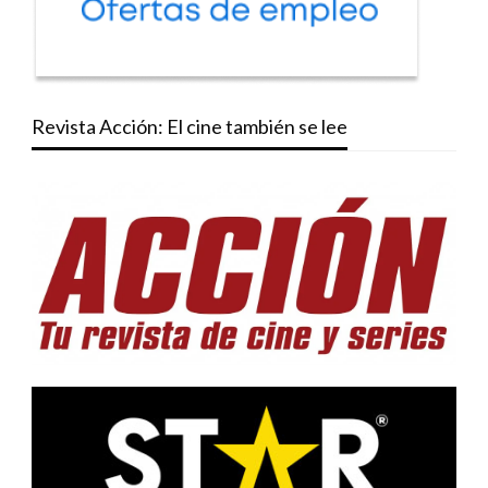
Revista Acción: El cine también se lee