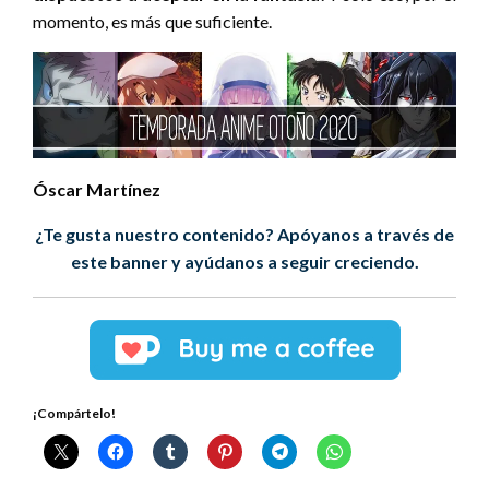
momento, es más que suficiente.
Óscar Martínez
¿Te gusta nuestro contenido? Apóyanos a través de
este banner y ayúdanos a seguir creciendo.
¡Compártelo!