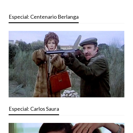
Especial: Centenario Berlanga
Especial: Carlos Saura