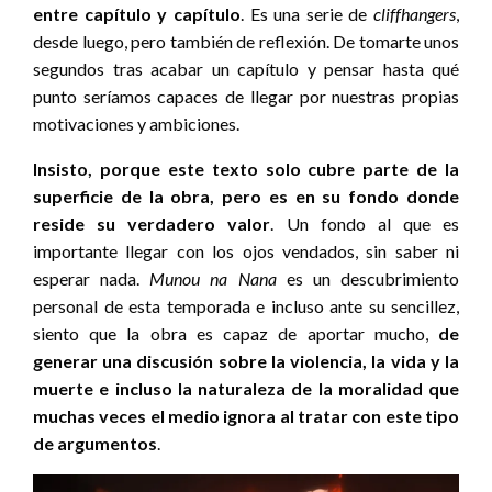
entre capítulo y capítulo
. Es una serie de
cliffhangers
,
desde luego, pero también de reflexión. De tomarte unos
segundos tras acabar un capítulo y pensar hasta qué
punto seríamos capaces de llegar por nuestras propias
motivaciones y ambiciones.
Insisto, porque este texto solo cubre parte de la
superficie de la obra, pero es en su fondo donde
reside su verdadero valor
. Un fondo al que es
importante llegar con los ojos vendados, sin saber ni
esperar nada.
Munou na Nana
es un descubrimiento
personal de esta temporada e incluso ante su sencillez,
siento que la obra es capaz de aportar mucho,
de
generar una discusión sobre la violencia, la vida y la
muerte e incluso la naturaleza de la moralidad que
muchas veces el medio ignora al tratar con este tipo
de argumentos
.