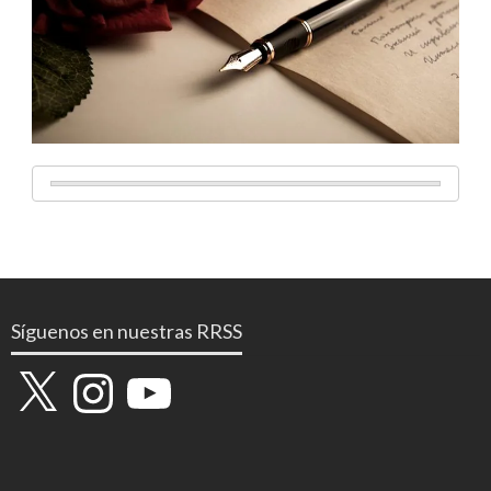
Síguenos en nuestras RRSS
X
Instagram
YouTube