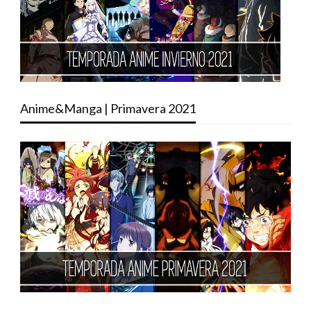
Anime&Manga | Primavera 2021