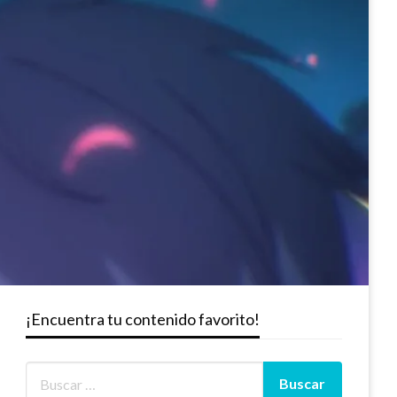
¡Encuentra tu contenido favorito!