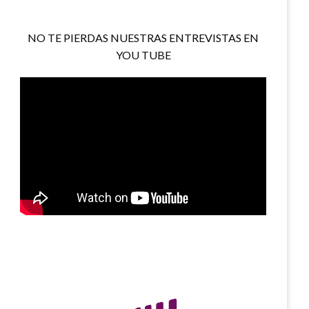
NO TE PIERDAS NUESTRAS ENTREVISTAS EN
YOU TUBE