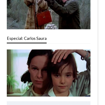
Especial: Carlos Saura