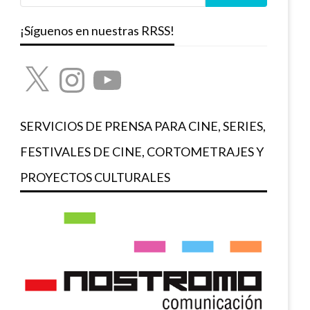
¡Síguenos en nuestras RRSS!
X
Instagram
YouTube
SERVICIOS DE PRENSA PARA CINE, SERIES,
FESTIVALES DE CINE, CORTOMETRAJES Y
PROYECTOS CULTURALES