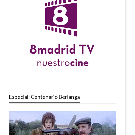
Especial: Centenario Berlanga