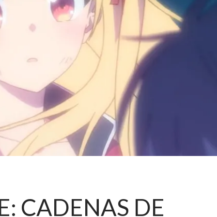
DE: CADENAS DE