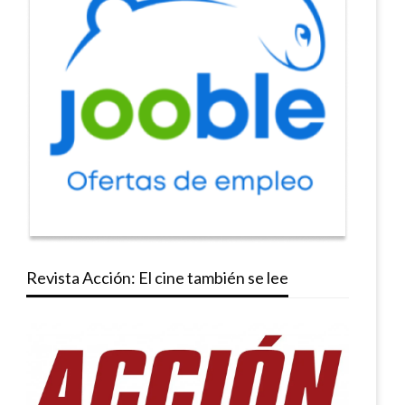
Revista Acción: El cine también se lee