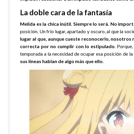
La doble cara de la fantasía
Melida es la chica inútil. Siempre lo será. No imp
posición. Un frío lugar, apartado y oscuro, al que la so
lugar al que, aunque cueste reconocerlo, nosotros 
correcta por no cumplir con lo estipulado
. Porque
temporada a la necesidad de ocupar esa posición de la p
sus líneas hablan de algo más que ello
.