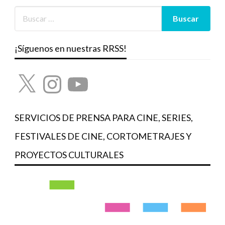
¡Síguenos en nuestras RRSS!
X
Instagram
YouTube
SERVICIOS DE PRENSA PARA CINE, SERIES,
FESTIVALES DE CINE, CORTOMETRAJES Y
PROYECTOS CULTURALES