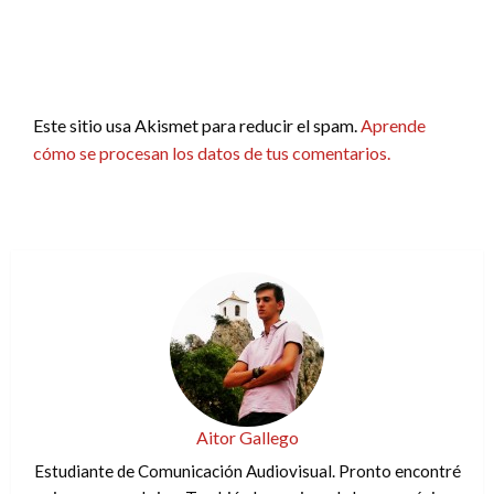
Este sitio usa Akismet para reducir el spam.
Aprende
cómo se procesan los datos de tus comentarios.
Aitor Gallego
Estudiante de Comunicación Audiovisual. Pronto encontré