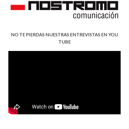
NO TE PIERDAS NUESTRAS ENTREVISTAS EN YOU
TUBE