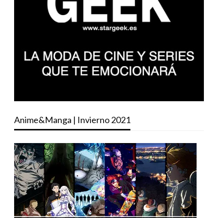
Anime&Manga | Invierno 2021