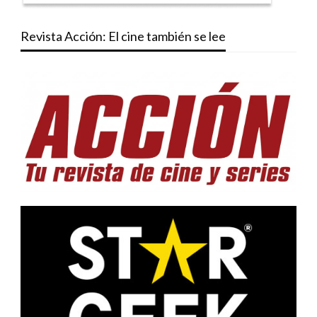
Revista Acción: El cine también se lee