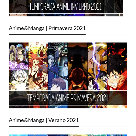
Anime&Manga | Primavera 2021
Anime&Manga | Verano 2021