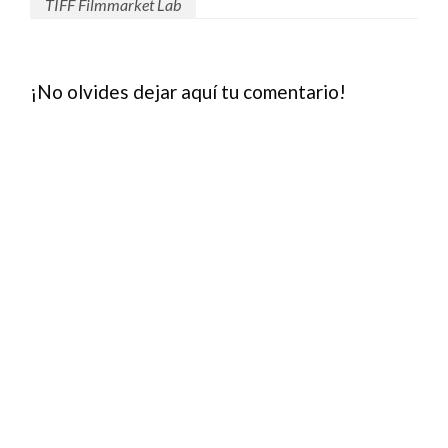
TIFF Filmmarket Lab
¡No olvides dejar aquí tu comentario!