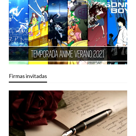
Firmas invitadas