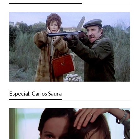
Especial: Carlos Saura