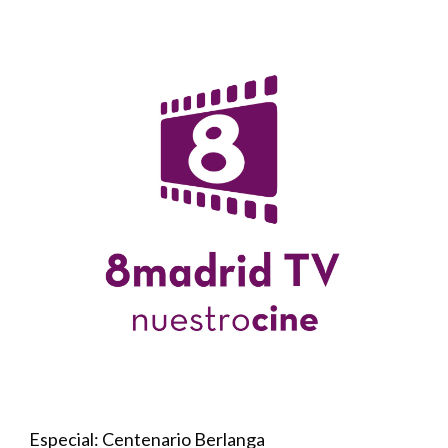
Especial: Centenario Berlanga