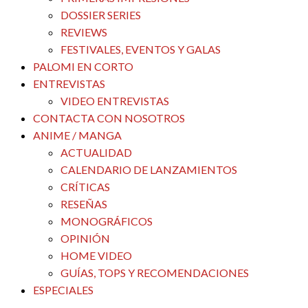
DOSSIER SERIES
REVIEWS
FESTIVALES, EVENTOS Y GALAS
PALOMI EN CORTO
ENTREVISTAS
VIDEO ENTREVISTAS
CONTACTA CON NOSOTROS
ANIME / MANGA
ACTUALIDAD
CALENDARIO DE LANZAMIENTOS
CRÍTICAS
RESEÑAS
MONOGRÁFICOS
OPINIÓN
HOME VIDEO
GUÍAS, TOPS Y RECOMENDACIONES
ESPECIALES