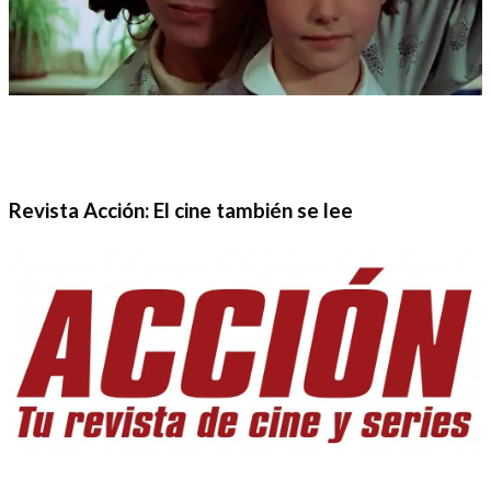
Revista Acción: El cine también se lee