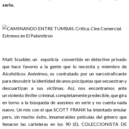
serlo.
Matt Scudder, un expolicía convertido en detective privado
que hace favores a la gente que lo necesita y miembro de
Alcohólicos Anónimos, es contratado por un narcotraficante
para descubrir la identidad de unos psicópatas que secuestran y
descuartizan a sus víctimas. Así, nos encontramos ante
un violento
thriller
criminal, completamente predecible, que gira
en torno a la búsqueda de asesinos en serie y no cuenta nada
nuevo. Un mix con el que SCOTT FRANK ha intentado emular
pero, sin mucho éxito, innumerables películas del género que
llenaron las carteleras en los 90 (EL COLECCIONISTA DE