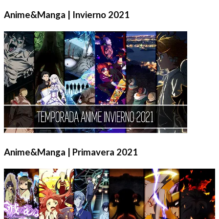
Anime&Manga | Invierno 2021
Anime&Manga | Primavera 2021