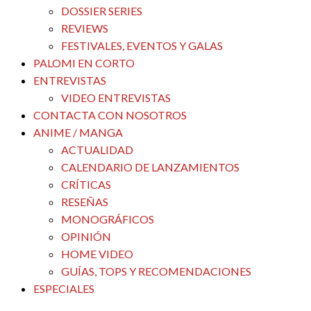
DOSSIER SERIES
REVIEWS
FESTIVALES, EVENTOS Y GALAS
PALOMI EN CORTO
ENTREVISTAS
VIDEO ENTREVISTAS
CONTACTA CON NOSOTROS
ANIME / MANGA
ACTUALIDAD
CALENDARIO DE LANZAMIENTOS
CRÍTICAS
RESEÑAS
MONOGRÁFICOS
OPINIÓN
HOME VIDEO
GUÍAS, TOPS Y RECOMENDACIONES
ESPECIALES