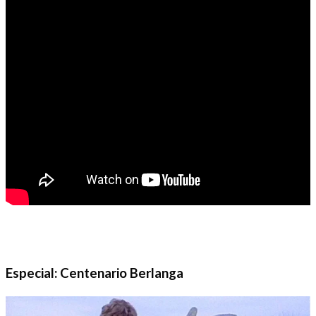
Especial: Centenario Berlanga