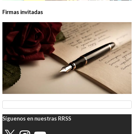
Firmas invitadas
Síguenos en nuestras RRSS
X
Instagram
YouTube