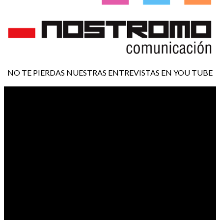
NO TE PIERDAS NUESTRAS ENTREVISTAS EN YOU TUBE