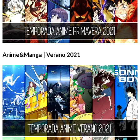
Anime&Manga | Verano 2021