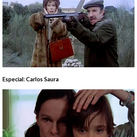
Especial: Carlos Saura