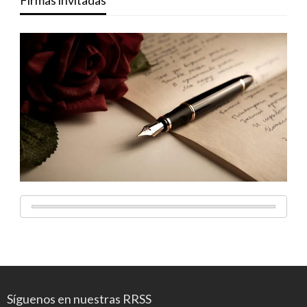
Firmas invitadas
Síguenos en nuestras RRSS