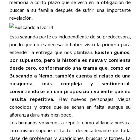
memoria a corto plazo que se verá en la obligación de
buscar a su familia después de sufrir una importante
revelación.
Esta segunda parte es independiente de su predecesora,
por lo que no es necesario haber visto la primera para
entender la entrega que nos plantean.
Existen guiños,
por supuesto, pero la historia es nueva y comienza
desde cero, conformando una trama que, como en
Buscando a Nemo, también cuenta el relato de una
búsqueda, más compleja y sentimental,
convirtiéndose en una proposición valiente que no
resulta repetitiva.
Hay nuevos personajes, viejos
conocidos y otros que se echan en falta, aunque su
añoranza dura más bien poco.
Los humanos volvemos a repetir como villanos: nuestra
intromisión supone el factor desencadenante de toda
clase de problemas y apariciones bruscas y torpes. La