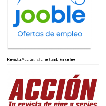
Revista Acción: El cine también se lee