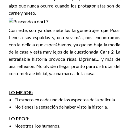
algo que nunca ocurre cuando los protagonistas son de
carne y hueso.
Con este, son ya diecisiete los largometrajes que Pixar
tiene a sus espaldas y, una vez más, nos encontramos
con la delicia que esperábamos, ya que no baja la media
de la casa y está muy lejos de la cuestionada
Cars 2
. La
entrañable historia provoca risas, lágrimas… y más de
una reflexión. No olviden llegar pronto para disfrutar del
cortometraje inicial, ya una marca de la casa.
LO MEJOR:
El esmero en cada uno de los aspectos de la película.
No tienes la sensación de haber visto la historia.
LO PEOR:
Nosotros, los humanos.