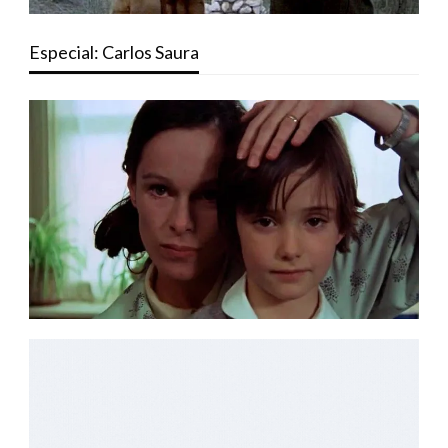
Especial: Carlos Saura