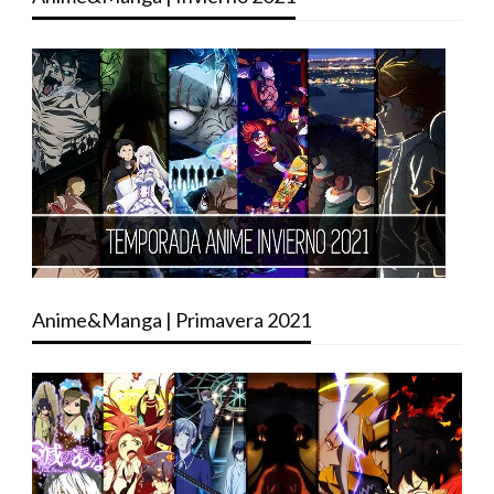
Anime&Manga | Primavera 2021