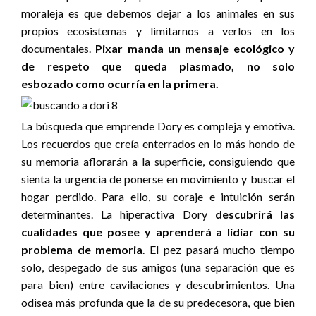
moraleja es que debemos dejar a los animales en sus
propios ecosistemas y limitarnos a verlos en los
documentales.
Pixar manda un mensaje ecológico y
de respeto que queda plasmado, no solo
esbozado como ocurría en la primera.
La búsqueda que emprende Dory es compleja y emotiva.
Los recuerdos que creía enterrados en lo más hondo de
su memoria aflorarán a la superficie, consiguiendo que
sienta la urgencia de ponerse en movimiento y buscar el
hogar perdido. Para ello, su coraje e intuición serán
determinantes. La hiperactiva Dory
descubrirá las
cualidades que posee y aprenderá a lidiar con su
problema de memoria
. El pez pasará mucho tiempo
solo, despegado de sus amigos (una separación que es
para bien) entre cavilaciones y descubrimientos. Una
odisea más profunda que la de su predecesora, que bien