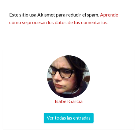
Este sitio usa Akismet para reducir el spam.
Aprende
cómo se procesan los datos de tus comentarios.
Isabel García
Ver todas las entradas