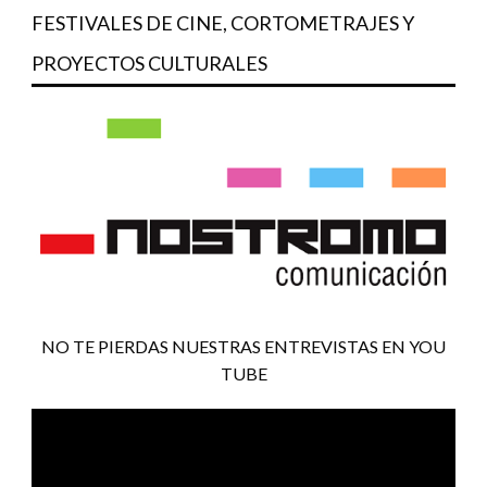
FESTIVALES DE CINE, CORTOMETRAJES Y
PROYECTOS CULTURALES
NO TE PIERDAS NUESTRAS ENTREVISTAS EN YOU
TUBE