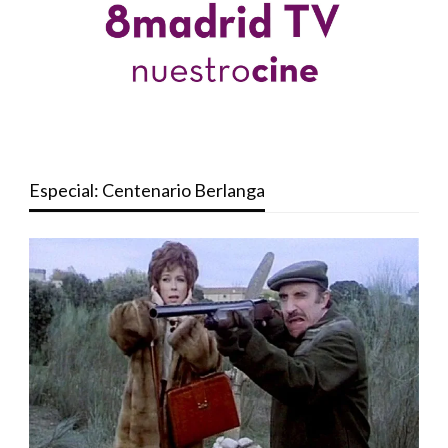
Especial: Centenario Berlanga