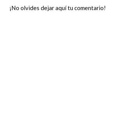
¡No olvides dejar aquí tu comentario!