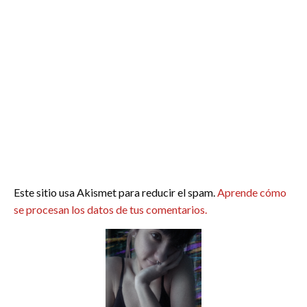
Este sitio usa Akismet para reducir el spam.
Aprende cómo
se procesan los datos de tus comentarios.