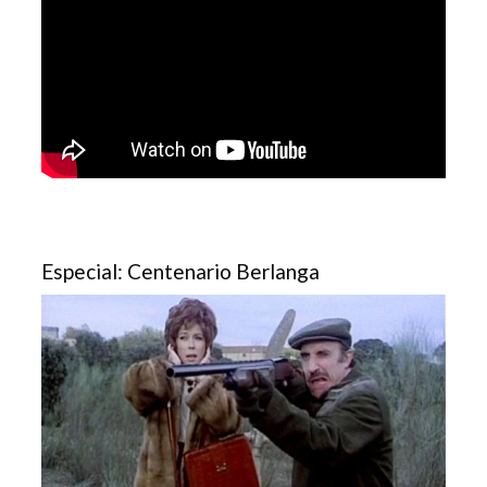
Especial: Centenario Berlanga