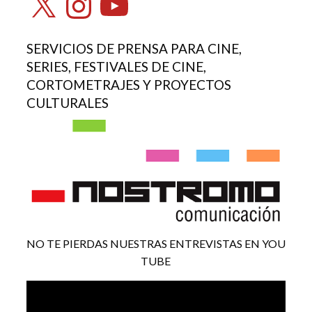
SERVICIOS DE PRENSA PARA CINE,
SERIES, FESTIVALES DE CINE,
CORTOMETRAJES Y PROYECTOS
CULTURALES
NO TE PIERDAS NUESTRAS ENTREVISTAS EN YOU
TUBE