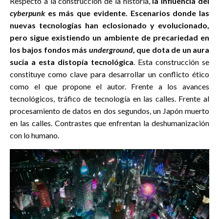
Respecto a la construcción de la historia,
la influencia del
cyberpunk
es más que evidente. Escenarios donde las
nuevas tecnologías han eclosionado y evolucionado,
pero sigue existiendo un ambiente de precariedad en
los bajos fondos más
underground
, que dota de un aura
sucia a esta distopía tecnológica
. Esta construcción se
constituye como clave para desarrollar un conflicto ético
como el que propone el autor. Frente a los avances
tecnológicos, tráfico de tecnología en las calles. Frente al
procesamiento de datos en dos segundos, un Japón muerto
en las calles. Contrastes que enfrentan la deshumanización
con lo humano.