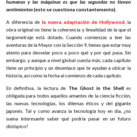
humanos y las máquinas es que las segundas no tienen
sentimientos
(esto se cuestiona constantemente)
.
A diferencia de
la nueva adaptación de Hollywood
, la
obra original no tiene la coherencia y linealidad de la que el
largometraje está dotado. Cuando comienzas a leer las
aventuras de la Mayor con la Sección 9, tienes que estar muy
atento para desvelar poco a poco qué y por qué pasa. Sin
embargo, y aunque a nivel global cuesta más, cada capítulo
tiene un principio y un desenlace que te ayudan a ubicar la
historia, así como la fecha al comienzo de cada capítulo.
En definitiva, la lectura de
The Ghost in the Shell
es
obligada para todos aquellos amantes de la ciencia ficción,
las nuevas tecnologías, los dilemas éticos y del gigante
japonés. Tal y como avanza la tecnología hoy en día, ¿no
suena interesante saber qué podría pasar en un futuro
distópico?