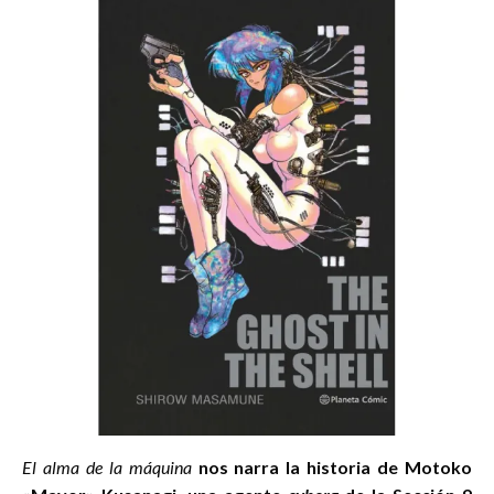
El alma de la máquina
nos narra la historia de Motoko