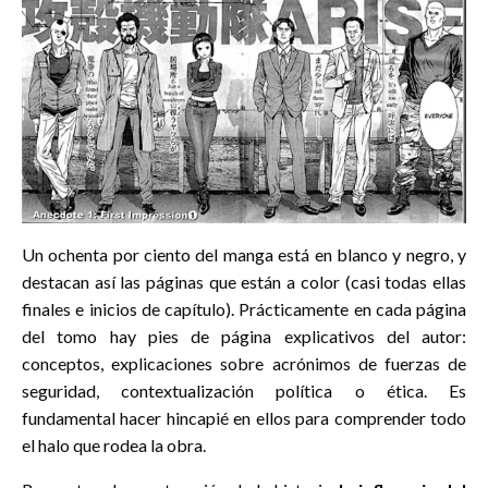
Un ochenta por ciento del manga está en blanco y negro, y
destacan así las páginas que están a color (casi todas ellas
finales e inicios de capítulo). Prácticamente en cada página
del tomo hay pies de página explicativos del autor:
conceptos, explicaciones sobre acrónimos de fuerzas de
seguridad, contextualización política o ética. Es
fundamental hacer hincapié en ellos para comprender todo
el halo que rodea la obra.