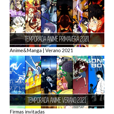
Anime&Manga | Verano 2021
Firmas invitadas