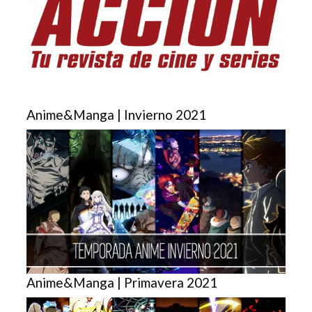
Anime&Manga | Invierno 2021
Anime&Manga | Primavera 2021