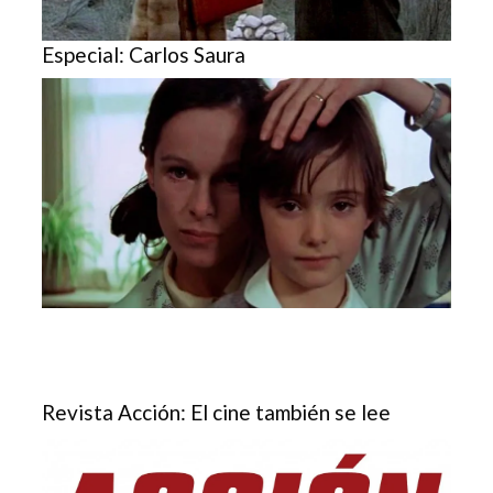
Especial: Carlos Saura
Revista Acción: El cine también se lee