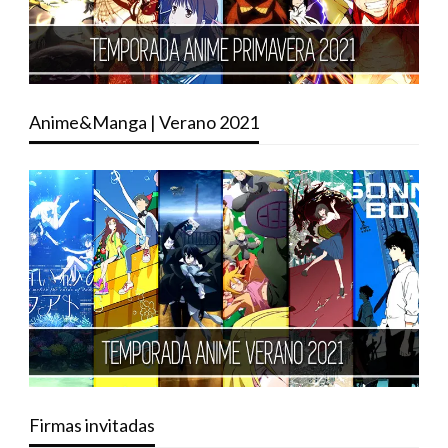
Anime&Manga | Verano 2021
Firmas invitadas