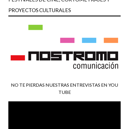
PROYECTOS CULTURALES
NO TE PIERDAS NUESTRAS ENTREVISTAS EN YOU
TUBE