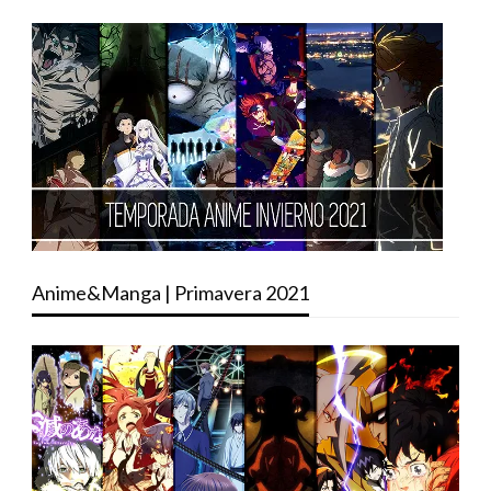
Anime&Manga | Primavera 2021