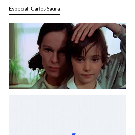
Especial: Carlos Saura