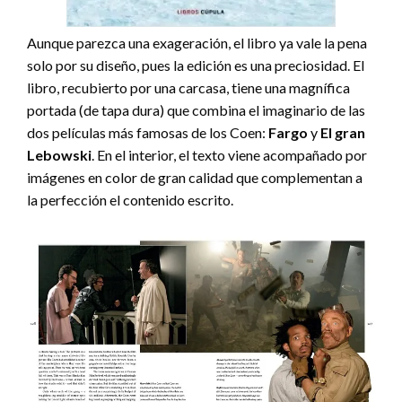
Aunque parezca una exageración, el libro ya vale la pena
solo por su diseño, pues la edición es una preciosidad. El
libro, recubierto por una carcasa, tiene una magnífica
portada (de tapa dura) que combina el imaginario de las
dos películas más famosas de los Coen:
Fargo
y
El gran
Lebowski
. En el interior, el texto viene acompañado por
imágenes en color de gran calidad que complementan a
la perfección el contenido escrito.