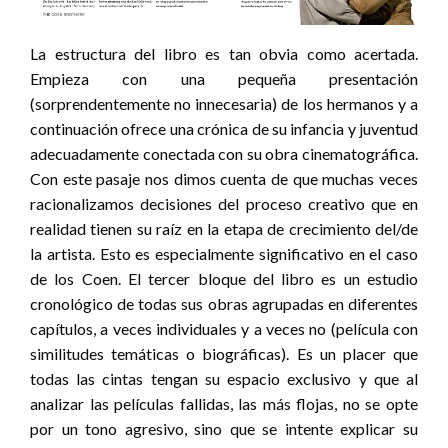
La estructura del libro es tan obvia como acertada.
Empieza con una pequeña presentación
(sorprendentemente no innecesaria) de los hermanos y a
continuación ofrece una crónica de su infancia y juventud
adecuadamente conectada con su obra cinematográfica.
Con este pasaje nos dimos cuenta de que muchas veces
racionalizamos decisiones del proceso creativo que en
realidad tienen su raíz en la etapa de crecimiento del/de
la artista. Esto es especialmente significativo en el caso
de los Coen. El tercer bloque del libro es un estudio
cronológico de todas sus obras agrupadas en diferentes
capítulos, a veces individuales y a veces no (película con
similitudes temáticas o biográficas). Es un placer que
todas las cintas tengan su espacio exclusivo y que al
analizar las películas fallidas, las más flojas, no se opte
por un tono agresivo, sino que se intente explicar su