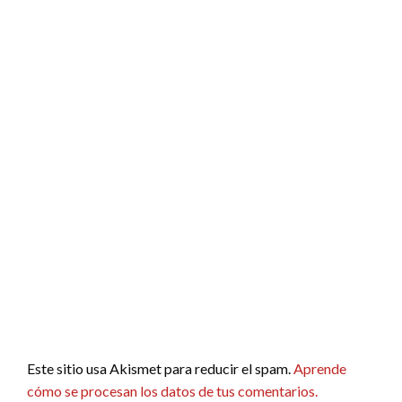
Este sitio usa Akismet para reducir el spam.
Aprende
cómo se procesan los datos de tus comentarios.