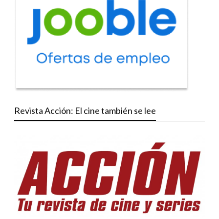
Revista Acción: El cine también se lee