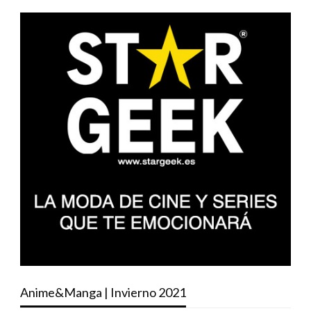
Anime&Manga | Invierno 2021