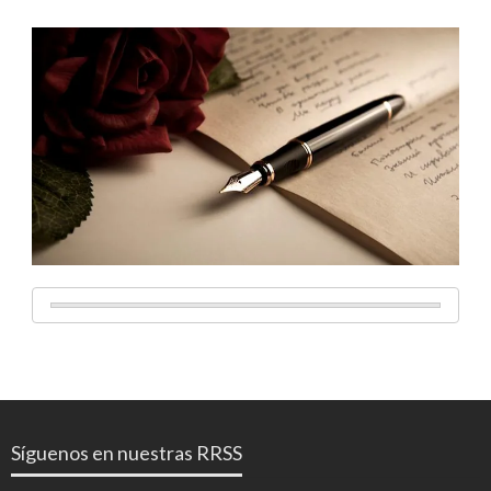
Síguenos en nuestras RRSS