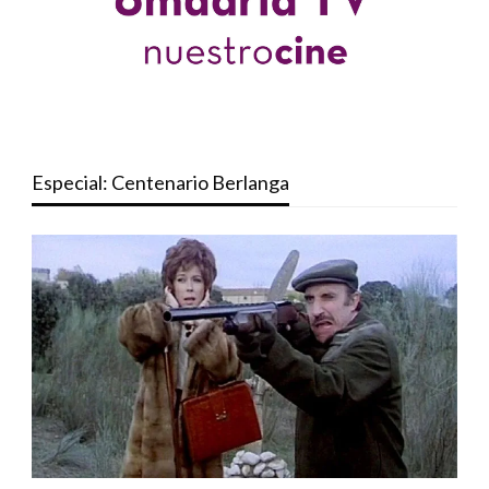
Especial: Centenario Berlanga