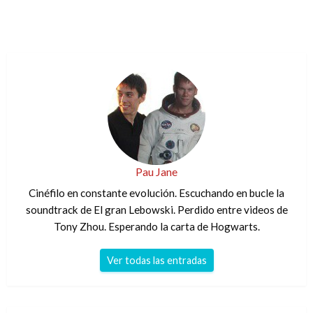
Pau Jane
Cinéfilo en constante evolución. Escuchando en bucle la
soundtrack de El gran Lebowski. Perdido entre videos de
Tony Zhou. Esperando la carta de Hogwarts.
Ver todas las entradas