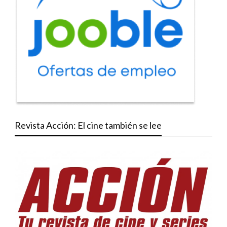
Revista Acción: El cine también se lee