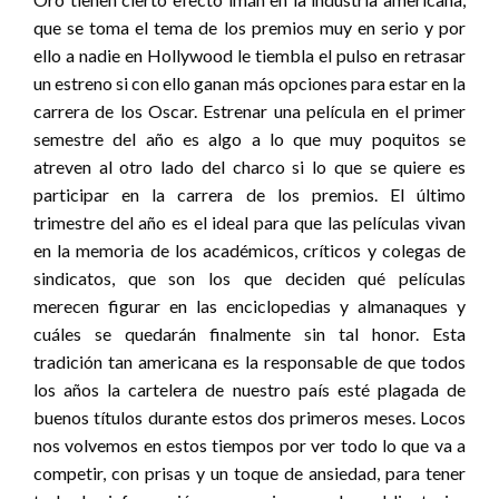
que se toma el tema de los premios muy en serio y por
ello a nadie en Hollywood le tiembla el pulso en retrasar
un estreno si con ello ganan más opciones para estar en la
carrera de los Oscar. Estrenar una película en el primer
semestre del año es algo a lo que muy poquitos se
atreven al otro lado del charco si lo que se quiere es
participar en la carrera de los premios. El último
trimestre del año es el ideal para que las películas vivan
en la memoria de los académicos, críticos y colegas de
sindicatos, que son los que deciden qué películas
merecen figurar en las enciclopedias y almanaques y
cuáles se quedarán finalmente sin tal honor. Esta
tradición tan americana es la responsable de que todos
los años la cartelera de nuestro país esté plagada de
buenos títulos durante estos dos primeros meses. Locos
nos volvemos en estos tiempos por ver todo lo que va a
competir, con prisas y un toque de ansiedad, para tener