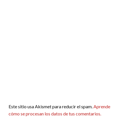
Este sitio usa Akismet para reducir el spam.
Aprende
cómo se procesan los datos de tus comentarios.