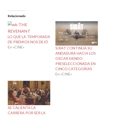
Relacionado
LO QUE LA TEMPORADA
DE PREMIOS NOS DEJÓ
En «CINE»
SIRAT CONTINÚA SU
ANDADURA HACIA LOS
OSCAR SIENDO
PRESELECCIONADA EN
CINCO CATEGORÍAS
En «CINE»
SE CALIENTA LA
CARRERA POR SER LA