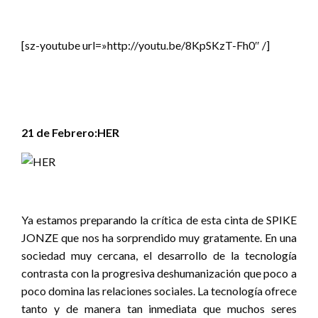
[sz-youtube url=»http://youtu.be/8KpSKzT-Fh0″ /]
21 de Febrero:HER
Ya estamos preparando la crítica de esta cinta de SPIKE
JONZE que nos ha sorprendido muy gratamente. En una
sociedad muy cercana, el desarrollo de la tecnología
contrasta con la progresiva deshumanización que poco a
poco domina las relaciones sociales. La tecnología ofrece
tanto y de manera tan inmediata que muchos seres