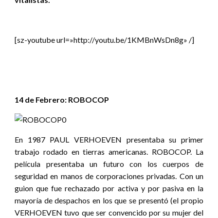
[sz-youtube url=»http://youtu.be/1KMBnWsDn8g» /]
14 de Febrero:
ROBOCOP
En 1987 PAUL VERHOEVEN presentaba su primer
trabajo rodado en tierras americanas. ROBOCOP. La
película presentaba un futuro con los cuerpos de
seguridad en manos de corporaciones privadas. Con un
guion que fue rechazado por activa y por pasiva en la
mayoría de despachos en los que se presentó (el propio
VERHOEVEN tuvo que ser convencido por su mujer del