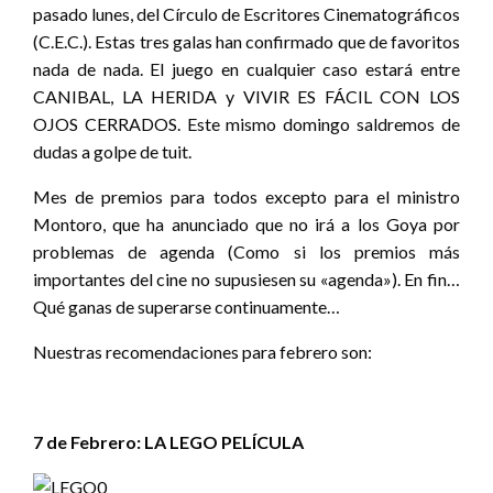
pasado lunes, del Círculo de Escritores Cinematográficos
(C.E.C.). Estas tres galas han confirmado que de favoritos
nada de nada. El juego en cualquier caso estará entre
CANIBAL, LA HERIDA y VIVIR ES FÁCIL CON LOS
OJOS CERRADOS. Este mismo domingo saldremos de
dudas a golpe de tuit.
Mes de premios para todos excepto para el ministro
Montoro, que ha anunciado que no irá a los Goya por
problemas de agenda (Como si los premios más
importantes del cine no supusiesen su «agenda»). En fin…
Qué ganas de superarse continuamente…
Nuestras recomendaciones para febrero son:
7 de Febrero:
LA LEGO PELÍCULA