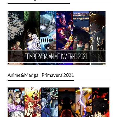
Anime&Manga | Primavera 2021