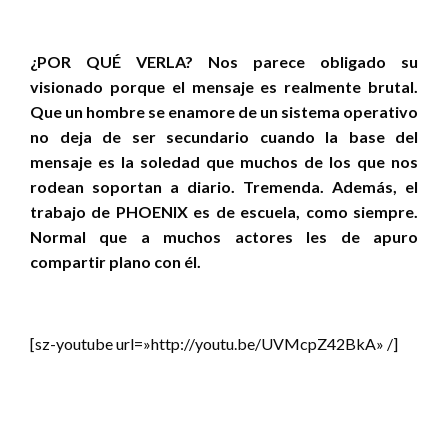
¿POR QUÉ VERLA? Nos parece obligado su
visionado porque el mensaje es realmente brutal.
Que un hombre se enamore de un sistema operativo
no deja de ser secundario cuando la base del
mensaje es la soledad que muchos de los que nos
rodean soportan a diario. Tremenda. Además, el
trabajo de PHOENIX es de escuela, como siempre.
Normal que a muchos actores les de apuro
compartir plano con él.
[sz-youtube url=»http://youtu.be/UVMcpZ42BkA» /]