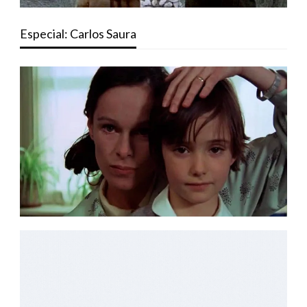
Especial: Carlos Saura