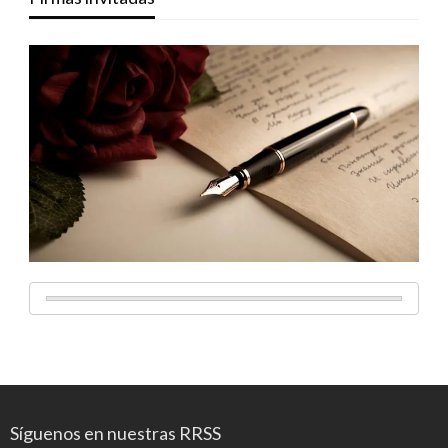
Síguenos en nuestras RRSS