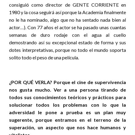
consiguió como director de GENTE CORRIENTE en
1980 y la cosa seguirá así porque la Academia finalmente
no le ha nominado, algo que no ha sentado nada bien al
actor…). Con 77 años el actor se ha pasado unas cuantas
semanas de duro rodaje con el agua al cuello
demostrando así su excepcional estado de forma y sus
dotes interpretativas, porque no todo el mundo soporta
solito todo el peso de una película.
¿POR QUÉ VERLA? Porque el cine de supervivencia
nos gusta mucho. Ver a una persona tirando de
todos sus conocimientos teóricos y prácticos para
solucionar todos los problemas con lo que la
adversidad le pone a prueba es un plan muy
sugerente, porque entramos en el terreno de la
superación, un aspecto que nos hace humanos y
vitalistas.