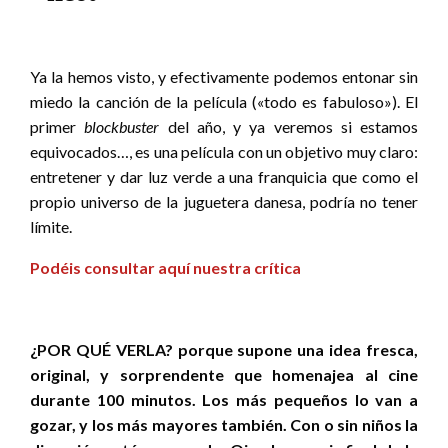
Ya la hemos visto, y efectivamente podemos entonar sin
miedo la canción de la película («todo es fabuloso»). El
primer
blockbuster
del año, y ya veremos si estamos
equivocados…, es una película con un objetivo muy claro:
entretener y dar luz verde a una franquicia que como el
propio universo de la juguetera danesa, podría no tener
límite.
Podéis consultar aquí nuestra crítica
¿POR QUÉ VERLA? porque supone una idea fresca,
original, y sorprendente que homenajea al cine
durante 100 minutos. Los más pequeños lo van a
gozar, y los más mayores también. Con o sin niños la