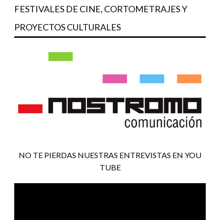
FESTIVALES DE CINE, CORTOMETRAJES Y
PROYECTOS CULTURALES
NO TE PIERDAS NUESTRAS ENTREVISTAS EN YOU
TUBE