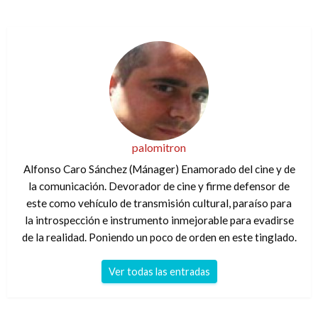
palomitron
Alfonso Caro Sánchez (Mánager) Enamorado del cine y de
la comunicación. Devorador de cine y firme defensor de
este como vehículo de transmisión cultural, paraíso para
la introspección e instrumento inmejorable para evadirse
de la realidad. Poniendo un poco de orden en este tinglado.
Ver todas las entradas