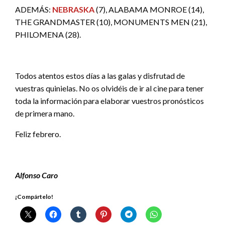
ADEMÁS:
NEBRASKA
(7), ALABAMA MONROE (14),
THE GRANDMASTER (10), MONUMENTS MEN (21),
PHILOMENA (28).
Todos atentos estos días a las galas y disfrutad de
vuestras quinielas. No os olvidéis de ir al cine para tener
toda la información para elaborar vuestros pronósticos
de primera mano.
Feliz febrero.
Alfonso Caro
¡Compártelo!