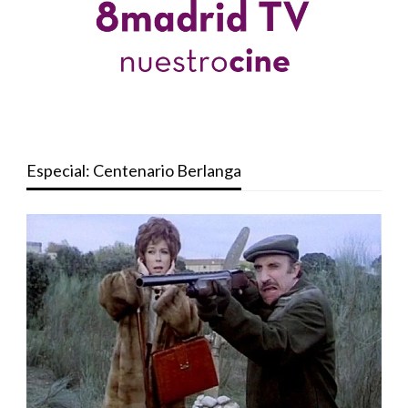
Especial: Centenario Berlanga