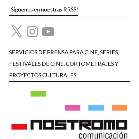
¡Síguenos en nuestras RRSS!
X
Instagram
YouTube
SERVICIOS DE PRENSA PARA CINE, SERIES,
FESTIVALES DE CINE, CORTOMETRAJES Y
PROYECTOS CULTURALES