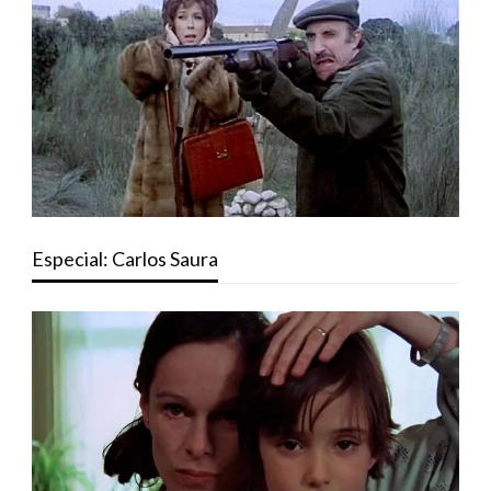
Especial: Carlos Saura