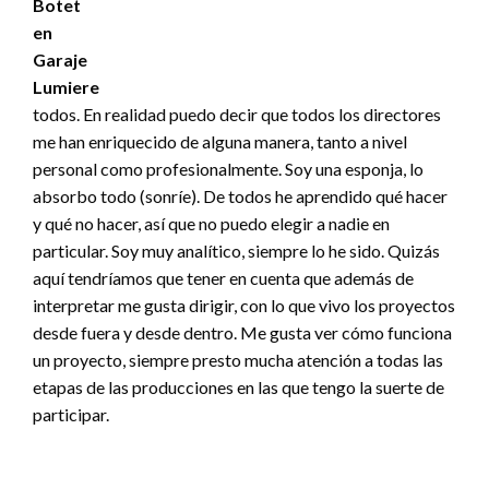
todos. En realidad puedo decir que todos los directores
me han enriquecido de alguna manera, tanto a nivel
personal como profesionalmente. Soy una esponja, lo
absorbo todo (sonríe). De todos he aprendido qué hacer
y qué no hacer, así que no puedo elegir a nadie en
particular. Soy muy analítico, siempre lo he sido. Quizás
aquí tendríamos que tener en cuenta que además de
interpretar me gusta dirigir, con lo que vivo los proyectos
desde fuera y desde dentro. Me gusta ver cómo funciona
un proyecto, siempre presto mucha atención a todas las
etapas de las producciones en las que tengo la suerte de
participar.