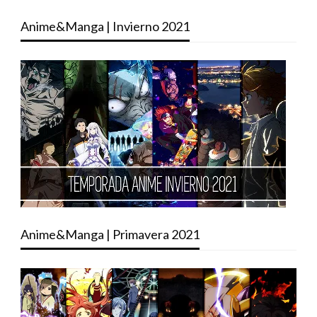
Anime&Manga | Invierno 2021
Anime&Manga | Primavera 2021