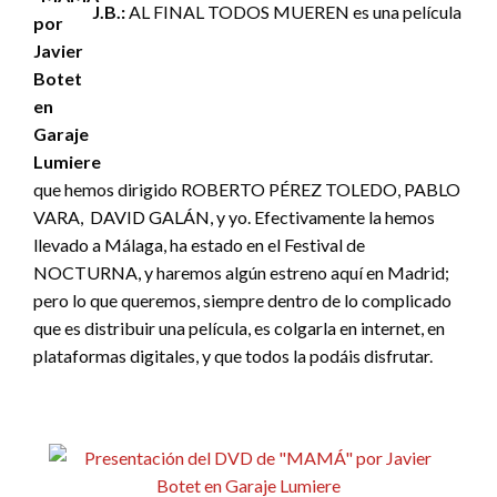
J.B.:
AL FINAL TODOS MUEREN es una película
que hemos dirigido ROBERTO PÉREZ TOLEDO, PABLO
VARA,
DAVID GALÁN, y yo. Efectivamente la hemos
llevado a Málaga, ha estado en el Festival de
NOCTURNA, y haremos algún estreno aquí en Madrid;
pero lo que queremos, siempre dentro de lo complicado
que es distribuir una película, es colgarla en internet, en
plataformas digitales, y que todos la podáis disfrutar.