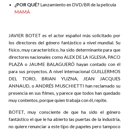
¿POR QUÉ?
Lanzamiento en DVD/BR de la película
MAMÁ
JAVIER BOTET es el actor español más solicitado por
los directores del género fantástico a nivel mundial. Su
físico, muy característico, ha sido determinante para que
directores nacionales como ALEX DE LA IGLESIA, PACO
PLAZA o JAUME BALAGUERÓ hayan contado con él
para sus proyectos. A nivel internacional GUILLERMOS
DEL TORO, BRIAN YUZNA, JEAN JACQUES
ANNAUD, o ANDRÉS MUSCHIETTI han reclamado su
presencia en sus filmes, y parece que todos han quedado
muy contentos, porque quien trabaja con él, repite.
BOTET, muy consciente de que ha sido el género
fantástico el que le ha abierto las puertas de la industria,
no quiere renunciar a este tipo de papeles pero tampoco