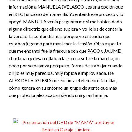
información a MANUELA (VELASCO), es una opción que
en REC funcionó de maravilla. Yo entendí ese proceso y lo
apoyé. MANUELA venía preguntarme si me habían dado
alguna directriz que ella no supiera y yo, lejos de contarla
la verdad, la confundía más porque yo entendía que
estaban jugando para mantener la tensión. Otro aspecto
que me encantó fue la frescura con que PACO y JAUME
charlaban y desarrollaban la escena sobre la marcha, un
poco por semejanza porque mi forma de trabajar cuando
dirijo es muy parecida, muy rápida e improvisada. De
ALEX DE LA IGLESIA me encanta el elemento familiar,
cómo genera en su entorno un grupo de gente que más
que profesionales acaban siendo una gran familia.