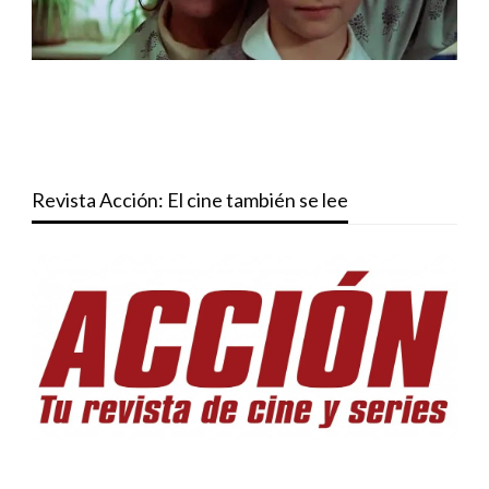
Revista Acción: El cine también se lee