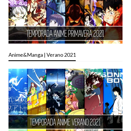
Anime&Manga | Verano 2021