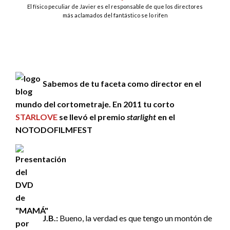
El físico peculiar de Javier es el responsable de que los directores
más aclamados del fantástico se lo rifen
Sabemos de tu faceta como director en el
mundo del cortometraje. En 2011 tu corto
STARLOVE
se llevó el premio
starlight
en el
NOTODOFILMFEST
J.B.:
Bueno, la verdad es que tengo un montón de