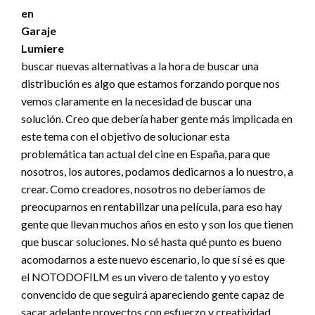
buscar nuevas alternativas a la hora de buscar una
distribución es algo que estamos forzando porque nos
vemos claramente en la necesidad de buscar una
solución. Creo que debería haber gente más implicada en
este tema con el objetivo de solucionar esta
problemática tan actual del cine en España, para que
nosotros, los autores, podamos dedicarnos a lo nuestro, a
crear. Como creadores, nosotros no deberíamos de
preocuparnos en rentabilizar una película, para eso hay
gente que llevan muchos años en esto y son los que tienen
que buscar soluciones. No sé hasta qué punto es bueno
acomodarnos a este nuevo escenario, lo que sí sé es que
el NOTODOFILM es un vivero de talento y yo estoy
convencido de que seguirá apareciendo gente capaz de
sacar adelante proyectos con esfuerzo y creatividad.