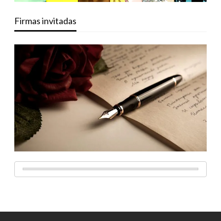
Firmas invitadas