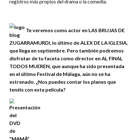
registros más propios del drama o la comedia.
Te veremos como actor en LAS BRUJAS DE
ZUGARRAMURDI, lo último de ALEX DE LA IGLESIA,
que llega en septiembre. Pero también podremos
disfrutar de tu faceta como director en AL FINAL
TODOS MUEREN, que aunque ha sido presentada
en el último Festival de Málaga, aún no se ha
estrenado. ¿Nos puedes contar los planes que
tenéis con esta película?