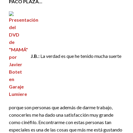
PACO PLAZA…
J.B.:
La verdad es que he tenido mucha suerte
porque son personas que además de darme trabajo,
conocerles me ha dado una satisfacción muy grande
como cinéfilo. Encontrarme con estas personas tan
especiales es una de las cosas que más me está gustando