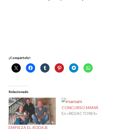
¡Compártelo!
Relacionado
CONCURSO MAMÁ
En «REDACTORES»
EMPIEZA EL RODAJE