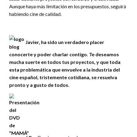
Aunque haya más limitación en los presupuestos, seguirá
habiendo cine de calidad.
Javier, ha sido un verdadero placer
conocerte y poder charlar contigo. Te deseamos
mucha suerte en todos tus proyectos, y que toda
esta problemática que envuelve a la industria del
cine español, tristemente cotidiana, se resuelva
pronto y a gusto de todos.