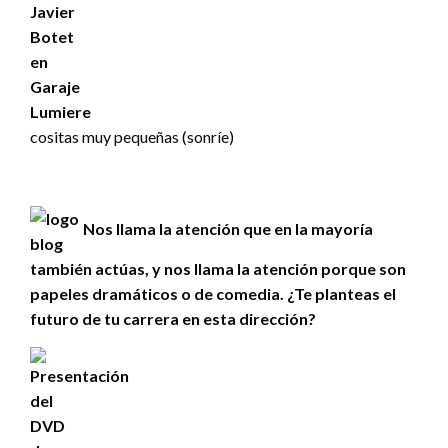
cositas muy pequeñas (sonríe)
Nos llama la atención que en la mayoría
también actúas, y nos llama la atención porque son
papeles dramáticos o de comedia. ¿Te planteas el
futuro de tu carrera en esta dirección?