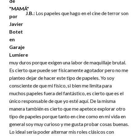
J.B.:
Los papeles que hago en el cine de terror son
muy duros porque exigen una labor de maquillaje brutal.
Es cierto que puede ser físicamente agotador pero no me
planteo dejar de hacer este tipo de papeles. Yo soy
consciente de que mi físico, si bien me limita para
muchos papeles fuera del fantástico, es cierto que es el
único responsable de que yo esté aquí. De la misma
manera también es cierto que me apetece explorar otro
tipo de papeles porque tanto en cine como en mi vida en
general soy muy curioso y me gusta probar cosas buenas.
Lo ideal sería poder alternar mis roles clásicos con