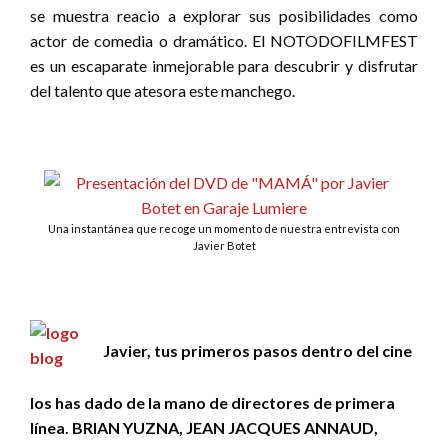
se muestra reacio a explorar sus posibilidades como
actor de comedia o dramático. El NOTODOFILMFEST
es un escaparate inmejorable para descubrir y disfrutar
del talento que atesora este manchego.
Una instantánea que recoge un momento de nuestra entrevista con
Javier Botet
Javier, tus primeros pasos dentro del cine
los has dado de la mano de directores de primera
línea. BRIAN YUZNA, JEAN JACQUES ANNAUD,