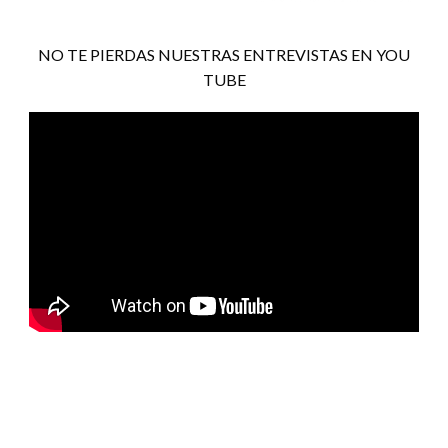
NO TE PIERDAS NUESTRAS ENTREVISTAS EN YOU
TUBE