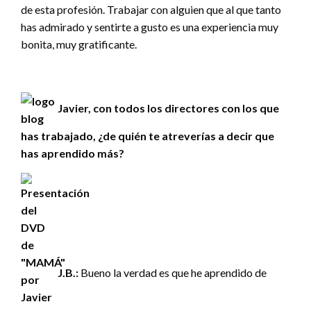
de esta profesión. Trabajar con alguien que al que tanto
has admirado y sentirte a gusto es una experiencia muy
bonita, muy gratificante.
Javier, con todos los directores con los que
has trabajado, ¿de quién te atreverías a decir que
has aprendido más?
J.B.:
Bueno la verdad es que he aprendido de