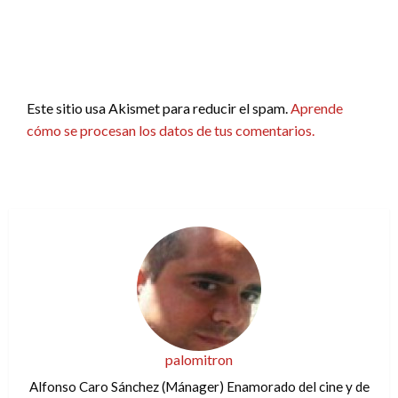
Este sitio usa Akismet para reducir el spam.
Aprende
cómo se procesan los datos de tus comentarios.
palomitron
Alfonso Caro Sánchez (Mánager) Enamorado del cine y de