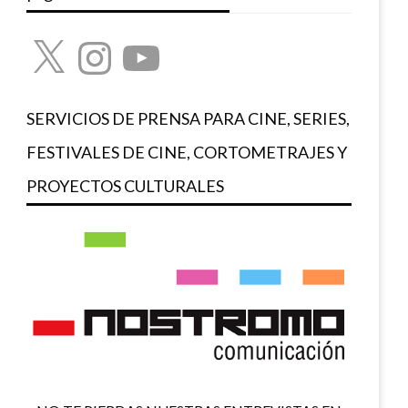
X
Instagram
YouTube
SERVICIOS DE PRENSA PARA CINE, SERIES,
FESTIVALES DE CINE, CORTOMETRAJES Y
PROYECTOS CULTURALES