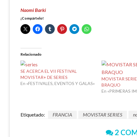
Naomi Barki
¡Compártelo!
Relacionado
SE ACERCA EL VII FESTIVAL
MOVISTAR+ DE SERIES
MOVISTAR SERIE
En «FESTIVALES, EVENTOS Y GALAS»
BRAQUO
En «PRIMERAS I
Etiquetado:
FRANCIA
MOVISTAR SERIES
no
2 COM