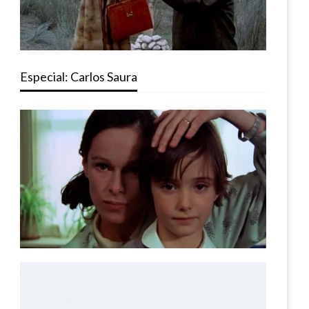
Especial: Carlos Saura