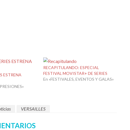
RECAPITULANDO: ESPECIAL
FESTIVAL MOVISTAR+ DE SERIES
S ESTRENA
En «FESTIVALES, EVENTOS Y GALAS»
MPRESIONES»
ticias
VERSAILLES
ENTARIOS