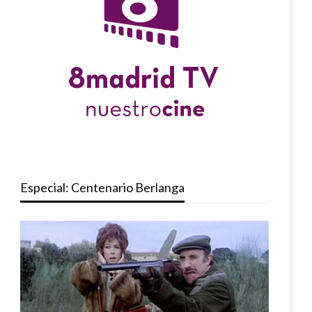
Especial: Centenario Berlanga