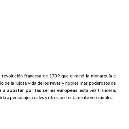
a revolución francesa de 1789 que eliminó la monarquía e
io de la lujosa vida de los reyes y nobles más poderosos de
a apostar por las series europeas
, esta vez francesa,
bida a personajes reales y otros perfectamente verosímiles.