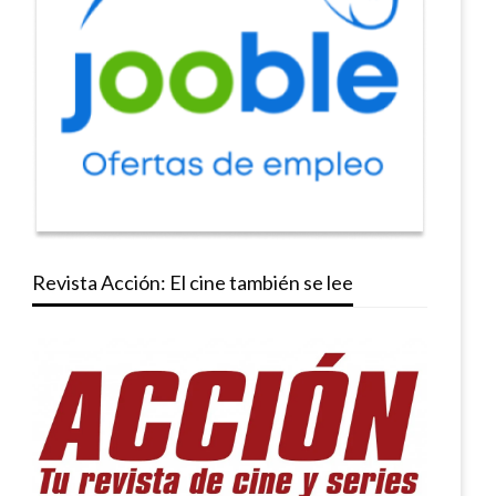
Revista Acción: El cine también se lee