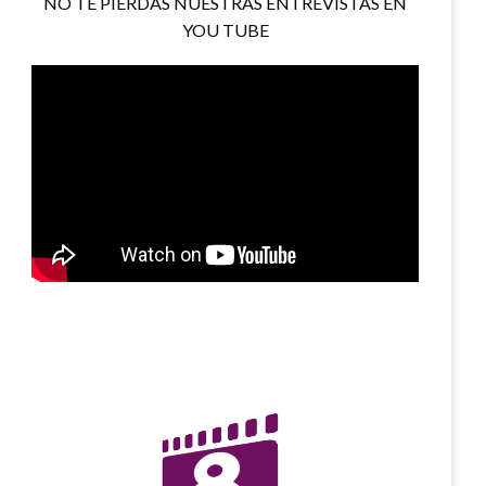
NO TE PIERDAS NUESTRAS ENTREVISTAS EN
YOU TUBE