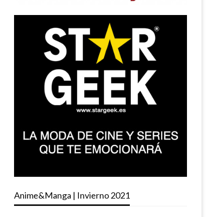
Anime&Manga | Invierno 2021