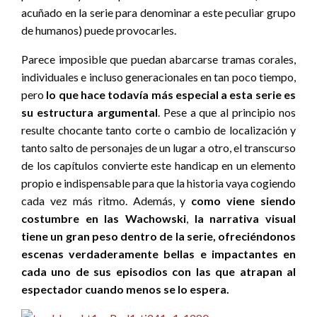
acuñado en la serie para denominar a este peculiar grupo
de humanos) puede provocarles.
Parece imposible que puedan abarcarse tramas corales,
individuales e incluso generacionales en tan poco tiempo,
pero
lo que hace todavía más especial a esta serie es
su estructura argumental
. Pese a que al principio nos
resulte chocante tanto corte o cambio de localización y
tanto salto de personajes de un lugar a otro, el transcurso
de los capítulos convierte este handicap en un elemento
propio e indispensable para que la historia vaya cogiendo
cada vez más ritmo. Además, y
como viene siendo
costumbre en las Wachowski
,
la narrativa visual
tiene un gran peso dentro de la serie, ofreciéndonos
escenas verdaderamente bellas e impactantes en
cada uno de sus episodios con las que atrapan al
espectador cuando menos se lo espera.