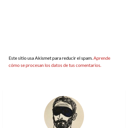
Este sitio usa Akismet para reducir el spam.
Aprende
cómo se procesan los datos de tus comentarios.