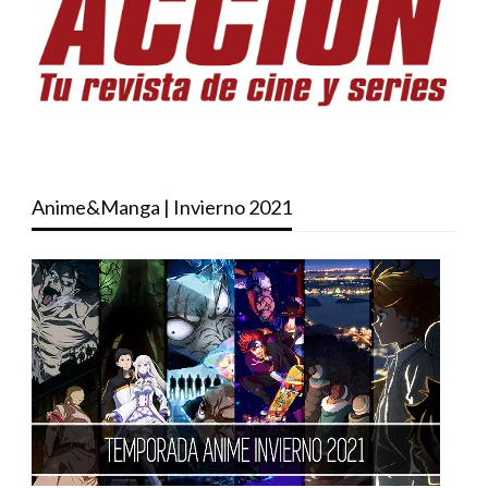
Anime&Manga | Invierno 2021