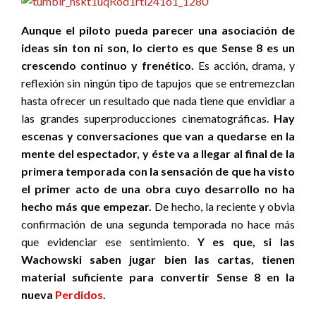
Aunque el piloto pueda parecer una asociación de
ideas sin ton ni son, lo cierto es que Sense 8 es un
crescendo continuo y frenético.
Es acción, drama, y
reflexión sin ningún tipo de tapujos que se entremezclan
hasta ofrecer un resultado que nada tiene que envidiar a
las grandes superproducciones cinematográficas.
Hay
escenas y conversaciones que van a quedarse en la
mente del espectador, y éste va a llegar al final de la
primera temporada con la sensación de que ha visto
el primer acto de una obra cuyo desarrollo no ha
hecho más que empezar.
De hecho, la reciente y obvia
confirmación de una segunda temporada no hace más
que evidenciar ese sentimiento.
Y es que, si las
Wachowski saben jugar bien las cartas, tienen
material suficiente para convertir Sense 8 en la
nueva
Perdidos
.