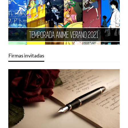
Firmas invitadas