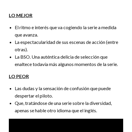
LO MEJOR
El ritmo e interés que va cogiendo la serie a medida
que avanza.
La espectacularidad de sus escenas de acción (entre
otras).
La BSO. Una auténtica delicia de selección que
enaltece todavía más algunos momentos de la serie.
LO PEOR
Las dudas y la sensación de confusión que puede
despertar el piloto.
Que, tratándose de una serie sobre la diversidad,
apenas se hable otro idioma que el inglés.