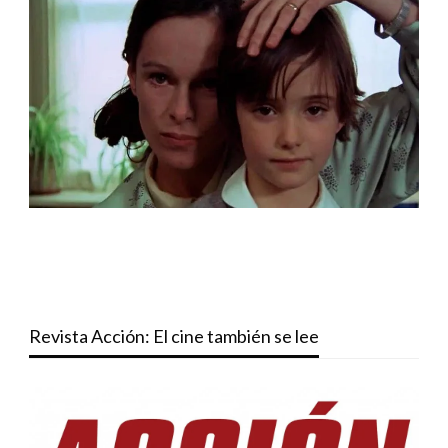
Revista Acción: El cine también se lee