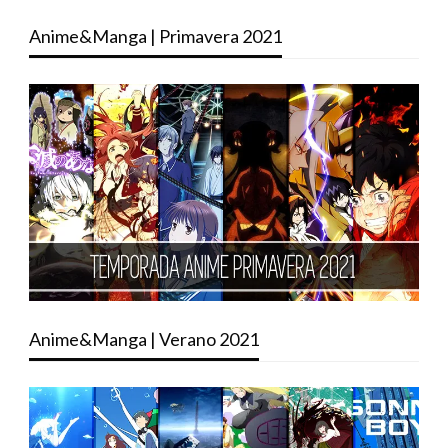
Anime&Manga | Primavera 2021
Anime&Manga | Verano 2021