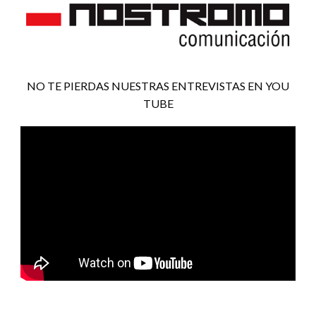
NO TE PIERDAS NUESTRAS ENTREVISTAS EN YOU
TUBE