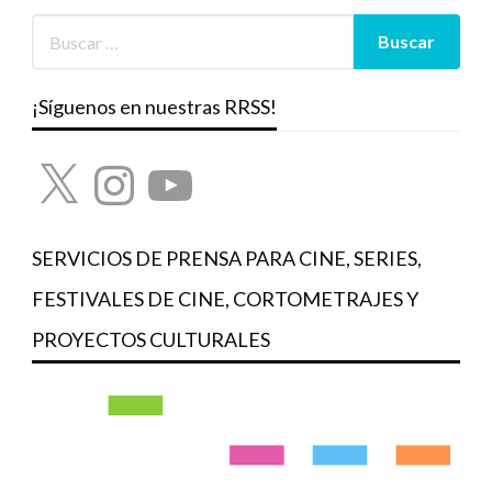
¡Síguenos en nuestras RRSS!
X
Instagram
YouTube
SERVICIOS DE PRENSA PARA CINE, SERIES,
FESTIVALES DE CINE, CORTOMETRAJES Y
PROYECTOS CULTURALES