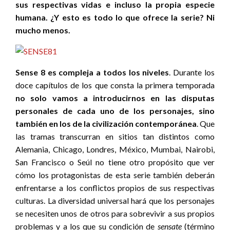
sus respectivas vidas e incluso la propia especie
humana. ¿Y esto es todo lo que ofrece la serie? Ni
mucho menos.
Sense 8 es compleja a todos los niveles
. Durante los
doce capítulos de los que consta la primera temporada
no solo vamos a introducirnos en las disputas
personales de cada uno de los personajes, sino
también en los de la civilización contemporánea
. Que
las tramas transcurran en sitios tan distintos como
Alemania, Chicago, Londres, México, Mumbai, Nairobi,
San Francisco o Seúl no tiene otro propósito que ver
cómo los protagonistas de esta serie también deberán
enfrentarse a los conflictos propios de sus respectivas
culturas. La diversidad universal hará que los personajes
se necesiten unos de otros para sobrevivir a sus propios
problemas y a los que su condición de
sensate
(término