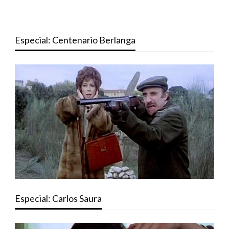
Especial: Centenario Berlanga
Especial: Carlos Saura