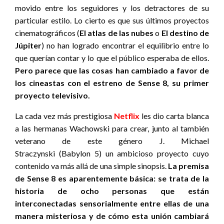
movido entre los seguidores y los detractores de su
particular estilo. Lo cierto es que sus últimos proyectos
cinematográficos (
El atlas de las nubes
o
El destino de
Júpiter
) no han logrado encontrar el equilibrio entre lo
que querían contar y lo que el público esperaba de ellos.
Pero parece que las cosas han cambiado a favor de
los cineastas con el estreno de Sense 8, su primer
proyecto televisivo.
La cada vez más prestigiosa
Netflix
les dio carta blanca
a las hermanas Wachowski para crear, junto al también
veterano de este género J. Michael
Straczynski (Babylon 5) un ambicioso proyecto cuyo
contenido va más allá de una simple sinopsis.
La premisa
de Sense 8 es aparentemente básica: se trata de la
historia de ocho personas que están
interconectadas sensorialmente entre ellas de una
manera misteriosa y de cómo esta unión cambiará