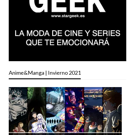
Anime&Manga | Invierno 2021