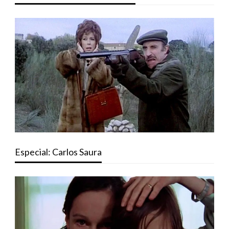
Especial: Carlos Saura