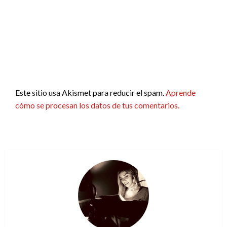
Este sitio usa Akismet para reducir el spam.
Aprende
cómo se procesan los datos de tus comentarios.