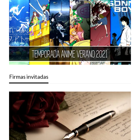
Firmas invitadas