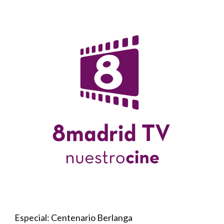
Especial: Centenario Berlanga