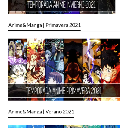
Anime&Manga | Primavera 2021
Anime&Manga | Verano 2021