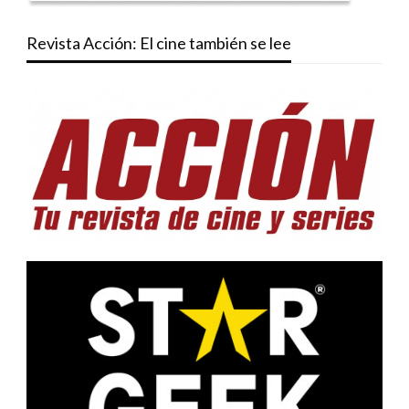
Revista Acción: El cine también se lee