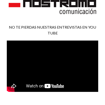
NO TE PIERDAS NUESTRAS ENTREVISTAS EN YOU
TUBE