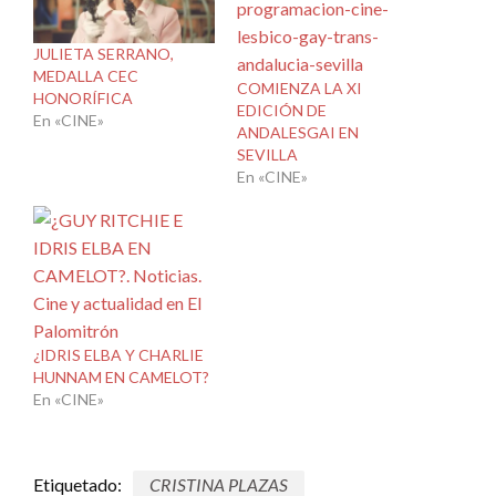
JULIETA SERRANO,
MEDALLA CEC
COMIENZA LA XI
HONORÍFICA
EDICIÓN DE
En «CINE»
ANDALESGAI EN
SEVILLA
En «CINE»
¿IDRIS ELBA Y CHARLIE
HUNNAM EN CAMELOT?
En «CINE»
Etiquetado:
CRISTINA PLAZAS