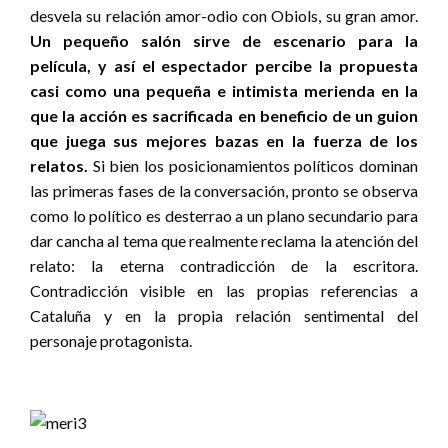
desvela su relación amor-odio con Obiols, su gran amor.
Un pequeño salón sirve de escenario para la
película, y así el espectador percibe la propuesta
casi como una pequeña e intimista merienda en la
que la acción es sacrificada en beneficio de un guion
que juega sus mejores bazas en la fuerza de los
relatos.
Si bien los posicionamientos políticos dominan
las primeras fases de la conversación, pronto se observa
como lo político es desterrao a un plano secundario para
dar cancha al tema que realmente reclama la atención del
relato: la eterna contradicción de la escritora.
Contradicción visible en las propias referencias a
Cataluña y en la propia relación sentimental del
personaje protagonista.