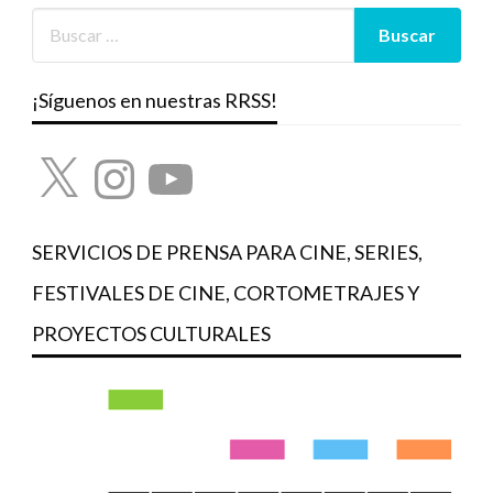
¡Síguenos en nuestras RRSS!
X
Instagram
YouTube
SERVICIOS DE PRENSA PARA CINE, SERIES,
FESTIVALES DE CINE, CORTOMETRAJES Y
PROYECTOS CULTURALES