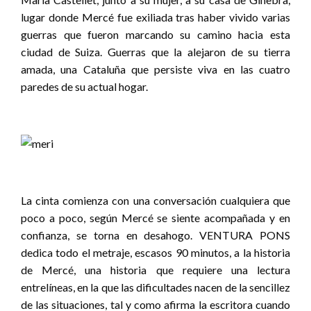
lugar donde Mercé fue exiliada tras haber vivido varias
guerras que fueron marcando su camino hacia esta
ciudad de Suiza. Guerras que la alejaron de su tierra
amada, una Cataluña que persiste viva en las cuatro
paredes de su actual hogar.
La cinta comienza con una conversación cualquiera que
poco a poco, según Mercé se siente acompañada y en
confianza, se torna en desahogo. VENTURA PONS
dedica todo el metraje, escasos 90 minutos, a la historia
de Mercé, una historia que requiere una lectura
entrelíneas, en la que las dificultades nacen de la sencillez
de las situaciones, tal y como afirma la escritora cuando