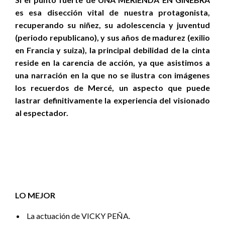
es esa disección vital de nuestra protagonista,
recuperando su niñez, su adolescencia y juventud
(periodo republicano), y sus años de madurez (exilio
en Francia y suiza), la principal debilidad de la cinta
reside en la carencia de acción, ya que asistimos a
una narración en la que no se ilustra con imágenes
los recuerdos de Mercé, un aspecto que puede
lastrar definitivamente la experiencia del visionado
al espectador.
LO MEJOR
La actuación de VICKY PEÑA.