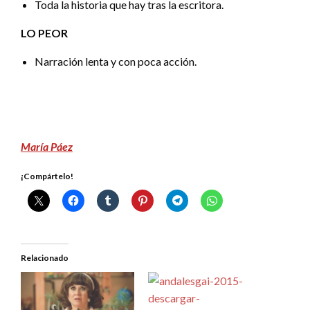
Toda la historia que hay tras la escritora.
LO PEOR
Narración lenta y con poca acción.
María Páez
¡Compártelo!
Relacionado