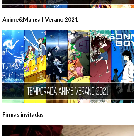
Anime&Manga | Verano 2021
Firmas invitadas