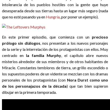
intolerancia de los pueblos hostiles con la gente que huye
desesperada desde sus tierras hasta un lugar más seguro (nada
que no esté pasando ya en
Hungría
, por poner un ejemplo).
En este primer episodio, que comienza con un
precioso
prólogo sin diálogos
, nos presentan a los nuevos personajes
de la serie y la interrelación de los protagonistas con ellos. Muy
centrado en
la familia Murphy
, el capítulo abre nuevos
misterios alrededor de sus miembros y de otros habitantes de
Miracle. Constantes temblores de tierra, un grillo escondido o
los supuestos poderes de un vidente se mezclan con los dramas
personales de los protagonistas (con
Nora Durst como uno
de los personajazos de la década
) que tan bien supieron
dibujar en la primera temporada.