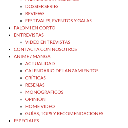
DOSSIER SERIES
REVIEWS
FESTIVALES, EVENTOS Y GALAS
PALOMI EN CORTO
ENTREVISTAS
VIDEO ENTREVISTAS
CONTACTA CON NOSOTROS
ANIME / MANGA
ACTUALIDAD
CALENDARIO DE LANZAMIENTOS
CRÍTICAS
RESEÑAS
MONOGRÁFICOS
OPINIÓN
HOME VIDEO
GUÍAS, TOPS Y RECOMENDACIONES
ESPECIALES