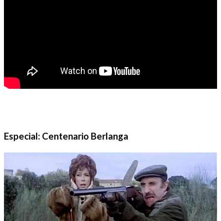
Especial: Centenario Berlanga