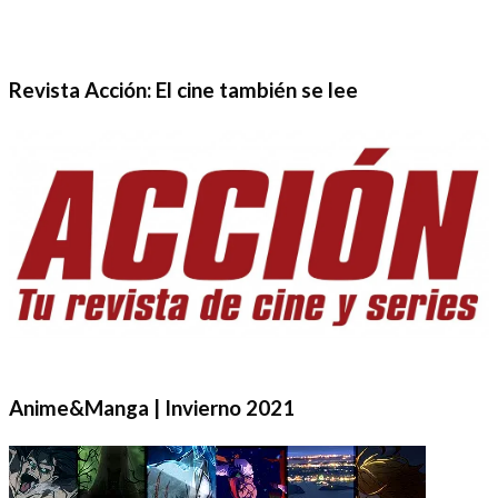
Revista Acción: El cine también se lee
Anime&Manga | Invierno 2021