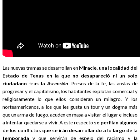
Las nuevas tramas se desarrollan en
Miracle, una localidad del
Estado de Texas en la que no desapareció ni un solo
ciudadano tras la
Ascensión
. Presos de la fe, las ansias de
progresar y el capitalismo, los habitantes explotan comercial y
religiosamente lo que ellos consideran un milagro. Y los
norteamericanos, a los que les gusta un tour y un dogma más
que un arma de fuego, acuden en masa a visitar el lugar e incluso
a intentar quedarse a vivir. A este respecto
se perfilan algunos
de los conflictos que se irán desarrollando a lo largo de la
temporada
y que servirán de espejo del racismo y la