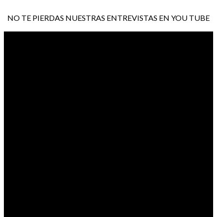
NO TE PIERDAS NUESTRAS ENTREVISTAS EN YOU TUBE