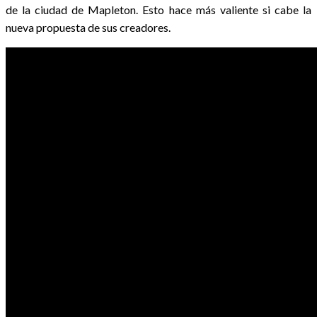
de la ciudad de Mapleton. Esto hace más valiente si cabe la
nueva propuesta de sus creadores.