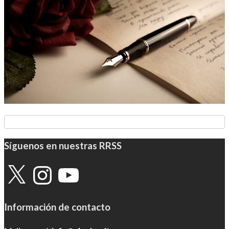
Síguenos en nuestras RRSS
X
Instagram
YouTube
Información de contacto