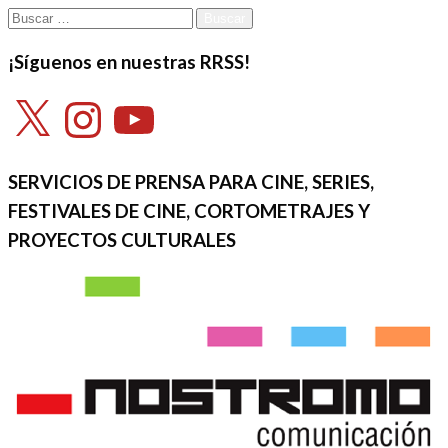
Buscar:
¡Síguenos en nuestras RRSS!
X
Instagram
YouTube
SERVICIOS DE PRENSA PARA CINE, SERIES,
FESTIVALES DE CINE, CORTOMETRAJES Y
PROYECTOS CULTURALES