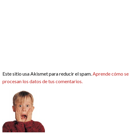
Este sitio usa Akismet para reducir el spam.
Aprende cómo se
procesan los datos de tus comentarios.