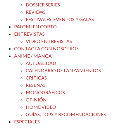
DOSSIER SERIES
REVIEWS
FESTIVALES, EVENTOS Y GALAS
PALOMI EN CORTO
ENTREVISTAS
VIDEO ENTREVISTAS
CONTACTA CON NOSOTROS
ANIME / MANGA
ACTUALIDAD
CALENDARIO DE LANZAMIENTOS
CRÍTICAS
RESEÑAS
MONOGRÁFICOS
OPINIÓN
HOME VIDEO
GUÍAS, TOPS Y RECOMENDACIONES
ESPECIALES