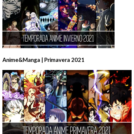
Anime&Manga | Primavera 2021