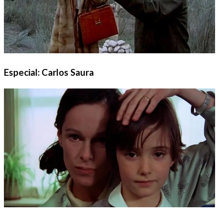
Especial: Carlos Saura