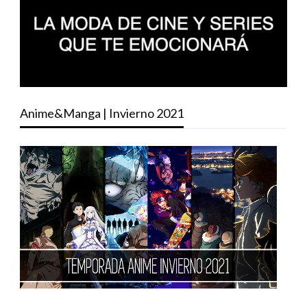
Anime&Manga | Invierno 2021