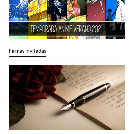
Firmas invitadas