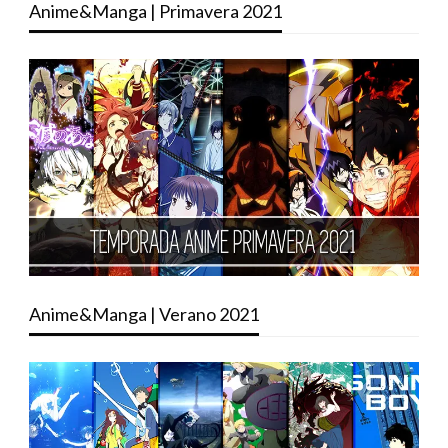
Anime&Manga | Primavera 2021
Anime&Manga | Verano 2021