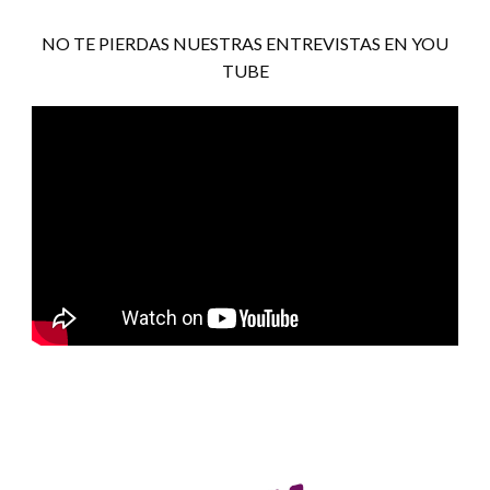
NO TE PIERDAS NUESTRAS ENTREVISTAS EN YOU
TUBE