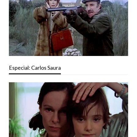
Especial: Carlos Saura