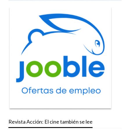
Revista Acción: El cine también se lee