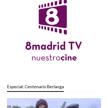
Especial: Centenario Berlanga