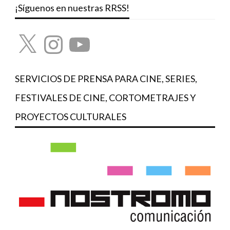
¡Síguenos en nuestras RRSS!
X
Instagram
YouTube
SERVICIOS DE PRENSA PARA CINE, SERIES,
FESTIVALES DE CINE, CORTOMETRAJES Y
PROYECTOS CULTURALES