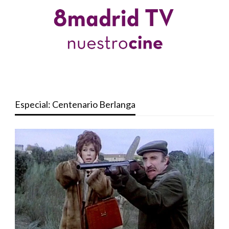
Especial: Centenario Berlanga