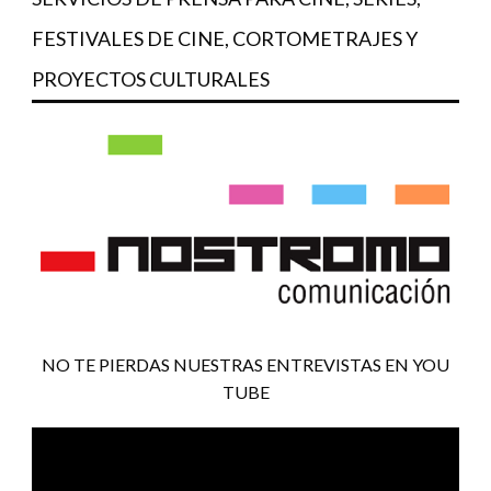
FESTIVALES DE CINE, CORTOMETRAJES Y
PROYECTOS CULTURALES
NO TE PIERDAS NUESTRAS ENTREVISTAS EN YOU
TUBE