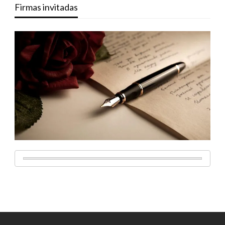
Firmas invitadas