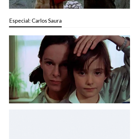
Especial: Carlos Saura