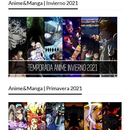
Anime&Manga | Invierno 2021
Anime&Manga | Primavera 2021